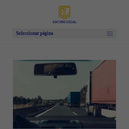
Seleccionar página