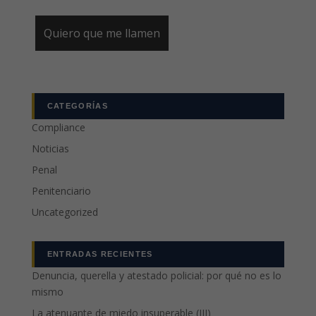
CATEGORÍAS
Compliance
Noticias
Penal
Penitenciario
Uncategorized
ENTRADAS RECIENTES
Denuncia, querella y atestado policial: por qué no es lo
mismo
La atenuante de miedo insuperable (III)