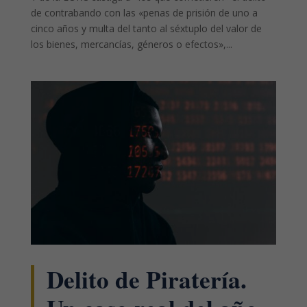
de contrabando con las «penas de prisión de uno a
cinco años y multa del tanto al séxtuplo del valor de
los bienes, mercancías, géneros o efectos»,...
Delito de Piratería.