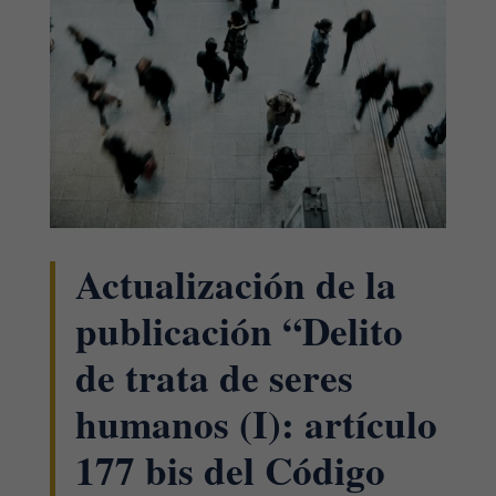
Actualización de la
publicación “Delito
de trata de seres
humanos (I): artículo
177 bis del Código