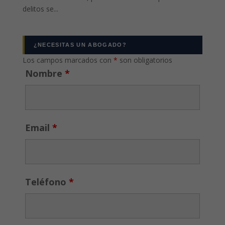
delitos se...
¿NECESITAS UN ABOGADO?
Los campos marcados con
*
son obligatorios
Nombre
*
Email
*
Teléfono
*