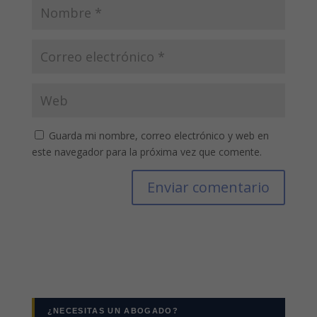
Guarda mi nombre, correo electrónico y web en
este navegador para la próxima vez que comente.
¿NECESITAS UN ABOGADO?