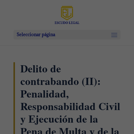
Seleccionar página
Delito de
contrabando (II):
Penalidad,
Responsabilidad Civil
y Ejecución de la
Pena de Multa y de la