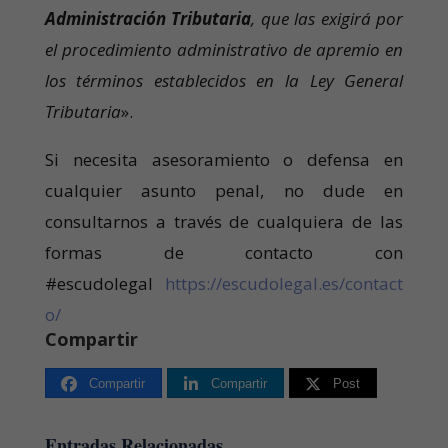
Administración Tributaria
, que las exigirá por
el procedimiento administrativo de apremio en
los términos establecidos en la Ley General
Tributaria
».
Si necesita asesoramiento o defensa en
cualquier asunto penal, no dude en
consultarnos a través de cualquiera de las
formas de contacto con
#escudolegal
https://escudolegal.es/contact
o/
Compartir
Compartir
Compartir
Post
Entradas Relacionadas