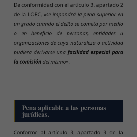
De conformidad con el artículo 3, apartado 2
de la LORC, «
se impondrá la pena superior en
un grado cuando el delito se cometa por medio
o en beneficio de personas, entidades u
organizaciones de cuya naturaleza o actividad
pudiera derivarse una
facilidad especial para
la comisión
del mismo
».
Pena aplicable a las personas
jurídicas.
Conforme al artículo 3, apartado 3 de la