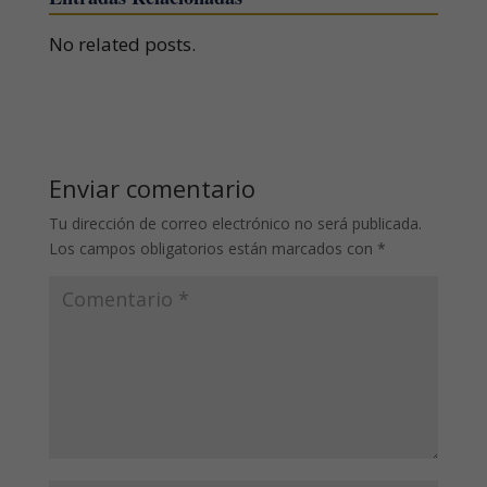
No related posts.
Enviar comentario
Tu dirección de correo electrónico no será publicada.
Los campos obligatorios están marcados con
*