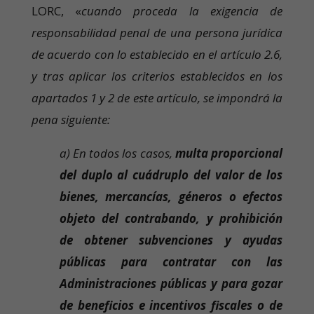
LORC, «
cuando proceda la exigencia de
responsabilidad penal de una persona jurídica
de acuerdo con lo establecido en el artículo 2.6,
y tras aplicar los criterios establecidos en los
apartados 1 y 2 de este artículo, se impondrá la
pena siguiente:
a) En todos los casos,
multa proporcional
del duplo al cuádruplo del valor de los
bienes, mercancías, géneros o efectos
objeto del contrabando, y prohibición
de obtener subvenciones y ayudas
públicas para contratar con las
Administraciones públicas y para gozar
de beneficios e incentivos fiscales o de