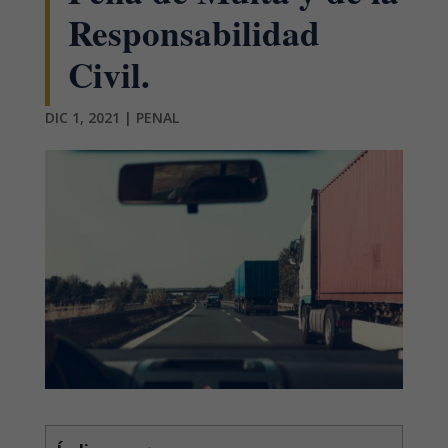
Responsabilidad
Civil.
DIC 1, 2021
|
PENAL