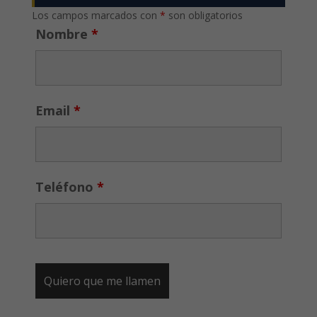
Los campos marcados con
*
son obligatorios
Nombre
*
Email
*
Teléfono
*