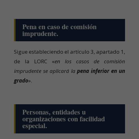
Pena en caso de comisión
imprudente.
Sigue estableciendo el artículo 3, apartado 1,
de la LORC «
en los casos de comisión
imprudente se aplicará la
pena inferior en un
grado
».
Personas, entidades u
organizaciones con facilidad
especial.