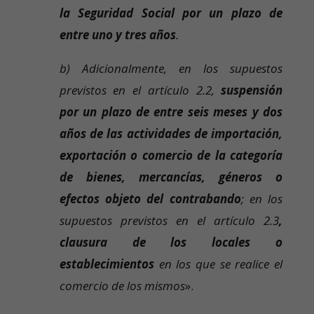
la Seguridad Social por un plazo de
entre uno y tres años
.
b) Adicionalmente, en los supuestos
previstos en el artículo 2.2,
suspensión
por un plazo de entre seis meses y dos
años de las actividades de importación,
exportación o comercio de la categoría
de bienes, mercancías, géneros o
efectos objeto del contrabando
; en los
supuestos previstos en el artículo 2.3
,
clausura de los locales o
establecimientos
en los que se realice el
comercio de los mismos
».