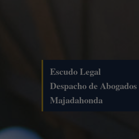
Escudo Legal
Despacho de Abogados 
Majadahonda