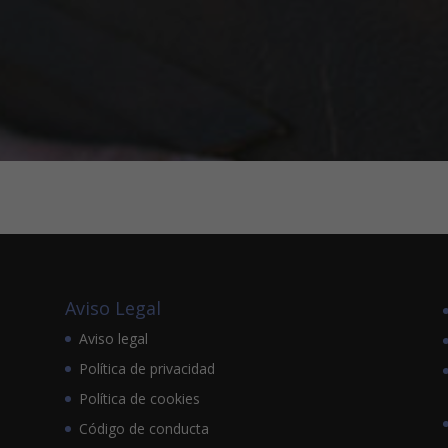
Aviso Legal
Aviso legal
Política de privacidad
Política de cookies
Código de conducta