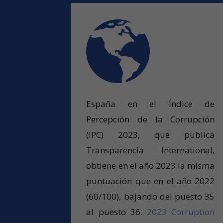
España en el Índice de
Percepción de la Corrupción
(IPC) 2023, que publica
Transparencia International,
obtiene en el año 2023 la misma
puntuación que en el año 2022
(60/100), bajando del puesto 35
al puesto 36.
2023 Corruption