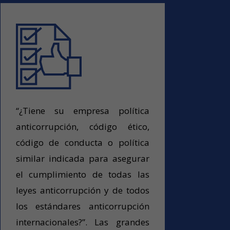
“¿Tiene su empresa política
anticorrupción, código ético,
código de conducta o política
similar indicada para asegurar
el cumplimiento de todas las
leyes anticorrupción y de todos
los estándares anticorrupción
internacionales?”. Las grandes