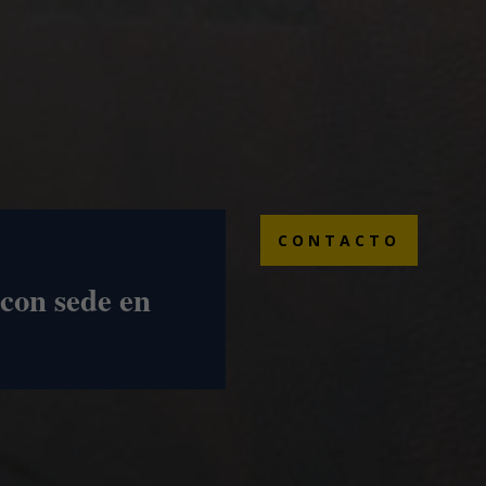
CONTACTO
con sede en