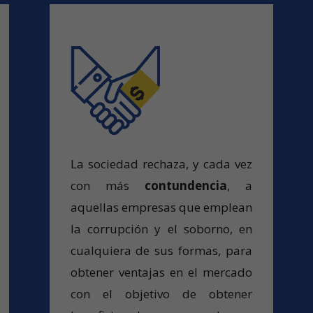
La sociedad rechaza, y cada vez
con más
contundencia
, a
aquellas empresas que emplean
la corrupción y el soborno, en
cualquiera de sus
formas
, para
obtener ventajas en el mercado
con el objetivo de obtener