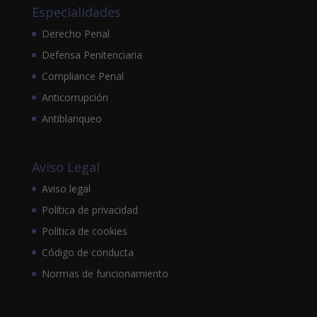
Especialidades
Derecho Penal
Defensa Penitenciaria
Compliance Penal
Anticorrupción
Antiblanqueo
Aviso Legal
Aviso legal
Política de privacidad
Política de cookies
Código de conducta
Normas de funcionamiento