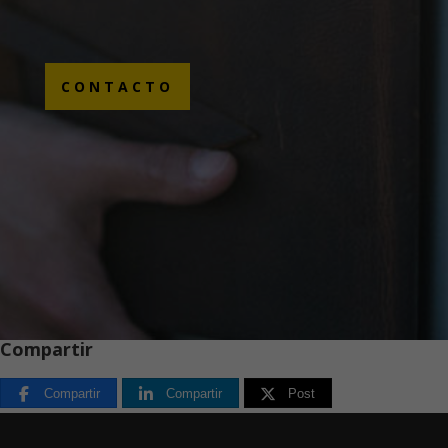
CONTACTO
Compartir
Compartir
Compartir
Post