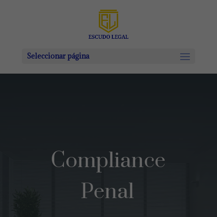
Seleccionar página
Compliance
Penal