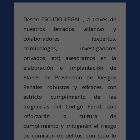
Desde ESCUDO LEGAL , a través de
nuestros letrados, alianzas y
colaboradores (expertos,
criminólogos, investigadores
privados, etc) asesoramos en la
elaboración e implantación de
Planes de Prevención de Riesgos
Penales robustos y eficaces, con
estricto cumplimiento de las
exigencias del Código Penal, que
reforzarán la cultura de
cumplimiento y mitigarán el riesgo
de comisión de delitos, con todo lo