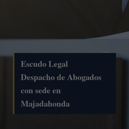
Escudo Legal
Despacho de Abogados
con sede en
Majadahonda