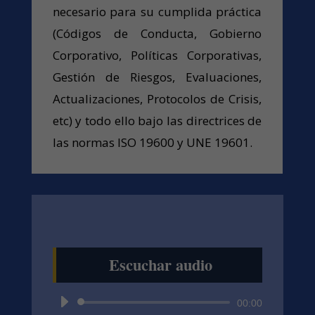
necesario para su cumplida práctica
(Códigos de Conducta, Gobierno
Corporativo, Políticas Corporativas,
Gestión de Riesgos, Evaluaciones,
Actualizaciones, Protocolos de Crisis,
etc) y todo ello bajo las directrices de
las normas ISO 19600 y UNE 19601.
Escuchar audio
Reproductor
00:00