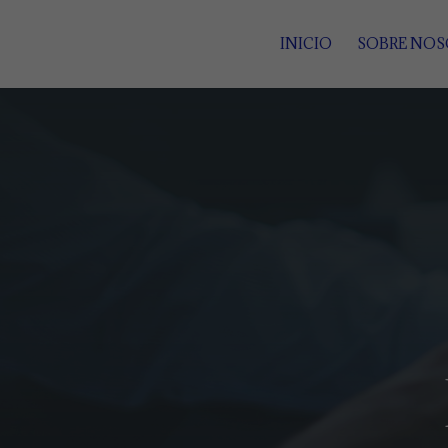
INICIO
SOBRE NO