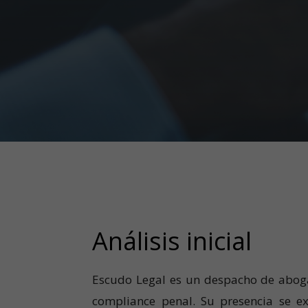
Análisis inicial
Escudo Legal es un despacho de aboga
compliance penal. Su presencia se e