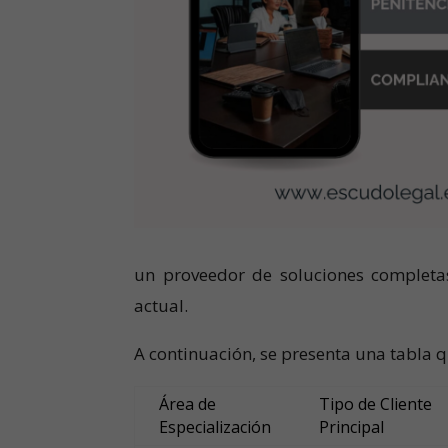
un proveedor de soluciones completas
actual.
A continuación, se presenta una tabla q
Área de
Tipo de Cliente
Especialización
Principal