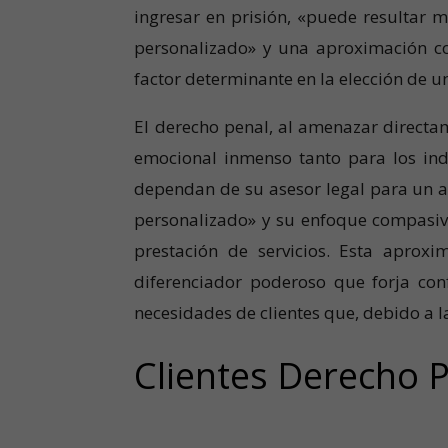
ingresar en prisión, «puede resultar 
personalizado» y una aproximación con
factor determinante en la elección de 
El derecho penal, al amenazar directa
emocional inmenso tanto para los indi
dependan de su asesor legal para un ap
personalizado» y su enfoque compasiv
prestación de servicios. Esta aprox
diferenciador poderoso que forja con
necesidades de clientes que, debido a 
Clientes Derecho P