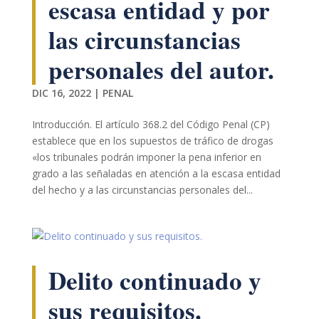
escasa entidad y por
las circunstancias
personales del autor.
DIC 16, 2022
|
PENAL
Introducción. El artículo 368.2 del Código Penal (CP)
establece que en los supuestos de tráfico de drogas
«los tribunales podrán imponer la pena inferior en
grado a las señaladas en atención a la escasa entidad
del hecho y a las circunstancias personales del...
Delito continuado y
sus requisitos.