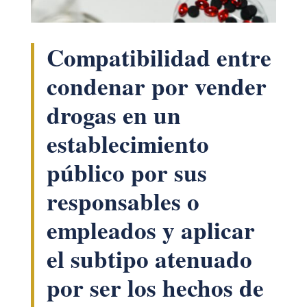
Compatibilidad entre
condenar por vender
drogas en un
establecimiento
público por sus
responsables o
empleados y aplicar
el subtipo atenuado
por ser los hechos de