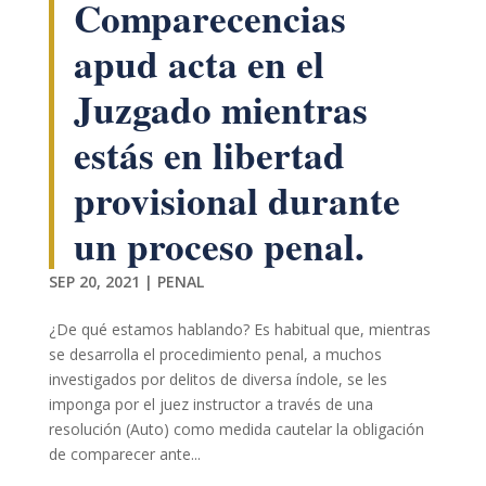
Comparecencias
apud acta en el
Juzgado mientras
estás en libertad
provisional durante
un proceso penal.
SEP 20, 2021
|
PENAL
¿De qué estamos hablando? Es habitual que, mientras
se desarrolla el procedimiento penal, a muchos
investigados por delitos de diversa índole, se les
imponga por el juez instructor a través de una
resolución (Auto) como medida cautelar la obligación
de comparecer ante...