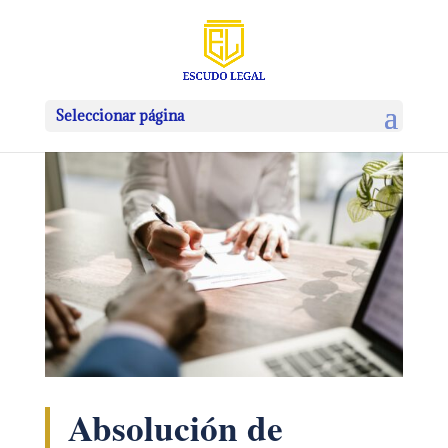
Seleccionar página
Absolución de