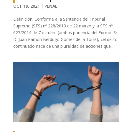
OCT 19, 2021
|
PENAL
Definición. Conforme a la Sentencia del Tribunal
Supremo (STS) nº 228/2013 de 22 marzo y la STS nº
627/2014 de 7 octubre (ambas ponencia del Excmo. Sr.
D. Juan Ramon Berdugo Gomez de la Torre), «el delito
continuado nace de una pluralidad de acciones que...