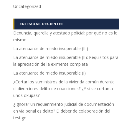
Uncategorized
ENTRADAS RECIENTES
Denuncia, querella y atestado policial: por qué no es lo
mismo
La atenuante de miedo insuperable (III)
La atenuante de miedo insuperable (II): Requisitos para
la apreciación de la eximente completa
La atenuante de miedo insuperable (I)
¿Cortar los suministros de la vivienda común durante
el divorcio es delito de coacciones? ¿Y si se cortan a
unos okupas?
¿Ignorar un requerimiento judicial de documentación
en vía penal es delito? El deber de colaboración del
testigo