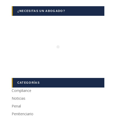
¿NECESITAS UN ABOGADO?
CATEGORÍAS
Compliance
Noticias
Penal
Penitenciario