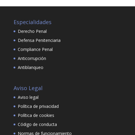
Especialidades
Derecho Penal
Defensa Penitenciaria
Compliance Penal
Anticorrupción
Antiblanqueo
Aviso Legal
Aviso legal
Política de privacidad
Política de cookies
Código de conducta
Normas de funcionamiento