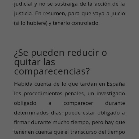
judicial y no se sustraiga de la acción de la
justicia. En resumen, para que vaya a juicio
(si lo hubiere) y tenerlo controlado.
¿Se pueden reducir o
quitar las
comparecencias?
Habida cuenta de lo que tardan en España
los procedimientos penales, un investigado
obligado a comparecer durante
determinados días, puede estar obligado a
firmar durante mucho tiempo, pero hay que
tener en cuenta que el transcurso del tiempo