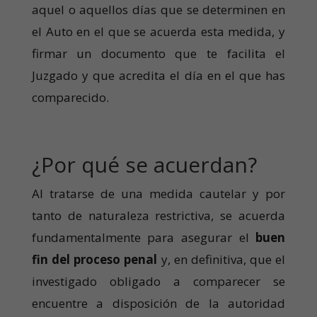
aquel o aquellos días que se determinen en
el Auto en el que se acuerda esta medida, y
firmar un documento que te facilita el
Juzgado y que acredita el día en el que has
comparecido.
¿Por qué se acuerdan?
Al tratarse de una medida cautelar y por
tanto de naturaleza restrictiva, se acuerda
fundamentalmente para asegurar el
buen
fin del proceso penal
y, en definitiva, que el
investigado obligado a comparecer se
encuentre a disposición de la autoridad