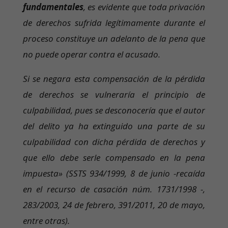
fundamentales
, es evidente que toda privación
de derechos sufrida legítimamente durante el
proceso constituye un adelanto de la pena que
no puede operar contra el acusado.
Si se negara esta compensación de la pérdida
de derechos se vulneraría el principio de
culpabilidad, pues se desconocería que el autor
del delito ya ha extinguido una parte de su
culpabilidad con dicha pérdida de derechos y
que ello debe serle compensado en la pena
impuesta» (SSTS 934/1999, 8 de junio -recaída
en el recurso de casación núm. 1731/1998 -,
283/2003, 24 de febrero, 391/2011, 20 de mayo,
entre otras).