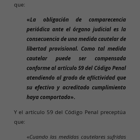
que:
«
La obligación de comparecencia
periódica ante el órgano judicial es la
consecuencia de una medida cautelar de
libertad provisional. Como tal medida
cautelar puede ser compensada
conforme al artículo 59 del Código Penal
atendiendo al grado de aflictividad que
su efectivo y acreditado cumplimiento
haya comportado
».
Y el artículo 59 del Código Penal preceptúa
que:
«
Cuando las medidas cautelares sufridas