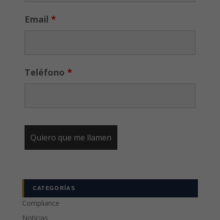
Email
*
Teléfono
*
CATEGORÍAS
Compliance
Noticias