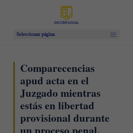
Seleccionar página
Comparecencias
apud acta en el
Juzgado mientras
estás en libertad
provisional durante
un proceso penal.