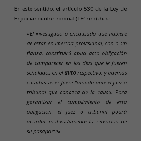
En este sentido, el artículo 530 de la Ley de
Enjuiciamiento Criminal (LECrim) dice:
«
El investigado o encausado que hubiere
de estar en libertad provisional, con o sin
fianza, constituirá apud acta obligación
de comparecer en los días que le fueren
señalados en el
auto
respectivo, y además
cuantas veces fuere llamado ante el juez o
tribunal que conozca de la causa. Para
garantizar el cumplimiento de esta
obligación, el juez o tribunal podrá
acordar motivadamente la retención de
su pasaporte
».