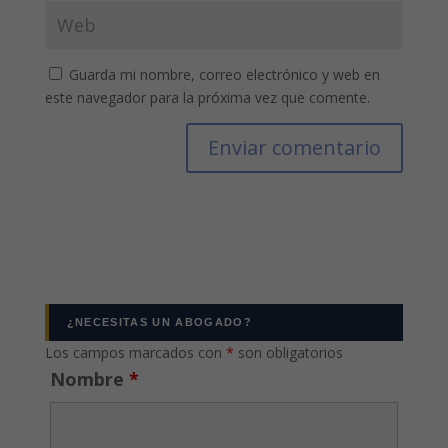
Guarda mi nombre, correo electrónico y web en
este navegador para la próxima vez que comente.
¿NECESITAS UN ABOGADO?
Los campos marcados con
*
son obligatorios
Nombre
*