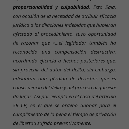
proporcionalidad y culpabilidad
. Esta Sala,
con ocasión de la necesidad de atribuir eficacia
jurídica a las dilaciones indebidas que hubieran
afectado al procedimiento, tuvo oportunidad
de razonar que «…el legislador también ha
reconocido una compensación destructiva,
acordando eficacia a hechos posteriores que,
sin provenir del autor del delito, sin embargo,
adelantan una pérdida de derechos que es
consecuencia del delito y del proceso al que éste
da lugar. Así por ejemplo en el caso del artículo
58 CP, en el que se ordenó abonar para el
cumplimiento de la pena el tiempo de privación
de libertad sufrido preventivamente.