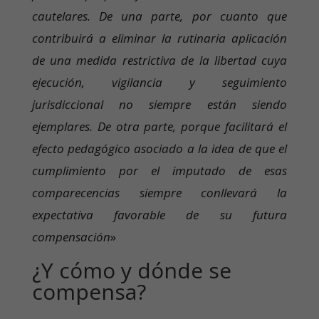
cautelares. De una parte, por cuanto que
contribuirá a eliminar la rutinaria aplicación
de una medida restrictiva de la libertad cuya
ejecución, vigilancia y seguimiento
jurisdiccional no siempre están siendo
ejemplares. De otra parte, porque facilitará el
efecto pedagógico asociado a la idea de que el
cumplimiento por el imputado de esas
comparecencias siempre conllevará la
expectativa favorable de su futura
compensación
»
¿Y cómo y dónde se
compensa?