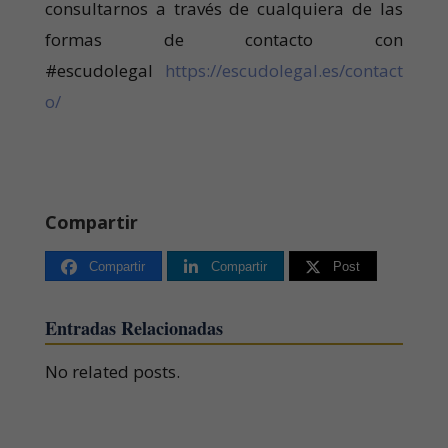
consultarnos a través de cualquiera de las
formas de contacto con
#escudolegal
https://escudolegal.es/contact
o/
Compartir
Compartir
Compartir
Post
Entradas Relacionadas
No related posts.