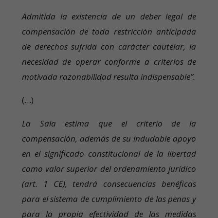
Admitida la existencia de un deber legal de
compensación de toda restricción anticipada
de derechos sufrida con carácter cautelar, la
necesidad de operar conforme a criterios de
motivada razonabilidad resulta indispensable”.
(…)
La Sala estima que el criterio de la
compensación, además de su indudable apoyo
en el significado constitucional de la libertad
como valor superior del ordenamiento jurídico
(art. 1 CE), tendrá consecuencias benéficas
para el sistema de cumplimiento de las penas y
para la propia efectividad de las medidas