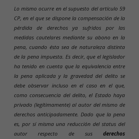
Lo mismo ocurre en el supuesto del artículo 59
CP, en el que se dispone la compensación de la
pérdida de derechos ya sufridos por las
medidas cautelares mediante su abono en la
pena, cuando ésta sea de naturaleza distinta
de la pena impuesta. Es decir, que el legislador
ha tenido en cuenta que la equivalencia entre
la pena aplicada y la gravedad del delito se
debe observar incluso en el caso en el que,
como consecuencia del delito, el Estado haya
privado (legítimamente) al autor del mismo de
derechos anticipadamente. Dado que la pena
es, por sí misma una reducción del status del
autor respecto de sus
derechos