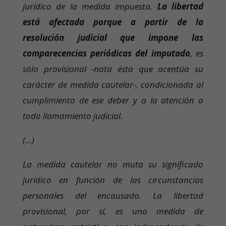
jurídico de la medida impuesta.
La libertad
está afectada porque a partir de la
resolución judicial que impone las
comparecencias periódicas del imputado
, es
sólo provisional -nota ésta que acentúa su
carácter de medida cautelar-, condicionada al
cumplimiento de ese deber y a la atención a
todo llamamiento judicial.
(…)
La medida cautelar no muta su significado
jurídico en función de las circunstancias
personales del encausado. La libertad
provisional, por sí, es una medida de