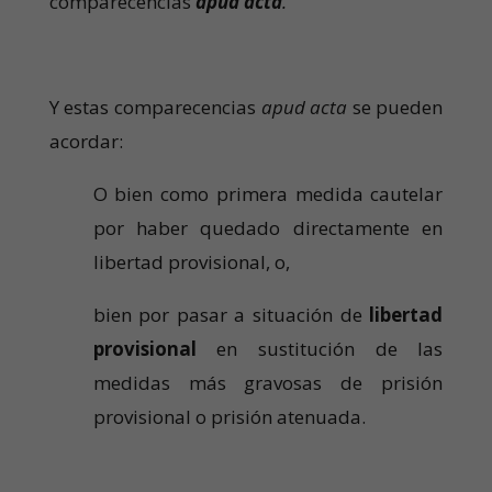
comparecencias
apud acta
.
Y estas comparecencias
apud acta
se pueden
acordar:
O bien como primera medida cautelar
por haber quedado directamente en
libertad provisional, o,
bien por pasar a situación de
libertad
provisional
en sustitución de las
medidas más gravosas de prisión
provisional o prisión atenuada.