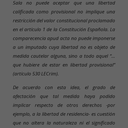
Sala no puede aceptar que una libertad
calificada como provisional no implique una
restricción del valor constitucional proclamado
en el artículo 1 de la Constitución Española. La
comparecencia apud acta no puede imponerse
a un imputado cuya libertad no es objeto de
medida cautelar alguna, sino a todo aquel “…
que hubiere de estar en libertad provisional”
(artículo 530 LECrim).
De acuerdo con esta idea, el grado de
afectación que tal medida haya podido
implicar respecto de otros derechos -por
ejemplo, a la libertad de residencia- es cuestión
que no altera la naturaleza ni el significado