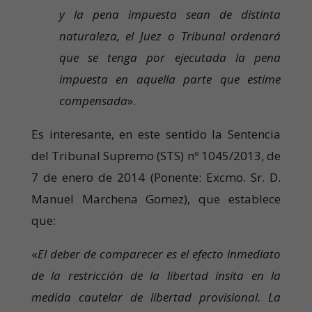
y la pena impuesta sean de distinta
naturaleza, el Juez o Tribunal ordenará
que se tenga por ejecutada la pena
impuesta en aquella parte que estime
compensada
».
Es interesante, en este sentido la Sentencia
del Tribunal Supremo (STS) nº 1045/2013, de
7 de enero de 2014 (Ponente: Excmo. Sr. D.
Manuel Marchena Gomez), que establece
que:
«
El deber de comparecer es el efecto inmediato
de la restricción de la libertad ínsita en la
medida cautelar de libertad provisional. La