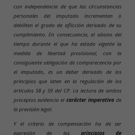
con independencia de que las circunstancias
personales del imputado incrementen o
debiliten el grado de aflicción derivado de su
cumplimiento. En consecuencia, el abono del
tiempo durante el que ha estado vigente la
medida de libertad provisional, con la
consiguiente obligación de comparecencia por
el imputado, es un deber derivado de los
principios que laten en la regulación de los
artículos 58 y 59 del CP. La lectura de ambos
preceptos evidencia el
carácter imperativo
de
la previsión legal.
Y el criterio de compensación ha de ser
expresión de los
principios de