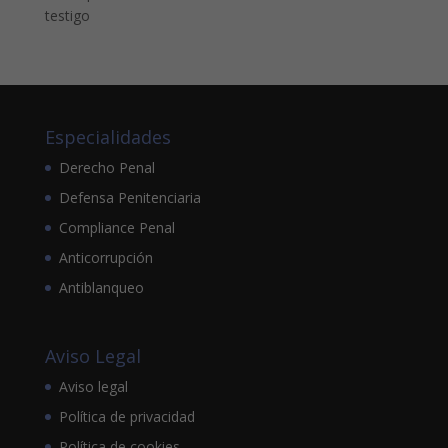
testigo
Especialidades
Derecho Penal
Defensa Penitenciaria
Compliance Penal
Anticorrupción
Antiblanqueo
Aviso Legal
Aviso legal
Política de privacidad
Política de cookies