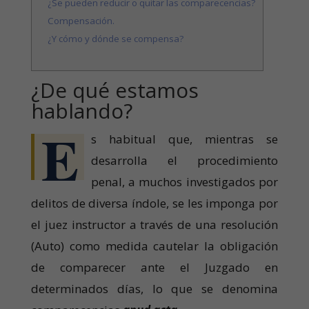
¿Se pueden reducir o quitar las comparecencias?
Compensación.
¿Y cómo y dónde se compensa?
¿De qué estamos
hablando?
E
s habitual que, mientras se
desarrolla el procedimiento
penal, a muchos investigados por
delitos de diversa índole, se les imponga por
el juez instructor a través de una resolución
(Auto) como medida cautelar la obligación
de comparecer ante el Juzgado en
determinados días, lo que se denomina