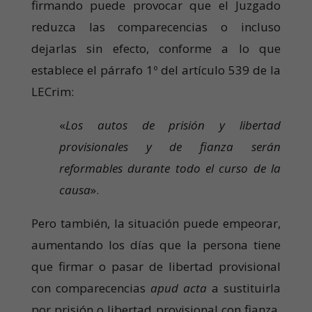
firmando puede provocar que el Juzgado
reduzca las comparecencias o incluso
dejarlas sin efecto, conforme a lo que
establece el párrafo 1º del artículo 539 de la
LECrim:
«
Los autos de prisión y libertad
provisionales y de fianza serán
reformables durante todo el curso de la
causa
».
Pero también, la situación puede empeorar,
aumentando los días que la persona tiene
que firmar o pasar de libertad provisional
con comparecencias
apud acta
a sustituirla
por prisión o libertad provisional con fianza,