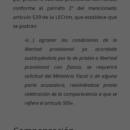
conforme al párrafo 2º del mencionado
artículo 539 de la LECrim, que establece que
se podrán:
«(…)
agravar las condiciones de la
libertad provisional ya acordada
sustituyéndola por la de prisión o libertad
provisional con fianza, se requerirá
solicitud del Ministerio Fiscal o de alguna
parte acusadora, resolviéndose previa
celebración de la comparecencia a que se
refiere el artículo 505
».