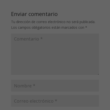
Enviar comentario
Tu dirección de correo electrónico no será publicada.
Los campos obligatorios están marcados con
*