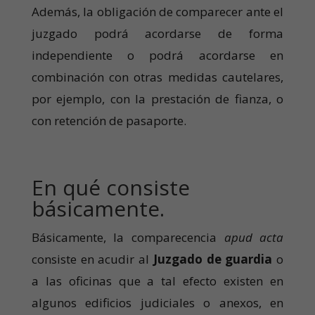
Además, la obligación de comparecer ante el
juzgado podrá acordarse de forma
independiente o podrá acordarse en
combinación con otras medidas cautelares,
por ejemplo, con la prestación de fianza, o
con retención de pasaporte.
En qué consiste
básicamente.
Básicamente, la comparecencia
apud acta
consiste en acudir al
Juzgado de guardia
o
a las oficinas que a tal efecto existen en
algunos edificios judiciales o anexos, en