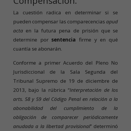
Compensación.
La cuestión radica en determinar si se
pueden compensar las comparecencias
apud
acta
en la futura pena de prisión que se
determine por
sentencia
firme y en qué
cuantía se abonarán.
Conforme a primer Acuerdo del Pleno No
Jurisdiccional de la Sala Segunda del
Tribunal Supremo de 19 de diciembre de
2013, bajo la rúbrica “
Interpretación de los
arts. 58 y 59 del Código Penal en relación a la
abonabilidad del cumplimiento de la
obligación de comparecer periódicamente
anudada a la libertad provisional
” determinó