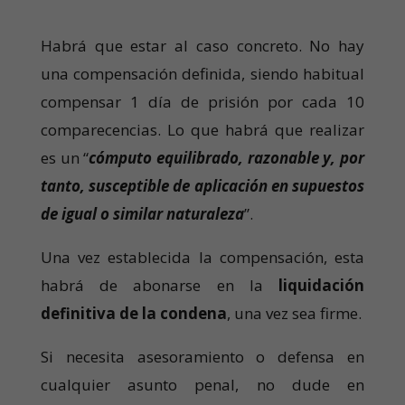
Habrá que estar al caso concreto. No hay
una compensación definida, siendo habitual
compensar 1 día de prisión por cada 10
comparecencias. Lo que habrá que realizar
es un “
cómputo equilibrado, razonable y, por
tanto, susceptible de aplicación en supuestos
de igual o similar naturaleza
”.
Una vez establecida la compensación, esta
habrá de abonarse en la
liquidación
definitiva de la condena
, una vez sea firme.
Si necesita asesoramiento o defensa en
cualquier asunto penal, no dude en