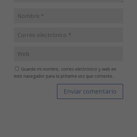
Guarda mi nombre, correo electrónico y web en
este navegador para la próxima vez que comente.