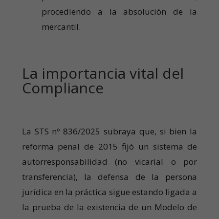
procediendo a la absolución de la
mercantil.
La importancia vital del
Compliance
La STS nº 836/2025 subraya que, si bien la
reforma penal de 2015 fijó un sistema de
autorresponsabilidad (no vicarial o por
transferencia), la defensa de la persona
jurídica en la práctica sigue estando ligada a
la prueba de la existencia de un Modelo de