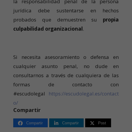
la responsabilidad penal de la persona
jurídica debe sustentarse en hechos
probados que demuestren su
propia
culpabilidad organizacional
.
Si necesita asesoramiento o defensa en
cualquier asunto penal, no dude en
consultarnos a través de cualquiera de las
formas de contacto con
#escudolegal
https://escudolegal.es/contact
o/
Compartir
Compartir
Compartir
Post