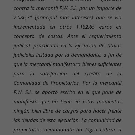
contra la mercantil F.W. S.L. por un importe de
7.086,71 (principal más intereses) que se vio
incrementada en otros 1.182,65 euros en
concepto de costas. Ante el requerimiento
judicial, practicado en la Ejecución de Títulos
judiciales instada por la demandante, a fin de
que la mercantil manifestara bienes suficientes
para la satisfacción del crédito de la
Comunidad de Propietarios. Por la mercantil
F.W. S.L. se aportó escrito en el que pone de
manifiesto que no tiene en estos momentos
ningún bien libre de cargas para hacer frente
las deudas de esta ejecución. La comunidad de
propietarios demandante no logró cobrar a