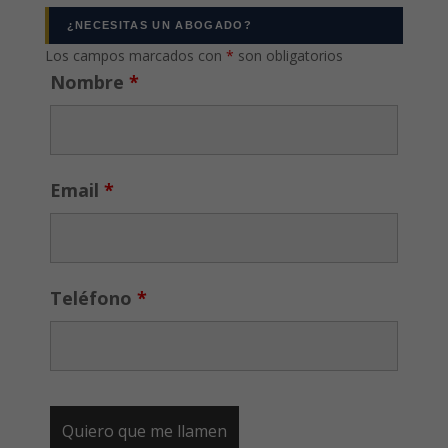
¿NECESITAS UN ABOGADO?
Los campos marcados con
*
son obligatorios
Nombre
*
Email
*
Teléfono
*