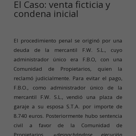
El Caso: venta ficticia y
condena inicial
El procedimiento penal se originó por una
deuda de la mercantil F.W. S.L., cuyo
administrador único era F.B.O, con una
Comunidad de Propietarios, quien la
reclamó judicialmente. Para evitar el pago,
F.B.O., como administrador único de la
mercantil F.W. S.L., vendió una plaza de
garaje a su esposa S.T.A. por importe de
8.740 euros. Posteriormente hubo sentencia
civil a favor de la Comunidad de
Propietarios, «
despachándose ejecución