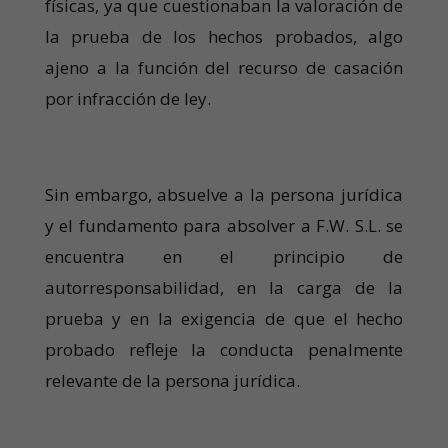
físicas, ya que cuestionaban la valoración de
la prueba de los hechos probados, algo
ajeno a la función del recurso de casación
por infracción de ley.
Sin embargo, absuelve a la persona jurídica
y el fundamento para absolver a F.W. S.L. se
encuentra en el principio de
autorresponsabilidad, en la carga de la
prueba y en la exigencia de que el hecho
probado refleje la conducta penalmente
relevante de la persona jurídica.