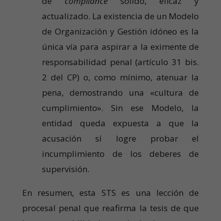
de
compliance
sólido, eficaz y
actualizado. La existencia de un Modelo
de Organización y Gestión idóneo es la
única vía para aspirar a la eximente de
responsabilidad penal (artículo 31 bis.
2 del CP) o, como mínimo, atenuar la
pena, demostrando una «cultura de
cumplimiento». Sin ese Modelo, la
entidad queda expuesta a que la
acusación sí logre probar el
incumplimiento de los deberes de
supervisión.
En resumen, esta STS es una lección de
procesal penal que reafirma la tesis de que