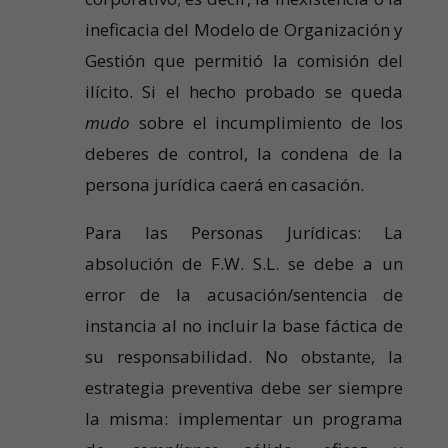
ineficacia del Modelo de Organización y
Gestión que permitió la comisión del
ilícito. Si el hecho probado se queda
mudo
sobre el incumplimiento de los
deberes de control, la condena de la
persona jurídica caerá en casación.
Para las Personas Jurídicas: La
absolución de F.W. S.L. se debe a un
error de la acusación/sentencia de
instancia al no incluir la base fáctica de
su responsabilidad. No obstante, la
estrategia preventiva debe ser siempre
la misma: implementar un programa