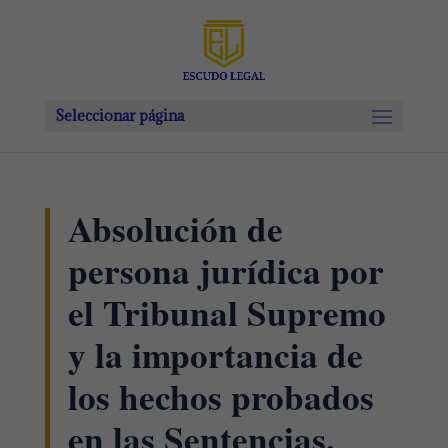
Seleccionar página
Absolución de
persona jurídica por
el Tribunal Supremo
y la importancia de
los hechos probados
en las Sentencias.