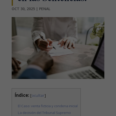
OCT 30, 2025
|
PENAL
Índice:
[
ocultar
]
El Caso: venta ficticia y condena inicial
La decisión del Tribunal Supremo