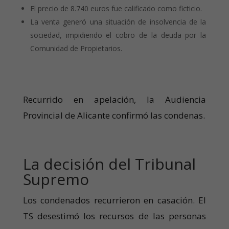
El precio de 8.740 euros fue calificado como ficticio.
La venta generó una situación de insolvencia de la
sociedad, impidiendo el cobro de la deuda por la
Comunidad de Propietarios.
Recurrido en apelación, la Audiencia
Provincial de Alicante confirmó las condenas.
La decisión del Tribunal
Supremo
Los condenados recurrieron en casación. El
TS desestimó los recursos de las personas