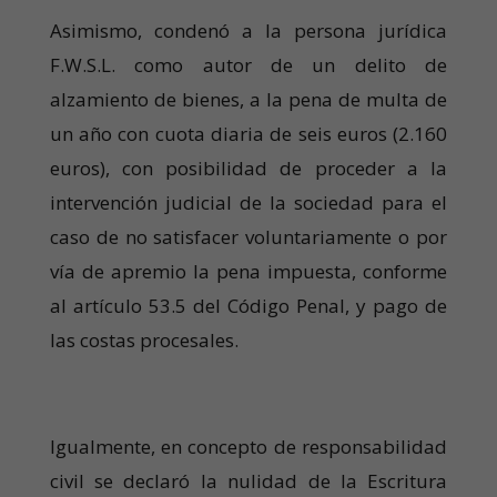
Asimismo, condenó a la persona jurídica
F.W.S.L. como autor de un delito de
alzamiento de bienes, a la pena de multa de
un año con cuota diaria de seis euros (2.160
euros), con posibilidad de proceder a la
intervención judicial de la sociedad para el
caso de no satisfacer voluntariamente o por
vía de apremio la pena impuesta, conforme
al artículo 53.5 del Código Penal, y pago de
las costas procesales.
Igualmente, en concepto de responsabilidad
civil se declaró la nulidad de la Escritura