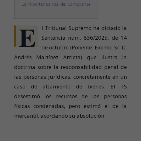
La importancia vital del Compliance
E
l Tribunal Supremo ha dictado la
Sentencia núm. 836/2025, de 14
de octubre (Ponente: Excmo. Sr. D.
Andrés Martínez Arrieta) que ilustra la
doctrina sobre la responsabilidad penal de
las personas jurídicas, concretamente en un
caso de alzamiento de bienes. El TS
desestimó los recursos de las personas
físicas condenadas, pero estimó el de la
mercantil, acordando su absolución.