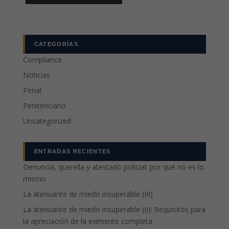
CATEGORÍAS
Compliance
Noticias
Penal
Penitenciario
Uncategorized
ENTRADAS RECIENTES
Denuncia, querella y atestado policial: por qué no es lo
mismo
La atenuante de miedo insuperable (III)
La atenuante de miedo insuperable (II): Requisitos para
la apreciación de la eximente completa