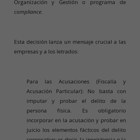
Organización y Gestión o programa de
compliance
.
Esta decisión lanza un mensaje crucial a las
empresas y a los letrados:
Para las Acusaciones (Fiscalía y
Acusación Particular): No basta con
imputar y probar el delito de la
persona física. Es obligatorio
incorporar en la acusación y probar en
juicio los elementos fácticos del delito
corporativo; es decir, la inexistencia o la