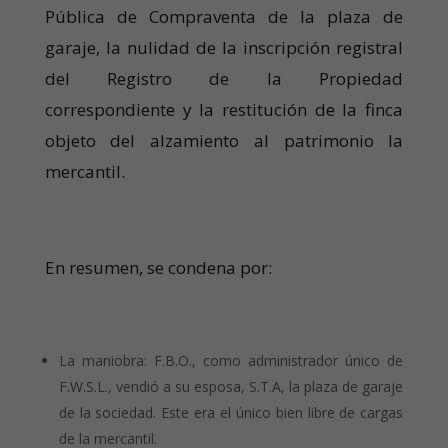
Pública de Compraventa de la plaza de
garaje, la nulidad de la inscripción registral
del Registro de la Propiedad
correspondiente y la restitución de la finca
objeto del alzamiento al patrimonio la
mercantil.
En resumen, se condena por:
La maniobra: F.B.O., como administrador único de
F.W.S.L., vendió a su esposa, S.T.A, la plaza de garaje
de la sociedad. Este era el único bien libre de cargas
de la mercantil.