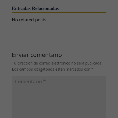
Entradas Relacionadas
No related posts.
Enviar comentario
Tu dirección de correo electrónico no será publicada.
Los campos obligatorios están marcados con
*