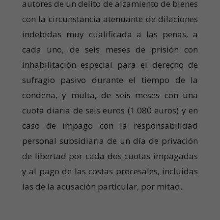
autores de un delito de alzamiento de bienes
con la circunstancia atenuante de dilaciones
indebidas muy cualificada a las penas, a
cada uno, de seis meses de prisión con
inhabilitación especial para el derecho de
sufragio pasivo durante el tiempo de la
condena, y multa, de seis meses con una
cuota diaria de seis euros (1.080 euros) y en
caso de impago con la responsabilidad
personal subsidiaria de un día de privación
de libertad por cada dos cuotas impagadas
y al pago de las costas procesales, incluidas
las de la acusación particular, por mitad.