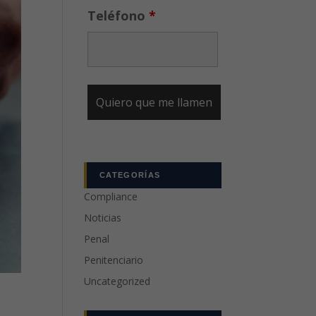
Teléfono
*
CATEGORÍAS
Compliance
Noticias
Penal
Penitenciario
Uncategorized