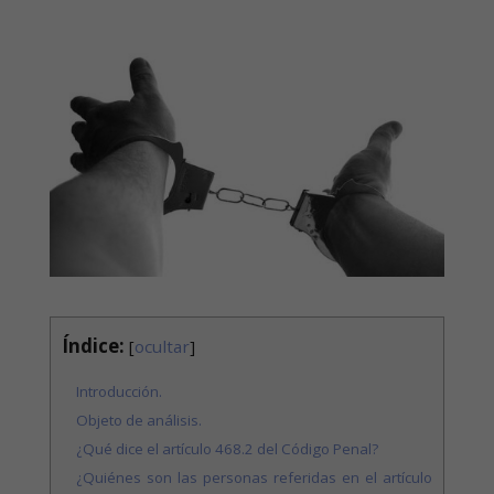
Índice:
[
ocultar
]
Introducción.
Objeto de análisis.
¿Qué dice el artículo 468.2 del Código Penal?
¿Quiénes son las personas referidas en el artículo