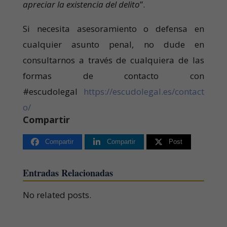
apreciar la existencia del delito
”.
Si necesita asesoramiento o defensa en
cualquier asunto penal, no dude en
consultarnos a través de cualquiera de las
formas de contacto con
#escudolegal
https://escudolegal.es/contact
o/
Compartir
Compartir
Compartir
Post
Entradas Relacionadas
No related posts.