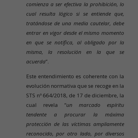
comienza a ser efectiva la prohibición, lo
cual resulta lógico si se entiende que,
tratándose de una media cautelar, debe
entrar en vigor desde el mismo momento
en que se notifica, al obligado por la
misma, la resolución en la que se
acuerda
”.
Este entendimiento es coherente con la
evolución normativa que se recoge en la
STS nº 664/2018, de 17 de diciembre, la
cual revela “
un marcado espíritu
tendente a procurar la máxima
protección de las víctimas ampliamente
reconocido, por otro lado, por diversos