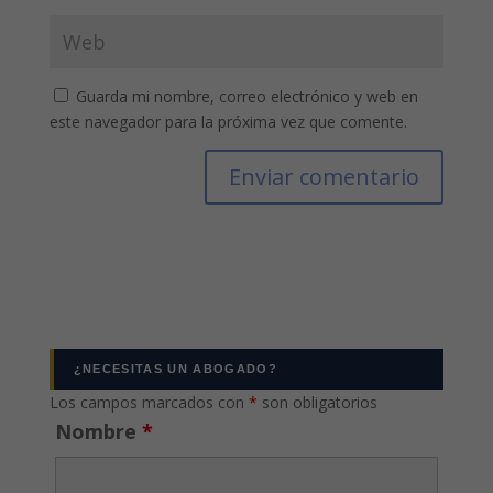
Guarda mi nombre, correo electrónico y web en
este navegador para la próxima vez que comente.
¿NECESITAS UN ABOGADO?
Los campos marcados con
*
son obligatorios
Nombre
*