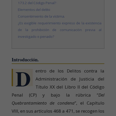
173.2 del Código Penal?
Elementos del delito
Consentimiento de la víctima.
¿Es exigible requerimiento expreso de la existencia
de la prohibición de comunicación previa al
investigado o penado?
Introducción.
D
entro de los Delitos contra la
Administración de Justicia del
Título XX del Libro II del Código
Penal (CP) y bajo la rúbrica “
Del
Quebrantamiento de condena
”, el Capítulo
VIII, en sus artículos 468 a 471, se recogen los