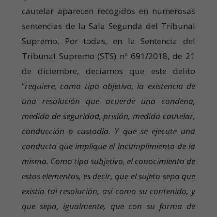
cautelar aparecen recogidos en numerosas
sentencias de la Sala Segunda del Tribunal
Supremo. Por todas, en la Sentencia del
Tribunal Supremo (STS) nº 691/2018, de 21
de diciembre, decíamos que este delito
“
requiere, como tipo objetivo, la existencia de
una resolución que acuerde una condena,
medida de seguridad, prisión, medida cautelar,
conducción o custodia. Y que se ejecute una
conducta que implique el incumplimiento de la
misma. Como tipo subjetivo, el conocimiento de
estos elementos, es decir, que el sujeto sepa que
existía tal resolución, así como su contenido, y
que sepa, igualmente, que con su forma de