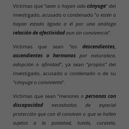
Víctimas que “
sean o hayan sido
cónyuge
” del
investigado, acusado o condenado “
o estén o
hayan estado ligada a él por una análoga
relación de afectividad
aun sin convivencia
”.
Víctimas que sean “
los
descendientes,
ascendientes o hermanos
por naturaleza,
adopción o afinidad
”, ya sean “
propios”
del
investigado, acusado o condenado o de su
“cónyuge o conviviente
”.
Víctimas que sean “menores
o
personas con
discapacidad
necesitadas de especial
protección que con él convivan o que se hallen
sujetos a la potestad, tutela, curatela,