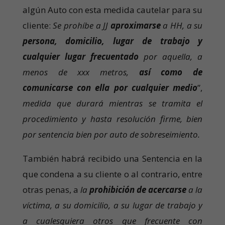
algún Auto con esta medida cautelar para su
cliente:
Se prohíbe a JJ
aproximarse
a HH, a su
persona, domicilio, lugar de trabajo y
cualquier lugar frecuentado
por aquella, a
menos de xxx metros,
así como de
comunicarse con ella por cualquier medio
”,
medida que durará mientras se tramita el
procedimiento y hasta resolución firme, bien
por sentencia bien por auto de sobreseimiento.
También habrá recibido una Sentencia en la
que condena a su cliente o al contrario, entre
otras penas, a
la
prohibición de acercarse
a la
víctima, a su domicilio, a su lugar de trabajo y
a cualesquiera otros que frecuente con