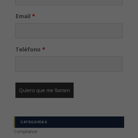
Email
*
Teléfono
*
CATEGORÍAS
Compliance