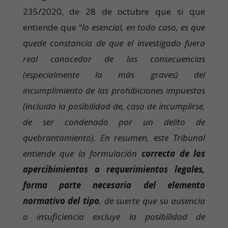
235/2020, de 28 de octubre que si que
entiende que “
lo esencial, en todo caso, es que
quede constancia de que el investigado fuera
real conocedor de las consecuencias
(especialmente la más graves) del
incumplimiento de las prohibiciones impuestas
(incluida la posibilidad de, caso de incumplirse,
de ser condenado por un delito de
quebrantamiento). En resumen, este Tribunal
entiende que la formulación
correcta de los
apercibimientos o requerimientos legales,
forma parte necesaria del elemento
normativo del tipo
, de suerte que su ausencia
o insuficiencia excluye la posibilidad de