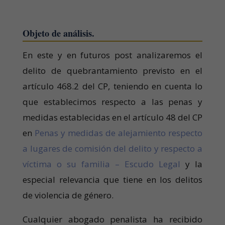
Objeto de análisis.
En este y en futuros post analizaremos el
delito de quebrantamiento previsto en el
artículo 468.2 del CP, teniendo en cuenta lo
que establecimos respecto a las penas y
medidas establecidas en el artículo 48 del CP
en
Penas y medidas de alejamiento respecto
a lugares de comisión del delito y respecto a
víctima o su familia – Escudo Legal
y la
especial relevancia que tiene en los delitos
de violencia de género.
Cualquier abogado penalista ha recibido