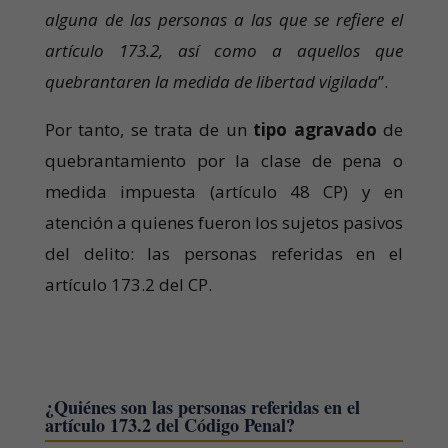
alguna de las personas a las que se refiere el
artículo 173.2, así como a aquellos que
quebrantaren la medida de libertad vigilada
”.
Por tanto, se trata de un
tipo agravado
de
quebrantamiento por la clase de pena o
medida impuesta (artículo 48 CP) y en
atención a quienes fueron los sujetos pasivos
del delito: las personas referidas en el
artículo 173.2 del CP.
¿Quiénes son las personas referidas en el
artículo 173.2 del Código Penal?