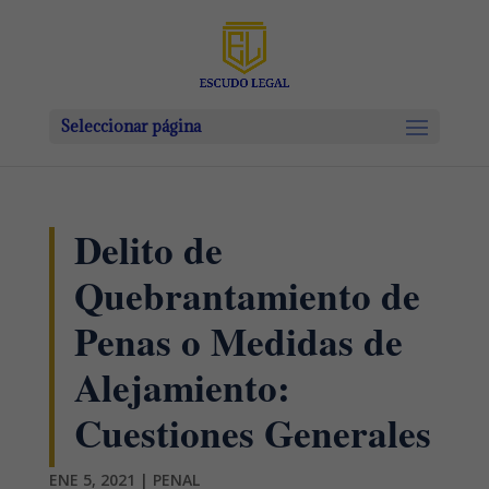
Seleccionar página
Delito de
Quebrantamiento de
Penas o Medidas de
Alejamiento:
Cuestiones Generales
ENE 5, 2021
|
PENAL