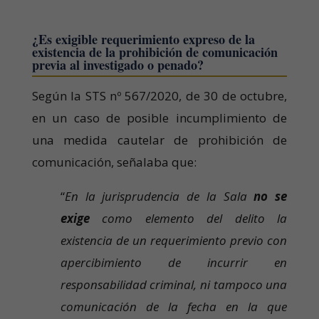
¿Es exigible requerimiento expreso de la
existencia de la prohibición de comunicación
previa al investigado o penado?
Según la STS nº 567/2020, de 30 de octubre,
en un caso de posible incumplimiento de
una medida cautelar de prohibición de
comunicación, señalaba que:
“
En la jurisprudencia de la Sala
no se
exige
como elemento del delito la
existencia de un requerimiento previo con
apercibimiento de incurrir en
responsabilidad criminal, ni tampoco una
comunicación de la fecha en la que