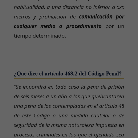
habitualidad, a una distancia no inferior a xxx
metros y prohibición de
comunicación por
cualquier medio o procedimiento
por un
tiempo determinado.
¿Qué dice el artículo 468.2 del Código Penal?
“
Se impondrá en todo caso la pena de prisión
de seis meses a un año a los que quebrantaren
una pena de las contempladas en el artículo 48
de este Código o una medida cautelar o de
seguridad de la misma naturaleza impuesta en
procesos criminales en los que el ofendido sea