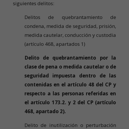
siguientes delitos:
Delitos de quebrantamiento de
condena, medida de seguridad, prisión,
medida cautelar, conducción y custodia
(artículo 468, apartados 1)
Delito de quebrantamiento por la
clase de pena o medida cautelar o de
seguridad impuesta dentro de las
contenidas en el artículo 48 del CP y
respecto a las personas referidas en
el artículo 173.2. y 2 del CP (artículo
468, apartado 2).
Delito de inutilización o perturbación