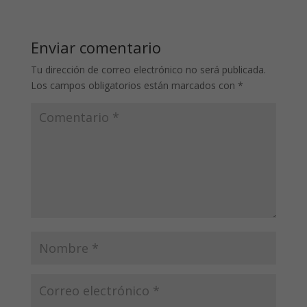
Enviar comentario
Tu dirección de correo electrónico no será publicada.
Los campos obligatorios están marcados con
*