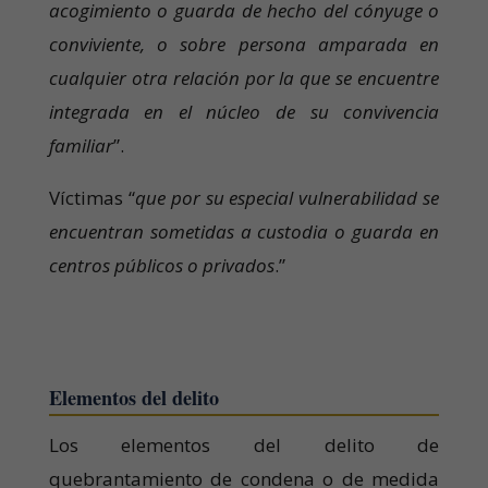
acogimiento o guarda de hecho del cónyuge o
conviviente, o sobre persona amparada en
cualquier otra relación por la que se encuentre
integrada en el núcleo de su convivencia
familiar
”.
Víctimas “
que por su especial vulnerabilidad se
encuentran sometidas a custodia o guarda en
centros públicos o privados
.”
Elementos del delito
Los elementos del delito de
quebrantamiento de condena o de medida