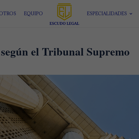
SOTROS
EQUIPO
ESPECIALIDADES
 según el Tribunal Supremo