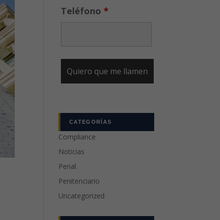
Teléfono
*
CATEGORÍAS
Compliance
Noticias
Penal
Penitenciario
Uncategorized