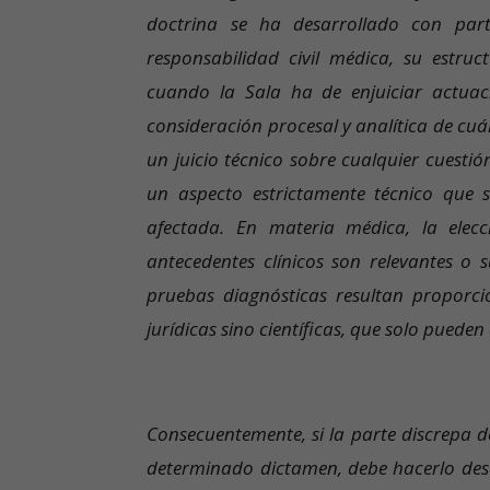
doctrina se ha desarrollado con part
responsabilidad civil médica, su estru
cuando la Sala ha de enjuiciar actuaci
consideración procesal y analítica de cuá
un juicio técnico sobre cualquier cuestió
un aspecto estrictamente técnico que s
afectada. En materia médica, la elecc
antecedentes clínicos son relevantes o 
pruebas diagnósticas resultan proporci
jurídicas sino científicas, que solo pueden
Consecuentemente, si la parte discrepa d
determinado dictamen, debe hacerlo desd