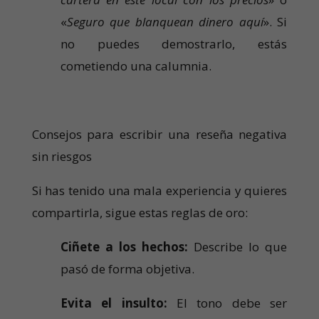
«
Seguro que blanquean dinero aquí
». Si
no puedes demostrarlo, estás
cometiendo una calumnia.
Consejos para escribir una reseña negativa
sin riesgos
Si has tenido una mala experiencia y quieres
compartirla, sigue estas reglas de oro:
Ciñete a los hechos:
Describe lo que
pasó de forma objetiva.
Evita el insulto:
El tono debe ser