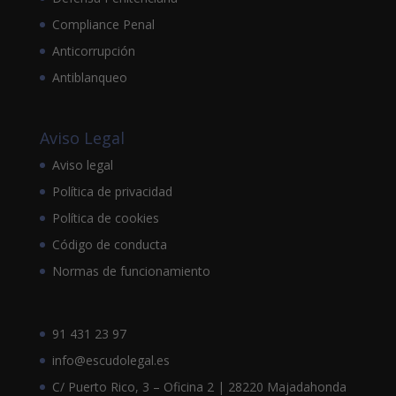
Compliance Penal
Anticorrupción
Antiblanqueo
Aviso Legal
Aviso legal
Política de privacidad
Política de cookies
Código de conducta
Normas de funcionamiento
91 431 23 97
info@escudolegal.es
C/ Puerto Rico, 3 – Oficina 2 | 28220 Majadahonda