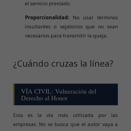
el servicio prestado.
Proporcionalidad:
No usar términos
insultantes o vejatorios que no sean
necesarios para transmitir la queja.
¿Cuándo cruzas la línea?
VÍA CIVIL: Vulneración del
Derecho al Honor
Esta es la vía más utilizada por las
empresas. No se busca que el autor vaya a