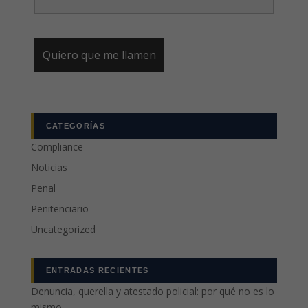
CATEGORÍAS
Compliance
Noticias
Penal
Penitenciario
Uncategorized
ENTRADAS RECIENTES
Denuncia, querella y atestado policial: por qué no es lo
mismo