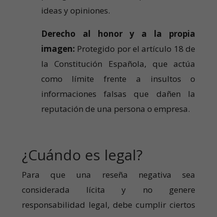
ideas y opiniones.
Derecho al honor y a la propia
imagen:
Protegido por el artículo 18 de
la Constitución Española, que actúa
como límite frente a insultos o
informaciones falsas que dañen la
reputación de una persona o empresa.
¿Cuándo es legal?
Para que una reseña negativa sea
considerada lícita y no genere
responsabilidad legal, debe cumplir ciertos