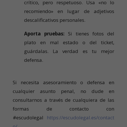
crítico, pero respetuoso. Usa «no lo
recomiendo» en lugar de adjetivos
descalificativos personales.
Aporta pruebas:
Si tienes fotos del
plato en mal estado o del ticket,
guárdalas. La verdad es tu mejor
defensa.
Si necesita asesoramiento o defensa en
cualquier asunto penal, no dude en
consultarnos a través de cualquiera de las
formas de contacto con
#escudolegal
https://escudolegal.es/contact
o/