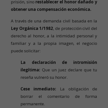
prisión, sino
restablecer el honor dañado y
obtener una compensación económica.
A través de una demanda civil basada en la
Ley Orgánica 1/1982
, de protección civil del
derecho al honor, a la intimidad personal y
familiar y a la propia imagen, el negocio
puede solicitar:
La declaración de intromisión
ilegítima:
Que un juez declare que tu
reseña vulneró su honor.
Cese inmediato:
La obligación de
borrar el comentario de forma
permanente.