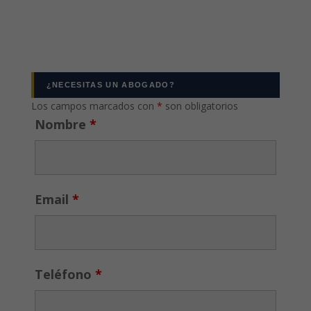
¿NECESITAS UN ABOGADO?
Los campos marcados con
*
son obligatorios
Nombre
*
Email
*
Teléfono
*