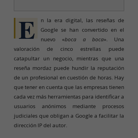
E
n la era digital, las reseñas de
Google se han convertido en el
nuevo «
boca a boca
». Una
valoración de cinco estrellas puede
catapultar un negocio, mientras que una
reseña mordaz puede hundir la reputación
de un profesional en cuestión de horas. Hay
que tener en cuenta que las empresas tienen
cada vez más herramientas para identificar a
usuarios anónimos mediante procesos
judiciales que obligan a Google a facilitar la
dirección IP del autor.