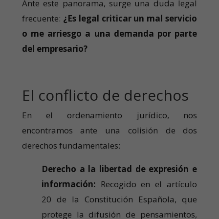
Ante este panorama, surge una duda legal
frecuente:
¿Es legal criticar un mal servicio
o me arriesgo a una demanda por parte
del empresario?
El conflicto de derechos
En el ordenamiento jurídico, nos
encontramos ante una colisión de dos
derechos fundamentales:
Derecho a la libertad de expresión e
información:
Recogido en el artículo
20 de la Constitución Española, que
protege la difusión de pensamientos,