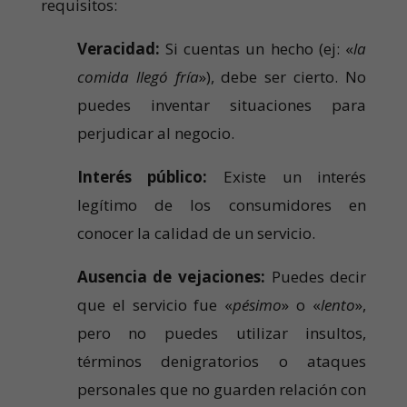
requisitos:
Veracidad:
Si cuentas un hecho (ej: «
la
comida llegó fría
»), debe ser cierto. No
puedes inventar situaciones para
perjudicar al negocio.
Interés público:
Existe un interés
legítimo de los consumidores en
conocer la calidad de un servicio.
Ausencia de vejaciones:
Puedes decir
que el servicio fue «
pésimo
» o «
lento
»,
pero no puedes utilizar insultos,
términos denigratorios o ataques
personales que no guarden relación con