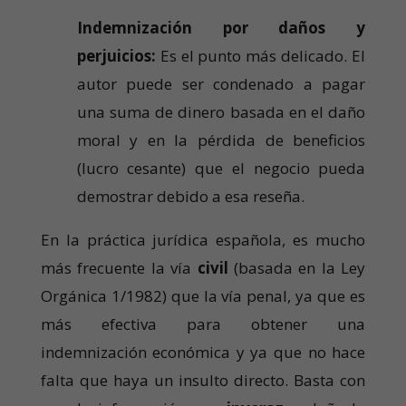
Indemnización por daños y
perjuicios:
Es el punto más delicado. El
autor puede ser condenado a pagar
una suma de dinero basada en el daño
moral y en la pérdida de beneficios
(lucro cesante) que el negocio pueda
demostrar debido a esa reseña.
En la práctica jurídica española, es mucho
más frecuente la vía
civil
(basada en la Ley
Orgánica 1/1982) que la vía penal, ya que es
más efectiva para obtener una
indemnización económica y ya que no hace
falta que haya un insulto directo. Basta con