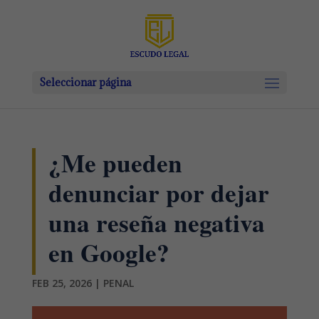
Seleccionar página
¿Me pueden
denunciar por dejar
una reseña negativa
en Google?
FEB 25, 2026
|
PENAL