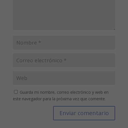
Guarda mi nombre, correo electrónico y web en
este navegador para la próxima vez que comente.