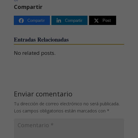
Compartir
Compartir
Compartir
Post
Entradas Relacionadas
No related posts.
Enviar comentario
Tu dirección de correo electrónico no será publicada.
Los campos obligatorios están marcados con
*