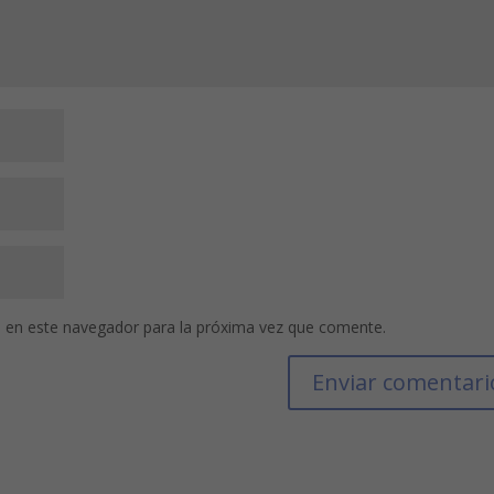
 en este navegador para la próxima vez que comente.