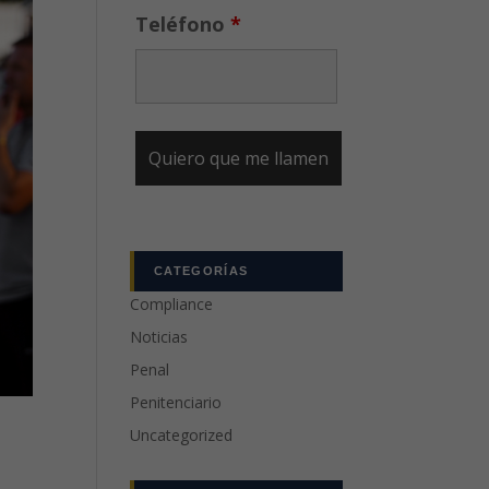
Teléfono
*
CATEGORÍAS
Compliance
Noticias
Penal
Penitenciario
Uncategorized