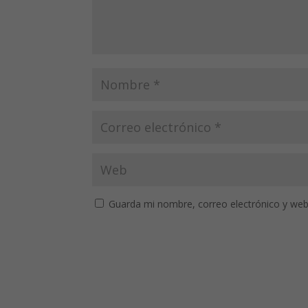
Guarda mi nombre, correo electrónico y web