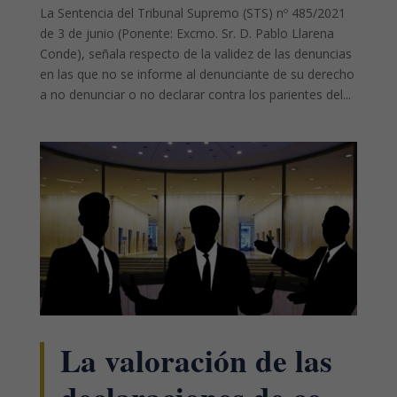
La Sentencia del Tribunal Supremo (STS) nº 485/2021
de 3 de junio (Ponente: Excmo. Sr. D. Pablo Llarena
Conde), señala respecto de la validez de las denuncias
en las que no se informe al denunciante de su derecho
a no denunciar o no declarar contra los parientes del...
La valoración de las