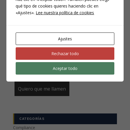
qué tipo de cookies quieres haciendo clic en
«Ajustes».
Lee nuestra política de cookies
Email
*
Ajustes
Teléfono
*
Rechazar todo
Aceptar todo
CATEGORÍAS
Compliance