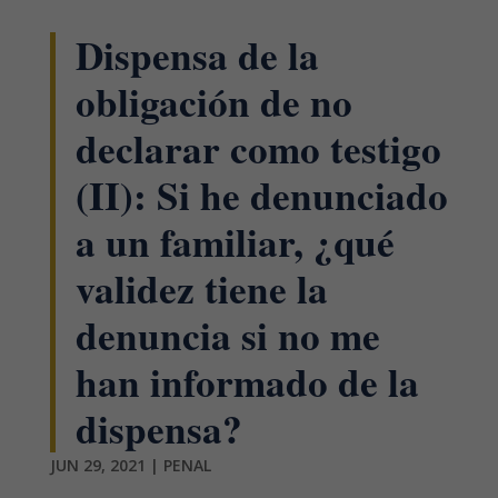
Dispensa de la
obligación de no
declarar como testigo
(II): Si he denunciado
a un familiar, ¿qué
validez tiene la
denuncia si no me
han informado de la
dispensa?
JUN 29, 2021
|
PENAL