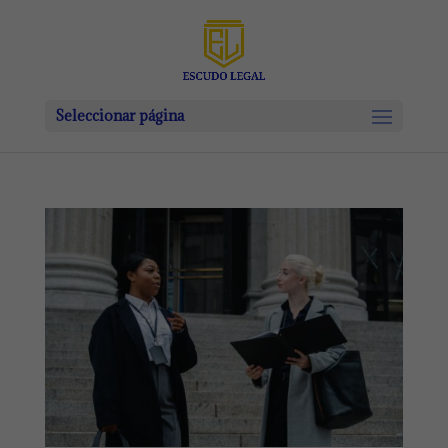
Seleccionar página