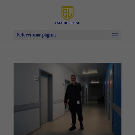
Seleccionar página