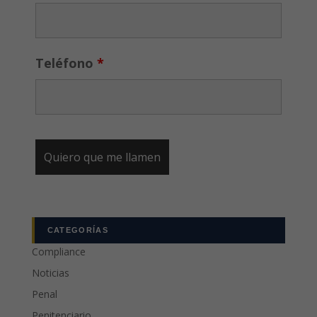
Teléfono
*
CATEGORÍAS
Compliance
Noticias
Penal
Penitenciario