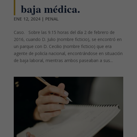
baja médica.
ENE 12, 2024
|
PENAL
Caso. Sobre las 9.15 horas del día 2 de febrero de
2016, cuando D. Julio (nombre ficticio), se encontró en
un parque con D. Cecilio (nombre ficticio) que era
agente de policía nacional, encontrándose en situación
de baja laboral, mientras ambos paseaban a sus...