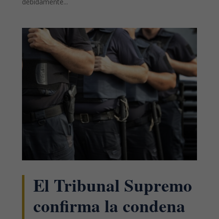
debidamente...
El Tribunal Supremo
confirma la condena