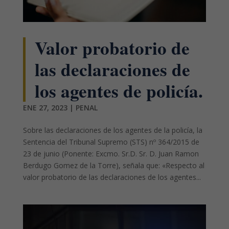
Valor probatorio de
las declaraciones de
los agentes de policía.
ENE 27, 2023
|
PENAL
Sobre las declaraciones de los agentes de la policía, la
Sentencia del Tribunal Supremo (STS) nº 364/2015 de
23 de junio (Ponente: Excmo. Sr.D. Sr. D. Juan Ramon
Berdugo Gomez de la Torre), señala que: «Respecto al
valor probatorio de las declaraciones de los agentes...