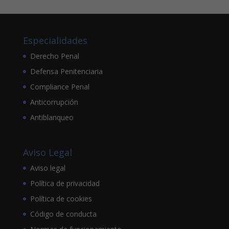
Especialidades
Derecho Penal
Defensa Penitenciaria
Compliance Penal
Anticorrupción
Antiblanqueo
Aviso Legal
Aviso legal
Política de privacidad
Política de cookies
Código de conducta