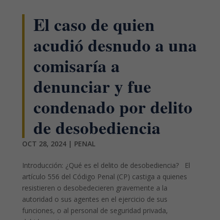
El caso de quien
acudió desnudo a una
comisaría a
denunciar y fue
condenado por delito
de desobediencia
OCT 28, 2024
|
PENAL
Introducción: ¿Qué es el delito de desobediencia? El
artículo 556 del Código Penal (CP) castiga a quienes
resistieren o desobedecieren gravemente a la
autoridad o sus agentes en el ejercicio de sus
funciones, o al personal de seguridad privada,