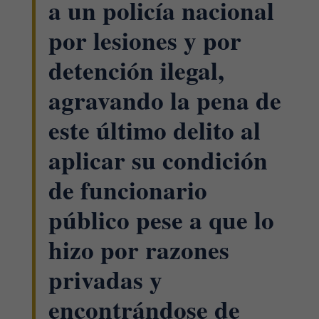
a un policía nacional
por lesiones y por
detención ilegal,
agravando la pena de
este último delito al
aplicar su condición
de funcionario
público pese a que lo
hizo por razones
privadas y
encontrándose de