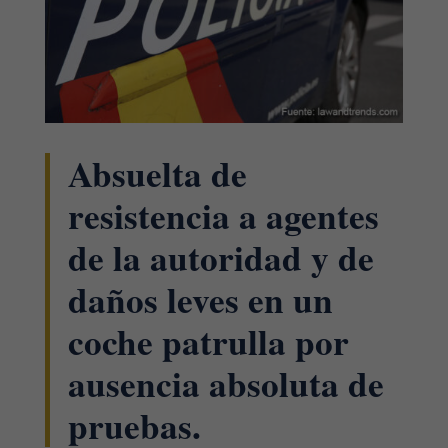
Absuelta de
resistencia a agentes
de la autoridad y de
daños leves en un
coche patrulla por
ausencia absoluta de
pruebas.