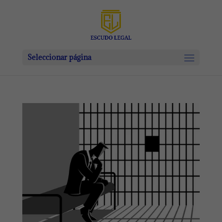
Seleccionar página