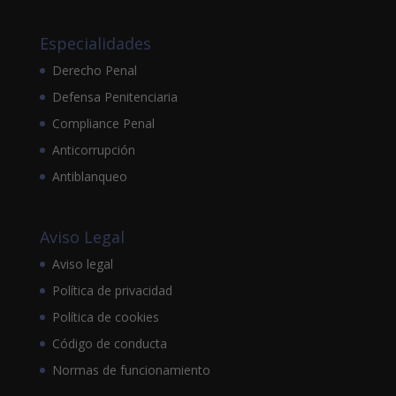
Especialidades
Derecho Penal
Defensa Penitenciaria
Compliance Penal
Anticorrupción
Antiblanqueo
Aviso Legal
Aviso legal
Política de privacidad
Política de cookies
Código de conducta
Normas de funcionamiento