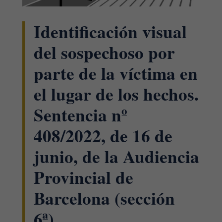
Identificación visual
del sospechoso por
parte de la víctima en
el lugar de los hechos.
Sentencia nº
408/2022, de 16 de
junio, de la Audiencia
Provincial de
Barcelona (sección
6ª).