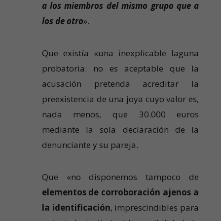
a los miembros del mismo grupo que a
los de otro
».
Que existía «una inexplicable laguna
probatoria: no es aceptable que la
acusación pretenda acreditar la
preexistencia de una joya cuyo valor es,
nada menos, que 30.000 euros
mediante la sola declaración de la
denunciante y su pareja.
Que «no disponemos tampoco de
elementos de corroboración ajenos a
la identificación
, imprescindibles para