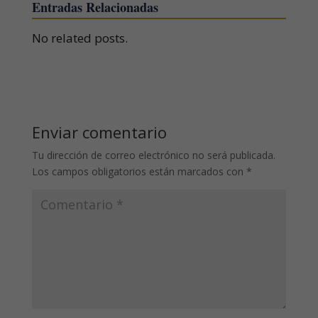
Entradas Relacionadas
No related posts.
Enviar comentario
Tu dirección de correo electrónico no será publicada.
Los campos obligatorios están marcados con
*