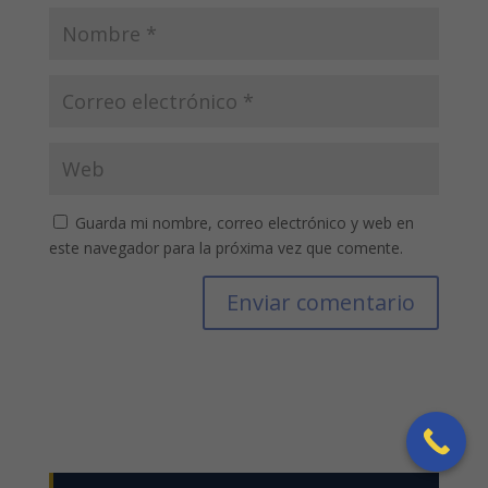
Guarda mi nombre, correo electrónico y web en
este navegador para la próxima vez que comente.