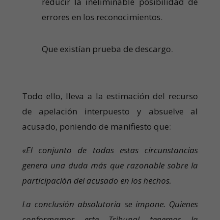
reducir la ineliminable posibilidad de
errores en los reconocimientos.
Que existían prueba de descargo.
Todo ello, lleva a la estimación del recurso
de apelación interpuesto y absuelve al
acusado, poniendo de manifiesto que:
«El conjunto de todas estas circunstancias
genera una duda más que razonable sobre la
participación del acusado en los hechos.
La conclusión absolutoria se impone. Quienes
conformamos este Tribunal tenemos la