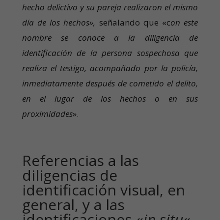
hecho delictivo y su pareja realizaron el mismo
día de los hechos»,
señalando que «c
on este
nombre se conoce a la diligencia de
identificación de la persona sospechosa que
realiza el testigo, acompañado por la policía,
inmediatamente después de cometido el delito,
en el lugar de los hechos o en sus
proximidades
».
Referencias a las
diligencias de
identificación visual, en
general, y a las
identificaciones «
in situ
«,