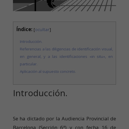
Índice:
[
ocultar
]
Introducción.
Referencias a las diligencias de identificación visual,
en general, y a las identificaciones «in situ«, en
particular.
Aplicación al supuesto concreto.
Introducción.
Se ha dictado por la Audiencia Provincial de
Barcelona (Sección 6ª) y con fecha 16 de