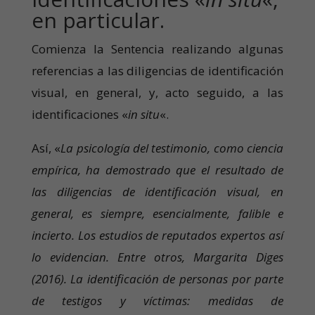
en particular.
Comienza la Sentencia realizando algunas
referencias a las diligencias de identificación
visual, en general, y, acto seguido, a las
identificaciones «
in situ
«.
Así, «
La psicología del testimonio, como ciencia
empírica, ha demostrado que el resultado de
las diligencias de identificación visual, en
general, es siempre, esencialmente, falible e
incierto. Los estudios de reputados expertos así
lo evidencian. Entre otros, Margarita Diges
(2016). La identificación de personas por parte
de testigos y víctimas: medidas de