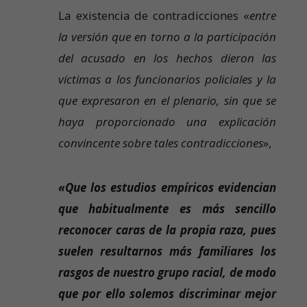
La existencia de contradicciones «
entre
la versión que en torno a la participación
del acusado en los hechos dieron las
víctimas a los funcionarios policiales y la
que expresaron en el plenario, sin que se
haya proporcionado una explicación
convincente sobre tales contradicciones
»,
«Que los estudios empíricos evidencian
que habitualmente es más sencillo
reconocer caras de la propia raza, pues
suelen resultarnos más familiares los
rasgos de nuestro grupo racial, de modo
que por ello solemos discriminar mejor