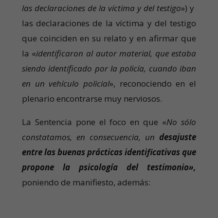
las declaraciones de la víctima y del testigo
») y
las declaraciones de la víctima y del testigo
que coinciden en su relato y en afirmar que
la «
identificaron al autor material, que estaba
siendo identificado por la policía, cuando iban
en un vehículo policial
», reconociendo en el
plenario encontrarse muy nerviosos.
La Sentencia pone el foco en que «
No sólo
constatamos, en consecuencia, un
desajuste
entre las buenas prácticas identificativas que
propone la psicología del testimonio»,
poniendo de manifiesto, además: