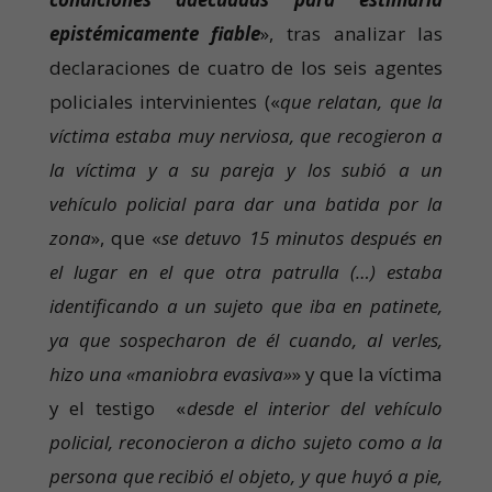
epistémicamente fiable
», tras analizar las
declaraciones de cuatro de los seis agentes
policiales intervinientes («
que relatan, que la
víctima estaba muy nerviosa, que recogieron a
la víctima y a su pareja y los subió a un
vehículo policial para dar una batida por la
zona
», que «
se detuvo 15 minutos después en
el lugar en el que otra patrulla (…) estaba
identificando a un sujeto que iba en patinete,
ya que sospecharon de él cuando, al verles,
hizo una «maniobra evasiva»
» y que la víctima
y el testigo «
desde el interior del vehículo
policial, reconocieron a dicho sujeto como a la
persona que recibió el objeto, y que huyó a pie,