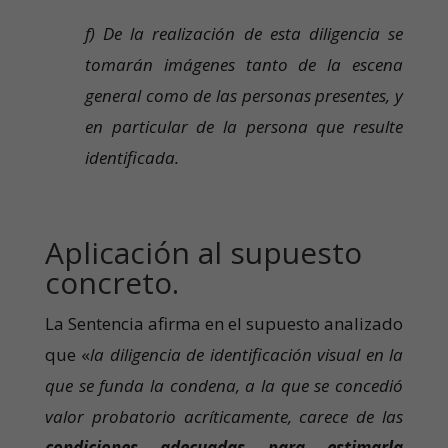
f) De la realización de esta diligencia se
tomarán imágenes tanto de la escena
general como de las personas presentes, y
en particular de la persona que resulte
identificada.
Aplicación al supuesto
concreto.
La Sentencia afirma en el supuesto analizado
que «
la diligencia de identificación visual en la
que se funda la condena, a la que se concedió
valor probatorio acríticamente, carece de las
condiciones adecuadas para estimarla