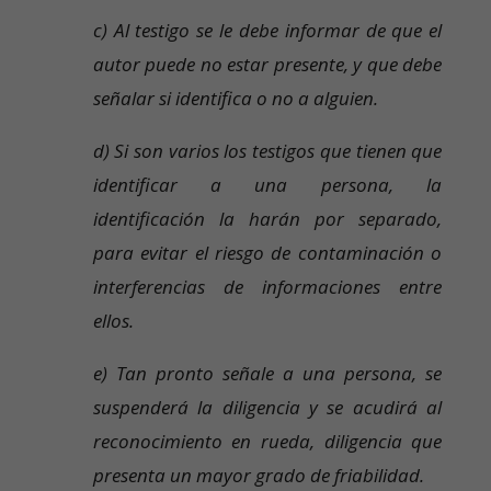
c) Al testigo se le debe informar de que el
autor puede no estar presente, y que debe
señalar si identifica o no a alguien.
d) Si son varios los testigos que tienen que
identificar a una persona, la
identificación la harán por separado,
para evitar el riesgo de contaminación o
interferencias de informaciones entre
ellos.
e) Tan pronto señale a una persona, se
suspenderá la diligencia y se acudirá al
reconocimiento en rueda, diligencia que
presenta un mayor grado de friabilidad.