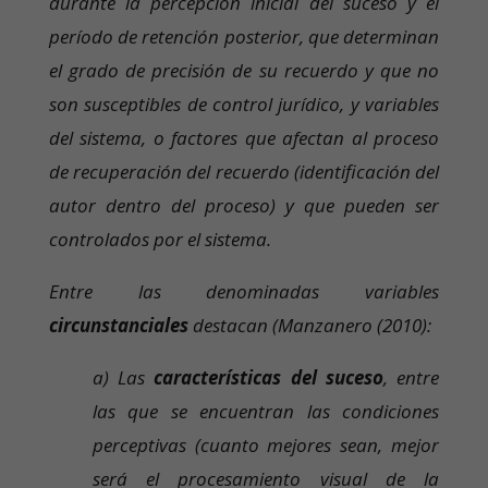
durante la percepción inicial del suceso y el
período de retención posterior, que determinan
el grado de precisión de su recuerdo y que no
son susceptibles de control jurídico, y variables
del sistema, o factores que afectan al proceso
de recuperación del recuerdo (identificación del
autor dentro del proceso) y que pueden ser
controlados por el sistema.
Entre las denominadas variables
circunstanciales
destacan (Manzanero (2010):
a) Las
características del suceso
, entre
las que se encuentran las condiciones
perceptivas (cuanto mejores sean, mejor
será el procesamiento visual de la