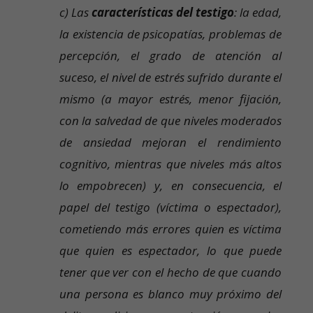
c) Las
características del testigo
: la edad,
la existencia de psicopatías, problemas de
percepción, el grado de atención al
suceso, el nivel de estrés sufrido durante el
mismo (a mayor estrés, menor fijación,
con la salvedad de que niveles moderados
de ansiedad mejoran el rendimiento
cognitivo, mientras que niveles más altos
lo empobrecen) y, en consecuencia, el
papel del testigo (víctima o espectador),
cometiendo más errores quien es víctima
que quien es espectador, lo que puede
tener que ver con el hecho de que cuando
una persona es blanco muy próximo del