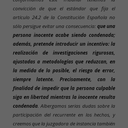
convicción de que el estándar que fija el
artículo 24.2 de la Constitución Española no
sólo persigue evitar una consecuencia:
que una
persona inocente acabe siendo condenada;
además, pretende introducir un incentivo: la
realización de investigaciones rigurosas,
ajustadas a metodologías que reduzcan, en
la medida de lo posible, el riesgo de error,
siempre latente. Precisamente, con la
finalidad de impedir que la persona culpable
siga en libertad mientras la inocente resulta
condenada
. Albergamos serias dudas sobre la
participación del recurrente en los hechos, y
creemos que la juzgadora de instancia también