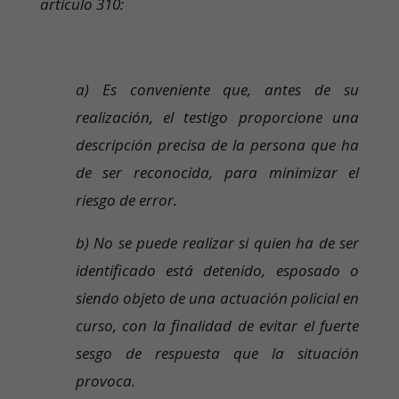
artículo 310:
a) Es conveniente que, antes de su
realización, el testigo proporcione una
descripción precisa de la persona que ha
de ser reconocida, para minimizar el
riesgo de error.
b) No se puede realizar si quien ha de ser
identificado está detenido, esposado o
siendo objeto de una actuación policial en
curso, con la finalidad de evitar el fuerte
sesgo de respuesta que la situación
provoca.