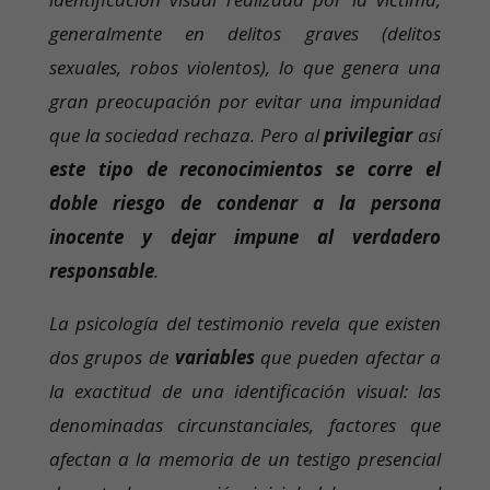
generalmente en delitos graves (delitos
sexuales, robos violentos), lo que genera una
gran preocupación por evitar una impunidad
que la sociedad rechaza. Pero al
privilegiar
así
este tipo de reconocimientos se corre el
doble riesgo de condenar a la persona
inocente y dejar impune al verdadero
responsable
.
La psicología del testimonio revela que existen
dos grupos de
variables
que pueden afectar a
la exactitud de una identificación visual: las
denominadas circunstanciales, factores que
afectan a la memoria de un testigo presencial