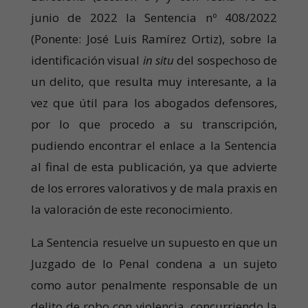
junio de 2022 la Sentencia nº 408/2022
(Ponente: José Luis Ramírez Ortiz), sobre la
identificación visual
in situ
del sospechoso de
un delito, que resulta muy interesante, a la
vez que útil para los abogados defensores,
por lo que procedo a su transcripción,
pudiendo encontrar el enlace a la Sentencia
al final de esta publicación, ya que advierte
de los errores valorativos y de mala praxis en
la valoración de este reconocimiento.
La Sentencia resuelve un supuesto en que un
Juzgado de lo Penal condena a un sujeto
como autor penalmente responsable de un
delito de robo con violencia, concurriendo la