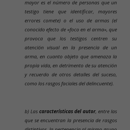
mayor es el número de personas que un
testigo tiene que identificar, mayores
errores comete) o el uso de armas (el
conocido efecto de «foco en el arma», que
provoca que los testigos centren su
atención visual en la presencia de un
arma, en cuanto objeto que amenaza la
propia vida, en detrimento de su atención
y recuerdo de otros detalles del suceso,
como los rasgos faciales del delincuente).
b) Las
características del autor
, entre las
que se encuentran la presencia de rasgos
distintivos, la pertenencia al mismo grupo