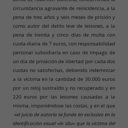
circunstancia agravante de reincidencia, a la
pena de tres años y seis meses de prisión y
como autor del delito leve de lesiones, a la
pena de treinta y cinco días de multa con
cuota diaria de 7 euros, con responsabilidad
personal subsidiaria en caso de impago de
un día de privación de libertad por cada dos
cuotas no satisfechas, debiendo indemnizar
a la víctima en la cantidad de 30.000 euros
por un reloj sustraído y no recuperado y en
220 euros por las lesiones causadas a la
misma, imponiéndose las costas, y en el que
«
el juicio de autoría se funda en exclusiva en la
identificación visual «in situ» que la víctima del