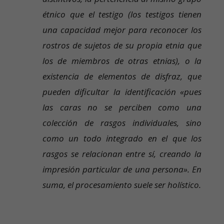
étnico que el testigo (los testigos tienen
una capacidad mejor para reconocer los
rostros de sujetos de su propia etnia que
los de miembros de otras etnias), o la
existencia de elementos de disfraz, que
pueden dificultar la identificación «pues
las caras no se perciben como una
colección de rasgos individuales, sino
como un todo integrado en el que los
rasgos se relacionan entre sí, creando la
impresión particular de una persona». En
suma, el procesamiento suele ser holístico.