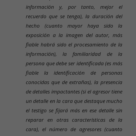
información y, por tanto, mejor el
recuerdo que se tenga), la duración del
hecho (cuanto mayor haya sido la
exposición a la imagen del autor, más
fiable habrá sido el procesamiento de la
información), la familiaridad de la
persona que debe ser identificada (es más
fiable la identificación de personas
conocidas que de extrañas), la presencia
de detalles impactantes (si el agresor tiene
un detalle en la cara que destaque mucho
el testigo se fijará más en ese detalle sin
reparar en otras características de la
cara), el número de agresores (cuanto