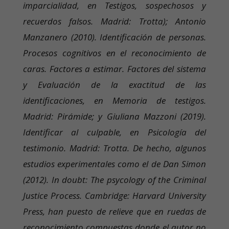
imparcialidad, en Testigos, sospechosos y
recuerdos falsos. Madrid: Trotta); Antonio
Manzanero (2010). Identificación de personas.
Procesos cognitivos en el reconocimiento de
caras. Factores a estimar. Factores del sistema
y Evaluación de la exactitud de las
identificaciones, en Memoria de testigos.
Madrid: Pirámide; y Giuliana Mazzoni (2019).
Identificar al culpable, en Psicología del
testimonio. Madrid: Trotta. De hecho, algunos
estudios experimentales como el de Dan Simon
(2012). In doubt: The psycology of the Criminal
Justice Process. Cambridge: Harvard University
Press, han puesto de relieve que en ruedas de
reconocimiento compuestas donde el autor no