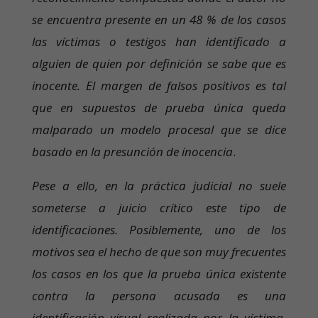
se encuentra presente en un 48 % de los casos
las víctimas o testigos han identificado a
alguien de quien por definición se sabe que es
inocente. El margen de falsos positivos es tal
que en supuestos de prueba única queda
malparado un modelo procesal que se dice
basado en la presunción de inocencia
.
Pese a ello, en la práctica judicial no suele
someterse a juicio crítico este tipo de
identificaciones. Posiblemente, uno de los
motivos sea el hecho de que son muy frecuentes
los casos en los que la prueba única existente
contra la persona acusada es una
identificación visual realizada por la víctima,