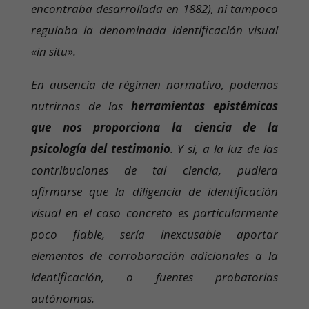
encontraba desarrollada en 1882), ni tampoco
regulaba la denominada identificación visual
«in situ».
En ausencia de régimen normativo, podemos
nutrirnos de las
herramientas epistémicas
que nos proporciona la ciencia de la
psicología del testimonio
. Y si, a la luz de las
contribuciones de tal ciencia, pudiera
afirmarse que la diligencia de identificación
visual en el caso concreto es particularmente
poco fiable, sería inexcusable aportar
elementos de corroboración adicionales a la
identificación, o fuentes probatorias
autónomas.