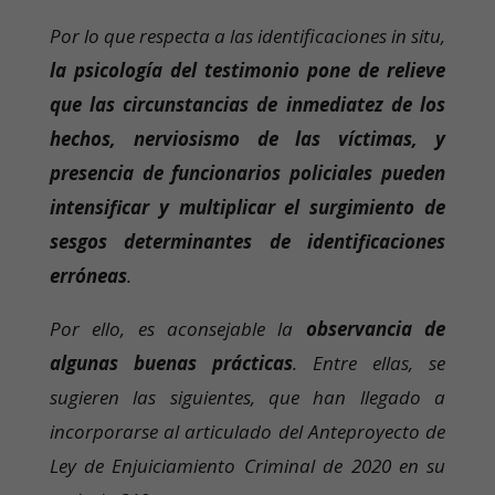
Por lo que respecta a las identificaciones in situ,
la psicología del testimonio pone de relieve
que las circunstancias de inmediatez de los
hechos, nerviosismo de las víctimas, y
presencia de funcionarios policiales pueden
intensificar y multiplicar el surgimiento de
sesgos determinantes de identificaciones
erróneas
.
Por ello, es aconsejable la
observancia de
algunas buenas prácticas
. Entre ellas, se
sugieren las siguientes, que han llegado a
incorporarse al articulado del Anteproyecto de
Ley de Enjuiciamiento Criminal de 2020 en su