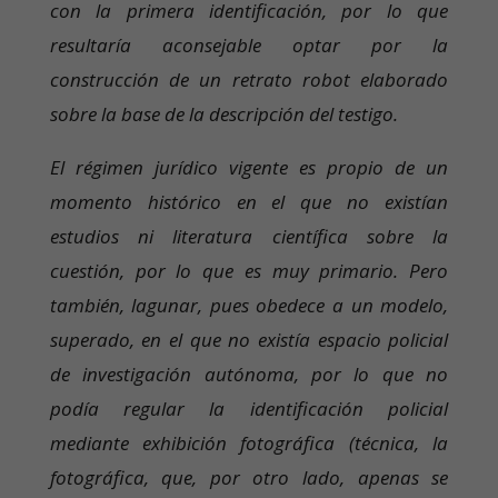
con la primera identificación, por lo que
resultaría aconsejable optar por la
construcción de un retrato robot elaborado
sobre la base de la descripción del testigo.
El régimen jurídico vigente es propio de un
momento histórico en el que no existían
estudios ni literatura científica sobre la
cuestión, por lo que es muy primario. Pero
también, lagunar, pues obedece a un modelo,
superado, en el que no existía espacio policial
de investigación autónoma, por lo que no
podía regular la identificación policial
mediante exhibición fotográfica (técnica, la
fotográfica, que, por otro lado, apenas se