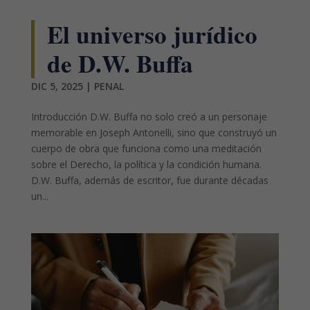
El universo jurídico
de D.W. Buffa
DIC 5, 2025
|
PENAL
Introducción D.W. Buffa no solo creó a un personaje
memorable en Joseph Antonelli, sino que construyó un
cuerpo de obra que funciona como una meditación
sobre el Derecho, la política y la condición humana.
D.W. Buffa, además de escritor, fue durante décadas
un...