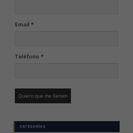
Email
*
Teléfono
*
CATEGORÍAS