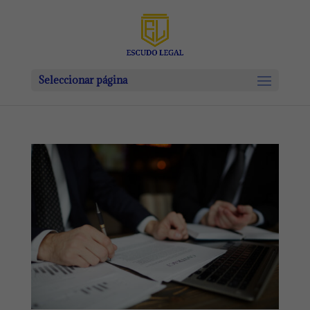
Seleccionar página