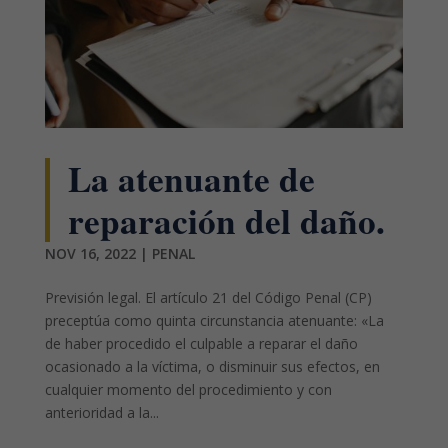
La atenuante de
reparación del daño.
NOV 16, 2022
|
PENAL
Previsión legal. El artículo 21 del Código Penal (CP)
preceptúa como quinta circunstancia atenuante: «La
de haber procedido el culpable a reparar el daño
ocasionado a la víctima, o disminuir sus efectos, en
cualquier momento del procedimiento y con
anterioridad a la...