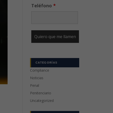
Teléfono
*
CATEGORÍAS
Compliance
Noticias
Penal
Penitenciario
Uncategorized