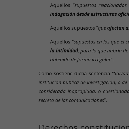
Aquellos “
supuestos relacionados
indagación desde estructuras oficia
Aquellos supuestos “
que
afectan a
Aquellos “
supuestos en los que el 
la intimidad
, para lo que habría de 
obtenido de forma irregular
”.
Como sostiene dicha sentencia “
Salvad
institución pública de investigación, o de
considerada inapropiada, o cuestionada
secreto de las comunicaciones
”.
Derechos constitucion