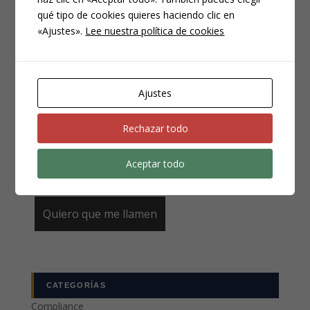
qué tipo de cookies quieres haciendo clic en
«Ajustes».
Lee nuestra política de cookies
Email
*
Ajustes
Teléfono
*
Rechazar todo
Aceptar todo
CATEGORÍAS
Compliance