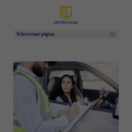
Seleccionar página