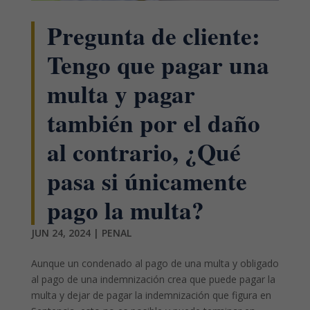
Pregunta de cliente:
Tengo que pagar una
multa y pagar
también por el daño
al contrario, ¿Qué
pasa si únicamente
pago la multa?
JUN 24, 2024
|
PENAL
Aunque un condenado al pago de una multa y obligado
al pago de una indemnización crea que puede pagar la
multa y dejar de pagar la indemnización que figura en