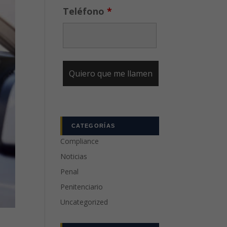
Teléfono
*
CATEGORÍAS
Compliance
Noticias
Penal
Penitenciario
Uncategorized