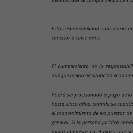
Esta responsabilidad subsidiaria 
superior a cinco años.
El cumplimiento de la responsabil
aunque mejore la situación económi
Podrá ser fraccionado el pago de l
hasta cinco años, cuando su cuantí
el mantenimiento de los puestos de 
general. Si la persona jurídica cond
multa impuesta en el plazo que se