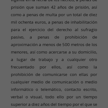
prisión que suman 42 años de prisión, así
como a penas de multa por un total de diez
mil ochenta euros, a penas de inhabilitación
para el ejercicio del derecho al sufragio
pasivo, a penas de prohibición de
aproximación a menos de 500 metros de los
menores, así como acercarse a su domicilio,
a lugar de trabajo y a cualquier otro
frecuentado por ellos, así como la
prohibición de comunicarse con ellas por
cualquier medio de comunicación o medio
informático o telemático, contacto escrito,
verbal o visual, todo ello por un tiempo
superior a diez años del tiempo por el que se