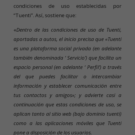
condiciones de uso establecidas por
“Tuenti”. Así, sostiene que:
«
Dentro de las condiciones de uso de Tuenti,
aportadas a autos, el inicio precisa que «Tuenti
es una plataforma social privada (en adelante
también denominada ‘ Servicio’) que facilita un
espacio personal (en adelante ‘ Perfil’) a través
del que puedes facilitar o intercambiar
información y establecer comunicación entre
tus contactos y amigos»; y advierte casi a
continuación que estas condiciones de uso, se
aplican tanto al sitio web (bajo dominio tuenti)
como a las aplicaciones móviles que Tuenti
pone a disposición de los usuarios.