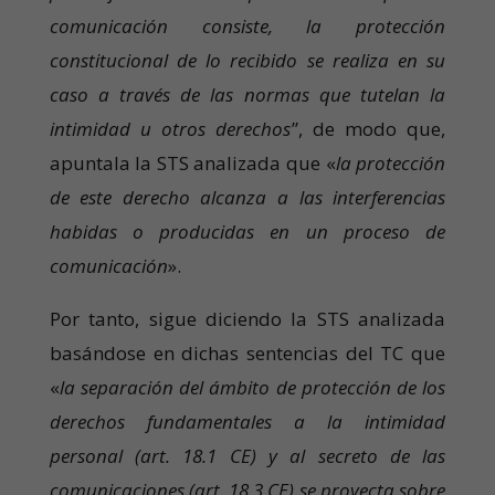
comunicación consiste, la protección
constitucional de lo recibido se realiza en su
caso a través de las normas que tutelan la
intimidad u otros derechos
”, de modo que,
apuntala la STS analizada que «
la protección
de este derecho alcanza a las interferencias
habidas o producidas en un proceso de
comunicación
».
Por tanto, sigue diciendo la STS analizada
basándose en dichas sentencias del TC que
«
la separación del ámbito de protección de los
derechos fundamentales a la intimidad
personal (art. 18.1 CE) y al secreto de las
comunicaciones (art. 18.3 CE) se proyecta sobre