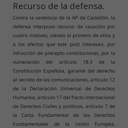
Recurso de la defensa.
Contra la sentencia de la AP de Castellón, la
defensa interpuso recurso de casación por
cuatro motivos, siendo el primero de ellos y
a los efectos que este post interesan, por
infracción de precepto constitucional, por la
vulneración del artículo 18.3 de la
Constitución Española, garante del derecho
al secreto de las comunicaciones, artículo 12
de la Declaración Universal de Derechos
Humanos, artículo 17 del Pacto internacional
de Derechos Civiles y políticos, artículo 7 de
la Carta Fundamental de los Derechos
Fundamentales de la Unión Europea,