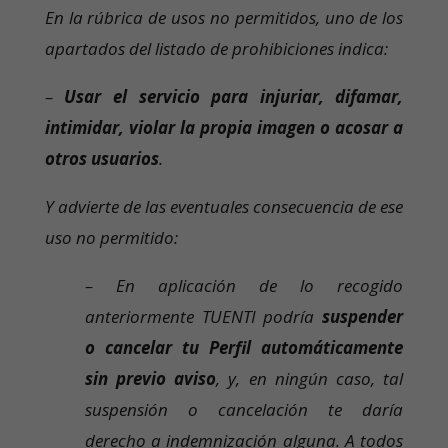
En la rúbrica de usos no permitidos, uno de los
apartados del listado de prohibiciones indica:
–
Usar el servicio para injuriar, difamar,
intimidar, violar la propia imagen o acosar a
otros usuarios
.
Y advierte de las eventuales consecuencia de ese
uso no permitido:
– En aplicación de lo recogido
anteriormente TUENTI podría
suspender
o cancelar tu Perfil automáticamente
sin previo aviso
, y, en ningún caso, tal
suspensión o cancelación te daría
derecho a indemnización alguna. A todos