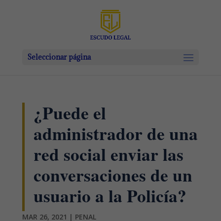
Seleccionar página
¿Puede el
administrador de una
red social enviar las
conversaciones de un
usuario a la Policía?
MAR 26, 2021
|
PENAL