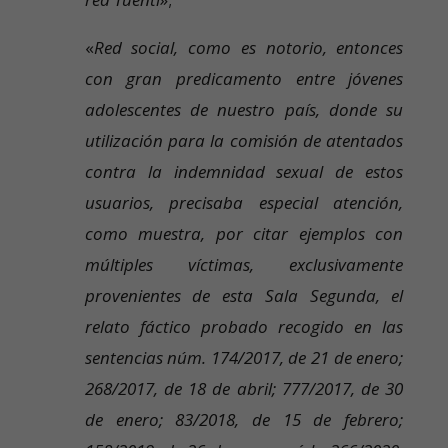
«
Red social, como es notorio, entonces
con gran predicamento entre jóvenes
adolescentes de nuestro país, donde su
utilización para la comisión de atentados
contra la indemnidad sexual de estos
usuarios, precisaba especial atención,
como muestra, por citar ejemplos con
múltiples víctimas, exclusivamente
provenientes de esta Sala Segunda, el
relato fáctico probado recogido en las
sentencias núm. 174/2017, de 21 de enero;
268/2017, de 18 de abril; 777/2017, de 30
de enero; 83/2018, de 15 de febrero;