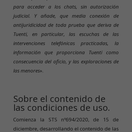
para acceder a los chats, sin autorización
judicial. Y añade, que media conexión de
antijuridicidad de toda prueba que deriva de
Tuenti, en particular, las escuchas de las
intervenciones telefónicas practicadas, la
información que proporciona Tuenti como
consecuencia del oficio, y las exploraciones de
las menores
».
Sobre el contenido de
las condiciones de uso.
Comienza la STS nº694/2020, de 15 de
diciembre, desarrollando el contenido de las