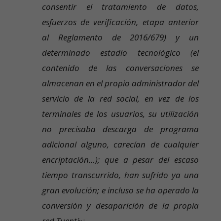
consentir el tratamiento de datos,
esfuerzos de verificación, etapa anterior
al Reglamento de 2016/679) y un
determinado estadio tecnológico (el
contenido de las conversaciones se
almacenan en el propio administrador del
servicio de la red social, en vez de los
terminales de los usuarios, su utilización
no precisaba descarga de programa
adicional alguno, carecían de cualquier
encriptación…); que a pesar del escaso
tiempo transcurrido, han sufrido ya una
gran evolución; e incluso se ha operado la
conversión y desaparición de la propia
red Tuenti
»;