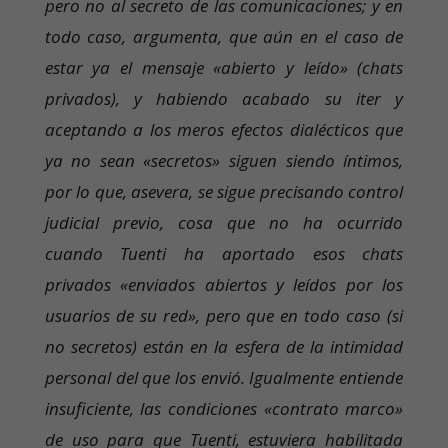
pero no al secreto de las comunicaciones; y en
todo caso, argumenta, que aún en el caso de
estar ya el mensaje «abierto y leído» (chats
privados), y habiendo acabado su iter y
aceptando a los meros efectos dialécticos que
ya no sean «secretos» siguen siendo íntimos,
por lo que, asevera, se sigue precisando control
judicial previo, cosa que no ha ocurrido
cuando Tuenti ha aportado esos chats
privados «enviados abiertos y leídos por los
usuarios de su red», pero que en todo caso (si
no secretos) están en la esfera de la intimidad
personal del que los envió. Igualmente entiende
insuficiente, las condiciones «contrato marco»
de uso para que Tuenti, estuviera habilitada