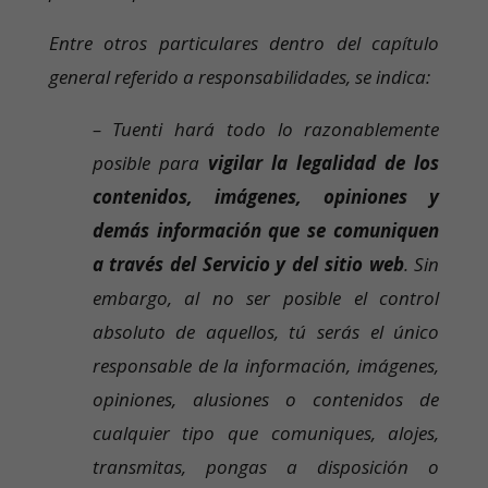
Entre otros particulares dentro del capítulo
general referido a responsabilidades, se indica:
– Tuenti hará todo lo razonablemente
posible para
vigilar la legalidad de los
contenidos, imágenes, opiniones y
demás información que se comuniquen
a través del Servicio y del sitio web
. Sin
embargo, al no ser posible el control
absoluto de aquellos, tú serás el único
responsable de la información, imágenes,
opiniones, alusiones o contenidos de
cualquier tipo que comuniques, alojes,
transmitas, pongas a disposición o