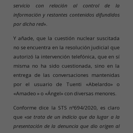
servicio con relación al control de la
información y restantes contenidos difundidos
por dicha red
».
Y añade, que la cuestión nuclear suscitada
no se encuentra en la resolución judicial que
autorizó la intervención telefónica, que en sí
misma no ha sido cuestionada, sino en la
entrega de las conversaciones mantenidas
por el usuario de Tuenti «Abelardo» o
«Amadeo » o «Ángel» con diversas menores.
Conforme dice la STS nº694/2020, es claro
que «
se trata de un indicio
que da lugar a la
presentación de la denuncia que dio origen al