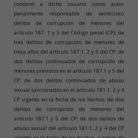
condenó a dicho usuario como autor
penalmente responsable de veinticinco
delitos de corrupción de menores del
artículo 187. 1 y 5 del Código penal (CP); de
tres delitos de corrupción de menores de
trece años del artículo 187.1, 2 y 5 del CP; de
dos delitos continuados de corrupción de
menores previstos en el artículo 187.1 y 5 del
CP; de dos delitos continuados de abuso
sexual sancionados en el artículo 181.1, 2 y 4
CP vigente en la fecha de los hechos; de dos
delitos de corrupción de menores del
artículo 187.1 y 5 del CP; de dos delitos de
abuso sexual del artículo 181.1, 2 y 4 del CP
vigente en la fecha de los hechos, a penas de