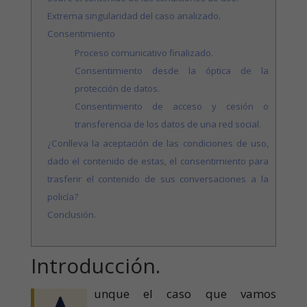
Extrema singularidad del caso analizado.
Consentimiento
Proceso comunicativo finalizado.
Consentimiento desde la óptica de la
protección de datos.
Consentimiento de acceso y cesión o
transferencia de los datos de una red social.
¿Conlleva la aceptación de las condiciones de uso,
dado el contenido de estas, el consentimiento para
trasferir el contenido de sus conversaciones a la
policía?
Conclusión.
Introducción.
unque el caso que vamos