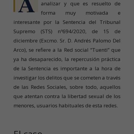
A
analizar y que es resuelto de
forma muy motivada e
interesante por la Sentencia del Tribunal
Supremo (STS) nº694/2020, de 15 de
diciembre (Excmo. Sr. D. Andrés Palomo Del
Arco), se refiere a la Red social “Tuenti” que
ya ha desaparecido, la repercusión práctica
de la Sentencia es importante a la hora de
investigar los delitos que se cometen a través
de las Redes Sociales, sobre todo, aquellos
que atentan contra la libertad sexual de los
menores, usuarios habituales de esta redes.
El caso.