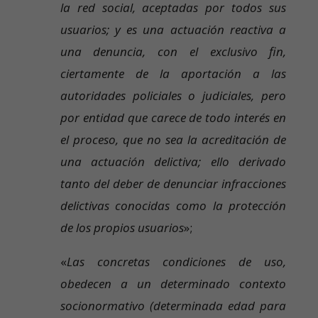
la red social, aceptadas por todos sus
usuarios; y es una actuación reactiva a
una denuncia, con el exclusivo fin,
ciertamente de la aportación a las
autoridades policiales o judiciales, pero
por entidad que carece de todo interés en
el proceso, que no sea la acreditación de
una actuación delictiva; ello derivado
tanto del deber de denunciar infracciones
delictivas conocidas como la protección
de los propios usuarios
»;
«
Las concretas condiciones de uso,
obedecen a un determinado contexto
socionormativo (determinada edad para