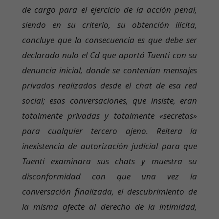
de cargo para el ejercicio de la acción penal,
siendo en su criterio, su obtención ilícita,
concluye que la consecuencia es que debe ser
declarado nulo el Cd que aportó Tuenti con su
denuncia inicial, donde se contenían mensajes
privados realizados desde el chat de esa red
social; esas conversaciones, que insiste, eran
totalmente privadas y totalmente «secretas»
para cualquier tercero ajeno. Reitera la
inexistencia de autorización judicial para que
Tuenti examinara sus chats y muestra su
disconformidad con que una vez la
conversación finalizada, el descubrimiento de
la misma afecte al derecho de la intimidad,