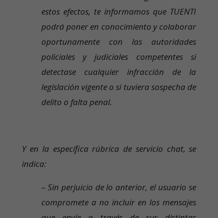
estos efectos, te informamos que TUENTI
podrá poner en conocimiento y colaborar
oportunamente con las autoridades
policiales y judiciales competentes si
detectase cualquier infracción de la
legislación vigente o si tuviera sospecha de
delito o falta penal.
Y en la específica rúbrica de servicio chat, se
indica:
– Sin perjuicio de lo anterior, el usuario se
compromete a no incluir en los mensajes
que envíe a través de sus distintas