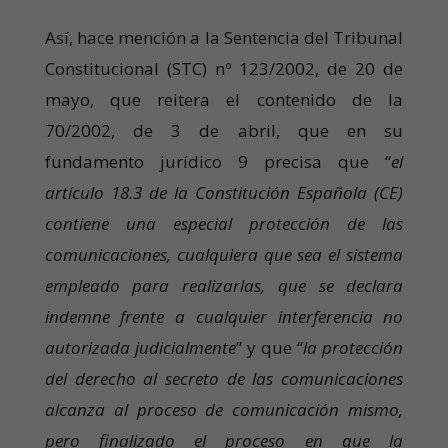
Así, hace mención a la Sentencia del Tribunal
Constitucional (STC) nº 123/2002, de 20 de
mayo, que reitera el contenido de la
70/2002, de 3 de abril, que en su
fundamento jurídico 9 precisa que “
el
artículo 18.3 de la Constitución Española (CE)
contiene una especial protección de las
comunicaciones, cualquiera que sea el sistema
empleado para realizarlas, que se declara
indemne frente a cualquier interferencia no
autorizada judicialmente
” y que “
la protección
del derecho al secreto de las comunicaciones
alcanza al proceso de comunicación mismo,
pero finalizado el proceso en que la