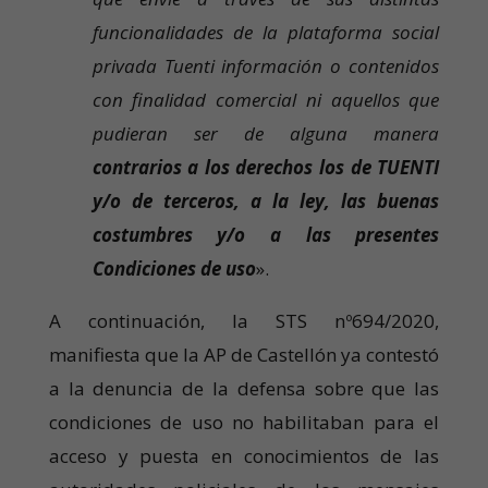
funcionalidades de la plataforma social
privada Tuenti información o contenidos
con finalidad comercial ni aquellos que
pudieran ser de alguna manera
contrarios a los derechos los de TUENTI
y/o de terceros, a la ley, las buenas
costumbres y/o a las presentes
Condiciones de uso
».
A continuación, la STS nº694/2020,
manifiesta que la AP de Castellón ya contestó
a la denuncia de la defensa sobre que las
condiciones de uso no habilitaban para el
acceso y puesta en conocimientos de las