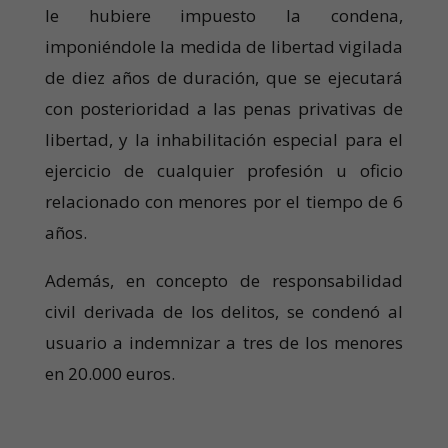
le hubiere impuesto la condena,
imponiéndole la medida de libertad vigilada
de diez años de duración, que se ejecutará
con posterioridad a las penas privativas de
libertad, y la inhabilitación especial para el
ejercicio de cualquier profesión u oficio
relacionado con menores por el tiempo de 6
años.
Además, en concepto de responsabilidad
civil derivada de los delitos, se condenó al
usuario a indemnizar a tres de los menores
en 20.000 euros.