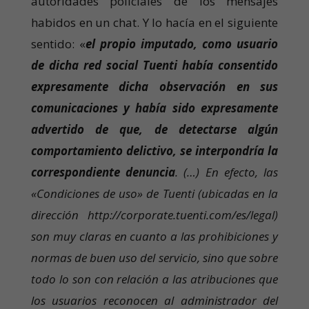
autoridades policiales de los mensajes
habidos en un chat. Y lo hacía en el siguiente
sentido: «
el propio imputado, como usuario
de dicha red social Tuenti había consentido
expresamente dicha observación en sus
comunicaciones y había sido expresamente
advertido de que, de detectarse algún
comportamiento delictivo, se interpondría la
correspondiente denuncia
. (…) En efecto, las
«Condiciones de uso» de Tuenti (ubicadas en la
dirección http://corporate.tuenti.com/es/legal)
son muy claras en cuanto a las prohibiciones y
normas de buen uso del servicio, sino que sobre
todo lo son con relación a las atribuciones que
los usuarios reconocen al administrador del