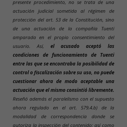
presente procedimiento, no se trata de una
actuación judicial sometida al régimen de
protección del art. 53 de la Constitución, sino
de una actuación de la compañía Tuenti
amparada en el propio consentimiento del
usuario. Así,
el acusado aceptó las
condiciones de funcionamiento de Tuenti
entre las que se encontraba la posibilidad de
control o fiscalización sobre su uso, no puede
cuestionar ahora de modo aceptable una
actuación que el mismo consintió libremente.
Reseñó además el paralelismo con el supuesto
ahora regulado en el art. 579.4.b) de la
modalidad de correspondencia donde se
autoriza la inspección del contenido; así como