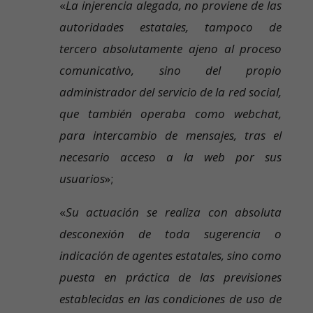
«
La injerencia alegada, no proviene de las
autoridades estatales, tampoco de
tercero absolutamente ajeno al proceso
comunicativo, sino del propio
administrador del servicio de la red social,
que también operaba como webchat,
para intercambio de mensajes, tras el
necesario acceso a la web por sus
usuarios
»;
«
Su actuación se realiza con absoluta
desconexión de toda sugerencia o
indicación de agentes estatales, sino como
puesta en práctica de las previsiones
establecidas en las condiciones de uso de