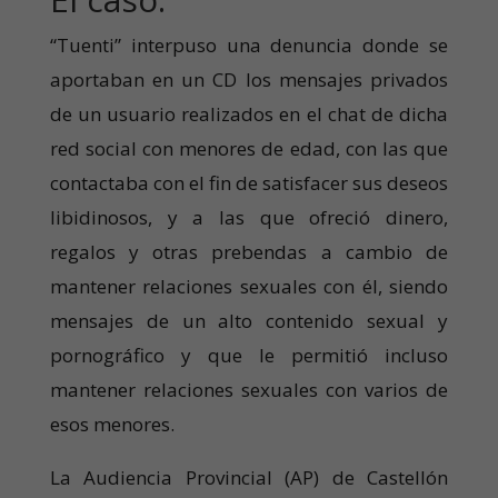
“Tuenti” interpuso una denuncia donde se
aportaban en un CD los mensajes privados
de un usuario realizados en el chat de dicha
red social con menores de edad, con las que
contactaba con el fin de satisfacer sus deseos
libidinosos, y a las que ofreció dinero,
regalos y otras prebendas a cambio de
mantener relaciones sexuales con él, siendo
mensajes de un alto contenido sexual y
pornográfico y que le permitió incluso
mantener relaciones sexuales con varios de
esos menores.
La Audiencia Provincial (AP) de Castellón