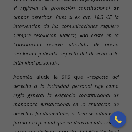
el régimen de protección constitucional de
ambos derechos. Pues si ex art. 18.3 CE la
intervención de las comunicaciones requiere
siempre resolución judicial, «no existe en la
Constitución reserva absoluta de previa
resolución judicial» respecto del derecho a la
intimidad personal
».
Además alude la STS que «
respecto del
derecho a la intimidad personal rige como
regla general la exigencia constitucional de
monopolio jurisdiccional en la limitación de
derechos fundamentales, si bien se admite de
forma excepcional que en determinados casos
y con la suficiente y precisa habilitación legal