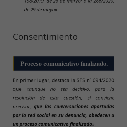
158/2019, de 26 de marzo; ó la 266/2020,
de 29 de mayo
».
Consentimiento
Proceso comunicativo finalizado.
En primer lugar, destaca la STS nº 694/2020
que «
aunque no sea decisivo, para la
resolución de esta cuestión, sí conviene
precisar,
que las conversaciones aportadas
por la red social en su denuncia, obedecen a
un proceso comunicativo finalizado
».