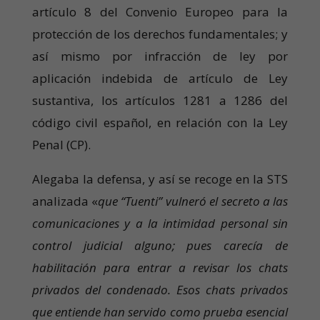
artículo 8 del Convenio Europeo para la
protección de los derechos fundamentales; y
así mismo por infracción de ley por
aplicación indebida de artículo de Ley
sustantiva, los artículos 1281 a 1286 del
código civil español, en relación con la Ley
Penal (CP).
Alegaba la defensa, y así se recoge en la STS
analizada «
que “Tuenti” vulneró el secreto a las
comunicaciones y a la intimidad personal sin
control judicial alguno; pues carecía de
habilitación para entrar a revisar los chats
privados del condenado. Esos chats privados
que entiende han servido como prueba esencial