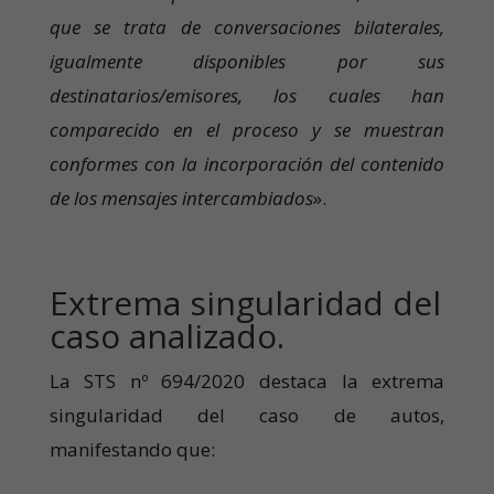
que se trata de conversaciones bilaterales,
igualmente disponibles por sus
destinatarios/emisores, los cuales han
comparecido en el proceso y se muestran
conformes con la incorporación del contenido
de los mensajes intercambiados
».
Extrema singularidad del
caso analizado.
La STS nº 694/2020 destaca la extrema
singularidad del caso de autos,
manifestando que: