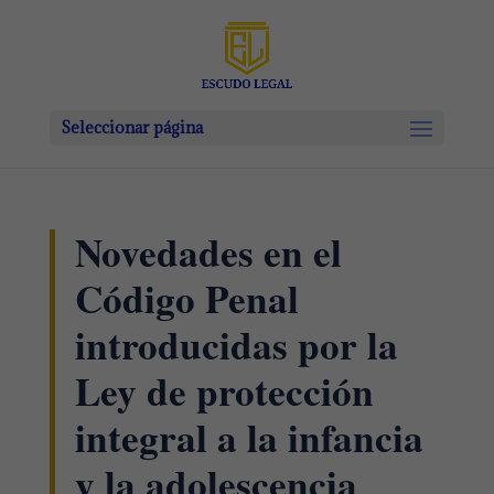
Seleccionar página
Novedades en el
Código Penal
introducidas por la
Ley de protección
integral a la infancia
y la adolescencia