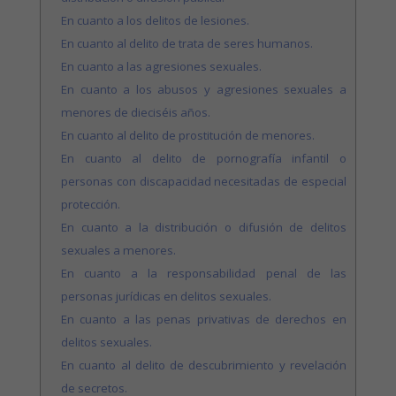
En cuanto a los delitos de lesiones.
En cuanto al delito de trata de seres humanos.
En cuanto a las agresiones sexuales.
En cuanto a los abusos y agresiones sexuales a
menores de dieciséis años.
En cuanto al delito de prostitución de menores.
En cuanto al delito de pornografía infantil o
personas con discapacidad necesitadas de especial
protección.
En cuanto a la distribución o difusión de delitos
sexuales a menores.
En cuanto a la responsabilidad penal de las
personas jurídicas en delitos sexuales.
En cuanto a las penas privativas de derechos en
delitos sexuales.
En cuanto al delito de descubrimiento y revelación
de secretos.