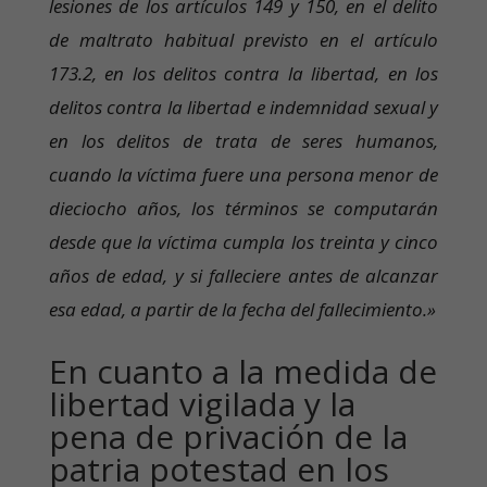
lesiones de los artículos 149 y 150, en el delito
de maltrato habitual previsto en el artículo
173.2, en los delitos contra la libertad, en los
delitos contra la libertad e indemnidad sexual y
en los delitos de trata de seres humanos,
cuando la víctima fuere una persona menor de
dieciocho años, los términos se computarán
desde que la víctima cumpla los treinta y cinco
años de edad, y si falleciere antes de alcanzar
esa edad, a partir de la fecha del fallecimiento.»
En cuanto a la medida de
libertad vigilada y la
pena de privación de la
patria potestad en los