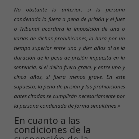
No obstante lo anterior, si la persona
condenada lo fuera a pena de prisión y el Juez
o Tribunal acordara la imposición de una o
varias de dichas prohibiciones, lo hará por un
tiempo superior entre uno y diez años al de la
duración de la pena de prisión impuesta en la
sentencia, si el delito fuera grave, y entre uno y
cinco años, si fuera menos grave. En este
supuesto, la pena de prisión y las prohibiciones
antes citadas se cumplirán necesariamente por
la persona condenada de forma simultánea.»
En cuanto a las
condiciones de la
suspensión de la