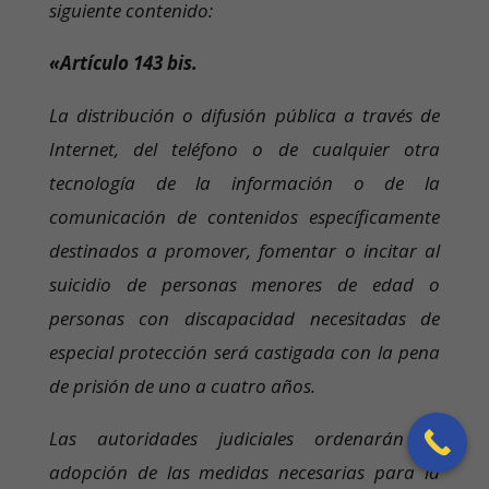
siguiente contenido:
«Artículo 143 bis.
La distribución o difusión pública a través de
Internet, del teléfono o de cualquier otra
tecnología de la información o de la
comunicación de contenidos específicamente
destinados a promover, fomentar o incitar al
suicidio de personas menores de edad o
personas con discapacidad necesitadas de
especial protección será castigada con la pena
de prisión de uno a cuatro años.
Las autoridades judiciales ordenarán la
adopción de las medidas necesarias para la