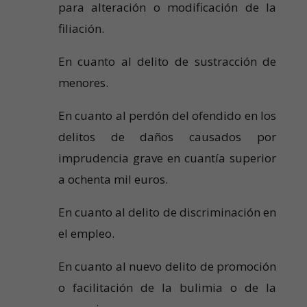
para alteración o modificación de la
filiación.
En cuanto al delito de sustracción de
menores.
En cuanto al perdón del ofendido en los
delitos de daños causados por
imprudencia grave en cuantía superior
a ochenta mil euros.
En cuanto al delito de discriminación en
el empleo.
En cuanto al nuevo delito de promoción
o facilitación de la bulimia o de la