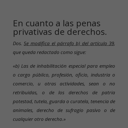
En cuanto a las penas
privativas de derechos.
Dos.
Se modifica el párrafo b) del artículo 39
,
que queda redactado como sigue:
«b) Las de inhabilitación especial para empleo
o cargo público, profesión, oficio, industria o
comercio, u otras actividades, sean o no
retribuidas, o de los derechos de patria
potestad, tutela, guarda o curatela, tenencia de
animales, derecho de sufragio pasivo o de
cualquier otro derecho.»