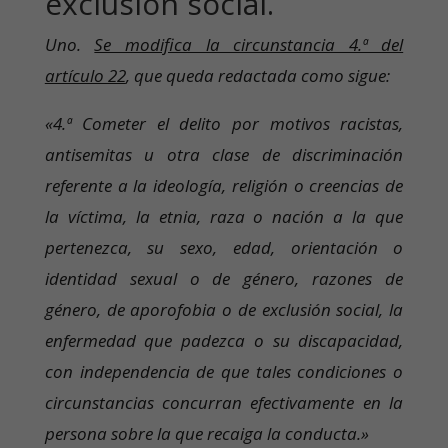
exclusión social.
Uno.
Se modifica la circunstancia 4.ª del
artículo 22
, que queda redactada como sigue:
«4.ª Cometer el delito por motivos racistas,
antisemitas u otra clase de discriminación
referente a la ideología, religión o creencias de
la víctima, la etnia, raza o nación a la que
pertenezca, su sexo, edad, orientación o
identidad sexual o de género, razones de
género, de aporofobia o de exclusión social, la
enfermedad que padezca o su discapacidad,
con independencia de que tales condiciones o
circunstancias concurran efectivamente en la
persona sobre la que recaiga la conducta.»