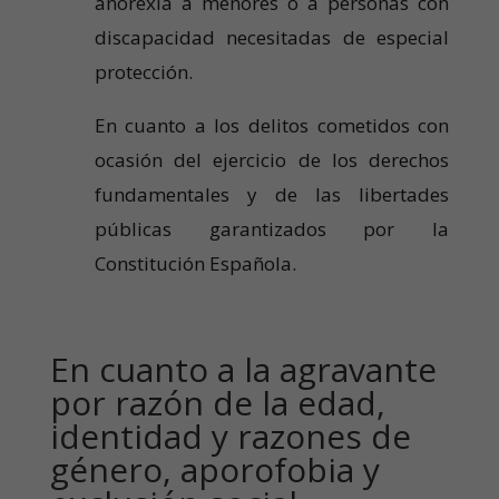
anorexia a menores o a personas con
discapacidad necesitadas de especial
protección.
En cuanto a los delitos cometidos con
ocasión del ejercicio de los derechos
fundamentales y de las libertades
públicas garantizados por la
Constitución Española.
En cuanto a la agravante
por razón de la edad,
identidad y razones de
género, aporofobia y