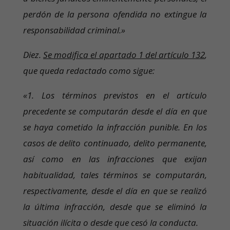
perdón de la persona ofendida no extingue la
responsabilidad criminal.»
Diez.
Se modifica el apartado 1 del artículo 132
,
que queda redactado como sigue:
«1. Los términos previstos en el artículo
precedente se computarán desde el día en que
se haya cometido la infracción punible. En los
casos de delito continuado, delito permanente,
así como en las infracciones que exijan
habitualidad, tales términos se computarán,
respectivamente, desde el día en que se realizó
la última infracción, desde que se eliminó la
situación ilícita o desde que cesó la conducta.