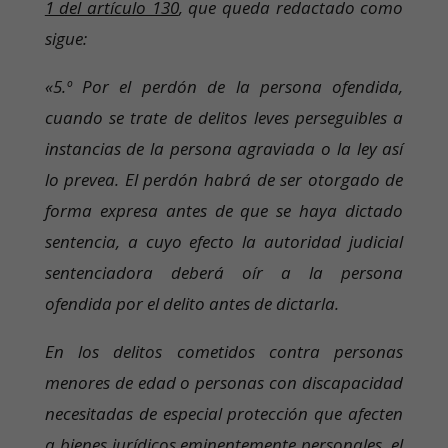
1 del artículo 130
, que queda redactado como
sigue:
«5.º Por el perdón de la persona ofendida,
cuando se trate de delitos leves perseguibles a
instancias de la persona agraviada o la ley así
lo prevea. El perdón habrá de ser otorgado de
forma expresa antes de que se haya dictado
sentencia, a cuyo efecto la autoridad judicial
sentenciadora deberá oír a la persona
ofendida por el delito antes de dictarla.
En los delitos cometidos contra personas
menores de edad o personas con discapacidad
necesitadas de especial protección que afecten
a bienes jurídicos eminentemente personales, el