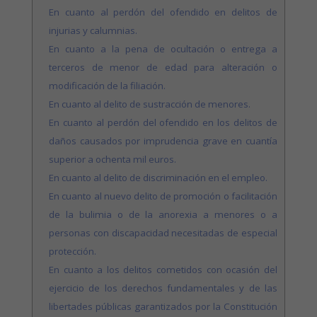
En cuanto al perdón del ofendido en delitos de
injurias y calumnias.
En cuanto a la pena de ocultación o entrega a
terceros de menor de edad para alteración o
modificación de la filiación.
En cuanto al delito de sustracción de menores.
En cuanto al perdón del ofendido en los delitos de
daños causados por imprudencia grave en cuantía
superior a ochenta mil euros.
En cuanto al delito de discriminación en el empleo.
En cuanto al nuevo delito de promoción o facilitación
de la bulimia o de la anorexia a menores o a
personas con discapacidad necesitadas de especial
protección.
En cuanto a los delitos cometidos con ocasión del
ejercicio de los derechos fundamentales y de las
libertades públicas garantizados por la Constitución