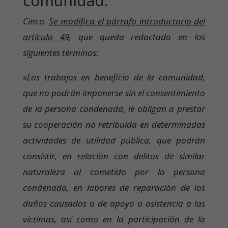
comunidad.
Cinco.
Se modifica el párrafo introductorio del
artículo 49
, que queda redactado en los
siguientes términos:
«Los trabajos en beneficio de la comunidad,
que no podrán imponerse sin el consentimiento
de la persona condenada, le obligan a prestar
su cooperación no retribuida en determinadas
actividades de utilidad pública, que podrán
consistir, en relación con delitos de similar
naturaleza al cometido por la persona
condenada, en labores de reparación de los
daños causados o de apoyo o asistencia a las
víctimas, así como en la participación de la