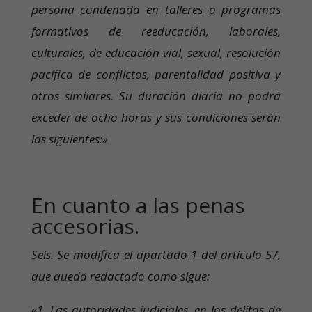
persona condenada en talleres o programas
formativos de reeducación, laborales,
culturales, de educación vial, sexual, resolución
pacífica de conflictos, parentalidad positiva y
otros similares. Su duración diaria no podrá
exceder de ocho horas y sus condiciones serán
las siguientes:»
En cuanto a las penas
accesorias.
Seis.
Se modifica el apartado 1 del artículo 57
,
que queda redactado como sigue:
«1. Las autoridades judiciales, en los delitos de