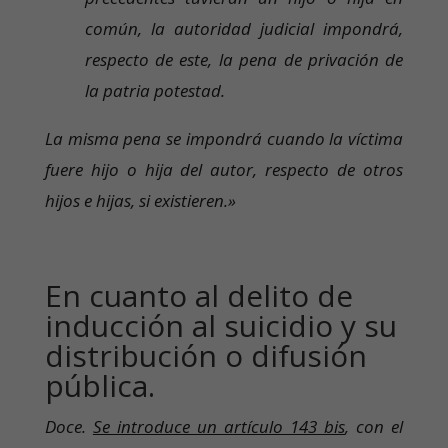
común, la autoridad judicial impondrá,
respecto de este, la pena de privación de
la patria potestad.
La misma pena se impondrá cuando la víctima
fuere hijo o hija del autor, respecto de otros
hijos e hijas, si existieren.»
En cuanto al delito de
inducción al suicidio y su
distribución o difusión
pública.
Doce.
Se introduce un artículo 143 bis
, con el