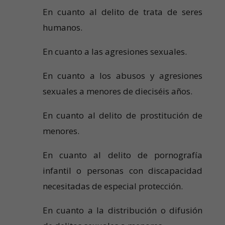
En cuanto al delito de trata de seres
humanos.
En cuanto a las agresiones sexuales.
En cuanto a los abusos y agresiones
sexuales a menores de dieciséis años.
En cuanto al delito de prostitución de
menores.
En cuanto al delito de pornografía
infantil o personas con discapacidad
necesitadas de especial protección.
En cuanto a la distribución o difusión