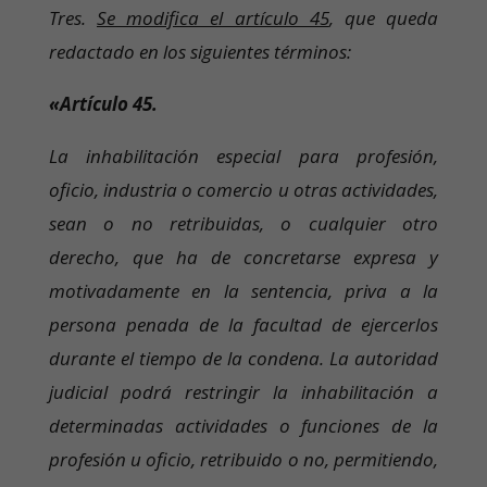
Tres.
Se modifica el artículo 45
, que queda
redactado en los siguientes términos:
«Artículo 45.
La inhabilitación especial para profesión,
oficio, industria o comercio u otras actividades,
sean o no retribuidas, o cualquier otro
derecho, que ha de concretarse expresa y
motivadamente en la sentencia, priva a la
persona penada de la facultad de ejercerlos
durante el tiempo de la condena. La autoridad
judicial podrá restringir la inhabilitación a
determinadas actividades o funciones de la
profesión u oficio, retribuido o no, permitiendo,