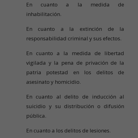
En cuanto a la medida de
inhabilitación.
En cuanto a la extinción de la
responsabilidad criminal y sus efectos.
En cuanto a la medida de libertad
vigilada y la pena de privación de la
patria potestad en los delitos de
asesinato y homicidio.
En cuanto al delito de inducción al
suicidio y su distribución o difusión
pública.
En cuanto a los delitos de lesiones.