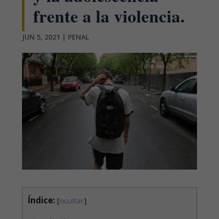
frente a la violencia.
JUN 5, 2021
|
PENAL
Índice:
[
ocultar
]