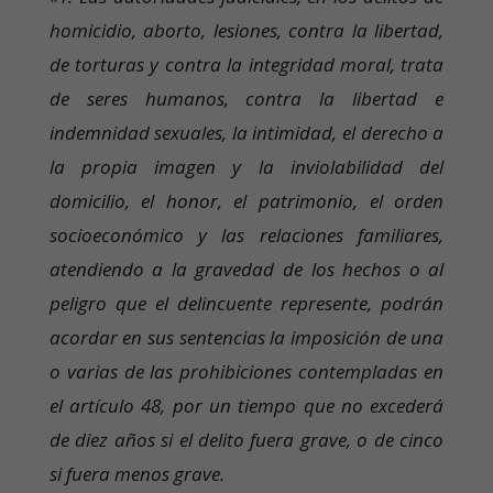
homicidio, aborto, lesiones, contra la libertad,
de torturas y contra la integridad moral, trata
de seres humanos, contra la libertad e
indemnidad sexuales, la intimidad, el derecho a
la propia imagen y la inviolabilidad del
domicilio, el honor, el patrimonio, el orden
socioeconómico y las relaciones familiares,
atendiendo a la gravedad de los hechos o al
peligro que el delincuente represente, podrán
acordar en sus sentencias la imposición de una
o varias de las prohibiciones contempladas en
el artículo 48, por un tiempo que no excederá
de diez años si el delito fuera grave, o de cinco
si fuera menos grave.