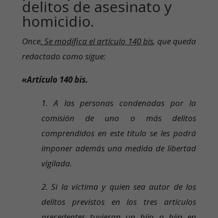
delitos de asesinato y
homicidio.
Once
. Se modifica el artículo 140 bis
, que queda
redactado como sigue:
«Artículo 140 bis.
1. A las personas condenadas por la
comisión de uno o más delitos
comprendidos en este título se les podrá
imponer además una medida de libertad
vigilada.
2. Si la víctima y quien sea autor de los
delitos previstos en los tres artículos
precedentes tuvieran un hijo o hija en