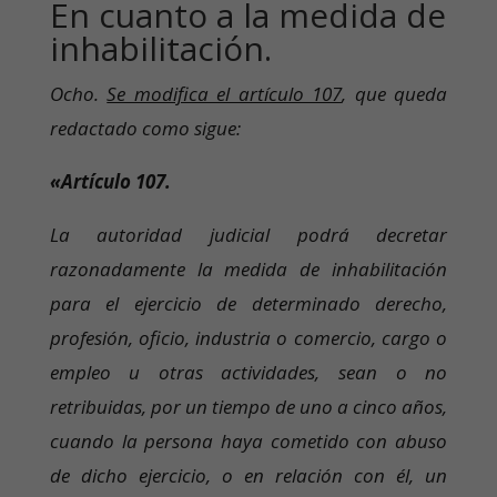
En cuanto a la medida de
inhabilitación.
Ocho.
Se modifica el artículo 107
, que queda
redactado como sigue:
«Artículo 107.
La autoridad judicial podrá decretar
razonadamente la medida de inhabilitación
para el ejercicio de determinado derecho,
profesión, oficio, industria o comercio, cargo o
empleo u otras actividades, sean o no
retribuidas, por un tiempo de uno a cinco años,
cuando la persona haya cometido con abuso
de dicho ejercicio, o en relación con él, un