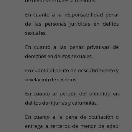
de delitos sexuales a menores.
En cuanto a la responsabilidad penal
de las personas jurídicas en delitos
sexuales.
En cuanto a las penas privativas de
derechos en delitos sexuales.
En cuanto al delito de descubrimiento y
revelación de secretos.
En cuanto al perdón del ofendido en
delitos de injurias y calumnias.
En cuanto a la pena de ocultación o
entrega a terceros de menor de edad