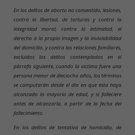
En los delitos de aborto no consentido, lesiones,
contra la libertad, de torturas y contra la
integridad moral, contra la intimidad, el
derecho a la propia imagen y la inviolabilidad
del domicilio, y contra las relaciones familiares,
excluidos los delitos contemplados en el
párrafo siguiente, cuando la víctima fuere una
persona menor de dieciocho años, los términos
se computarán desde el día en que ésta haya
alcanzado la mayoría de edad, y si falleciere
antes de alcanzarla, a partir de la fecha del
fallecimiento.
En los delitos de tentativa de homicidio, de