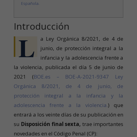
Española.
Introducción
L
a Ley Orgánica 8/2021, de 4 de
junio, de protección integral a la
infancia y la adolescencia frente a
la violencia, publicada el día 5 de junio de
2021 (
BOE.es – BOE-A-2021-9347 Ley
Orgánica 8/2021, de 4 de junio, de
protección integral a la infancia y la
adolescencia frente a la violencia.
) que
entrará a los veinte días de su publicación en
su
Disposición final sexta,
trae importantes
novedades en el Código Penal (CP):