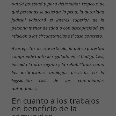
patria potestad y para determinar respecto de
qué personas se acuerda la pena, la autoridad
judicial valorará el interés superior de la
persona menor de edad o con discapacidad, en
relación a las circunstancias del caso concreto.
A los efectos de este artículo, la patria potestad
comprende tanto la regulada en el Código Civil,
incluida la prorrogada y la rehabilitada, como
las instituciones análogas previstas en la
legislación civil de las comunidades
autónomas.»
En cuanto a los trabajos
en beneficio de la