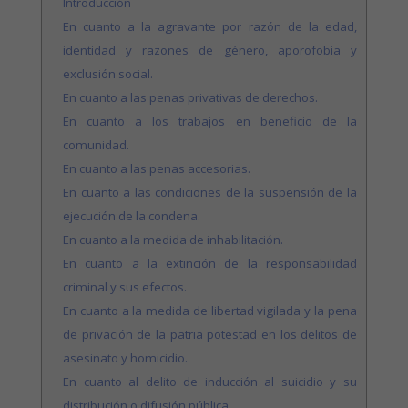
Introducción
En cuanto a la agravante por razón de la edad,
identidad y razones de género, aporofobia y
exclusión social.
En cuanto a las penas privativas de derechos.
En cuanto a los trabajos en beneficio de la
comunidad.
En cuanto a las penas accesorias.
En cuanto a las condiciones de la suspensión de la
ejecución de la condena.
En cuanto a la medida de inhabilitación.
En cuanto a la extinción de la responsabilidad
criminal y sus efectos.
En cuanto a la medida de libertad vigilada y la pena
de privación de la patria potestad en los delitos de
asesinato y homicidio.
En cuanto al delito de inducción al suicidio y su
distribución o difusión pública.