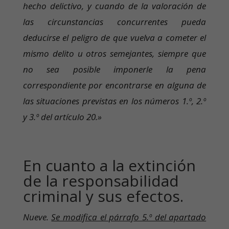
hecho delictivo, y cuando de la valoración de
las circunstancias concurrentes pueda
deducirse el peligro de que vuelva a cometer el
mismo delito u otros semejantes, siempre que
no sea posible imponerle la pena
correspondiente por encontrarse en alguna de
las situaciones previstas en los números 1.º, 2.º
y 3.º del artículo 20.»
En cuanto a la extinción
de la responsabilidad
criminal y sus efectos.
Nueve.
Se modifica el párrafo 5.º del apartado