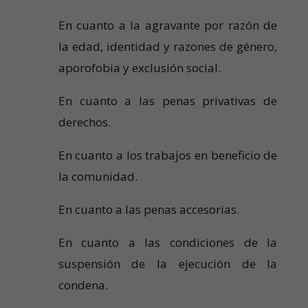
En cuanto a la agravante por razón de
la edad, identidad y razones de género,
aporofobia y exclusión social.
En cuanto a las penas privativas de
derechos.
En cuanto a los trabajos en beneficio de
la comunidad.
En cuanto a las penas accesorias.
En cuanto a las condiciones de la
suspensión de la ejecución de la
condena.