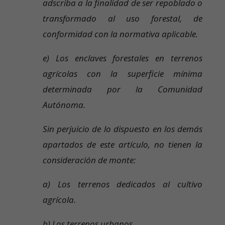
adscriba a la finalidad de ser repoblado o
transformado al uso forestal, de
conformidad con la normativa aplicable.
e) Los enclaves forestales en terrenos
agrícolas con la superficie mínima
determinada por la Comunidad
Autónoma.
Sin perjuicio de lo dispuesto en los demás
apartados de este artículo, no tienen la
consideración de monte:
a) Los terrenos dedicados al cultivo
agrícola.
b) Los terrenos urbanos.