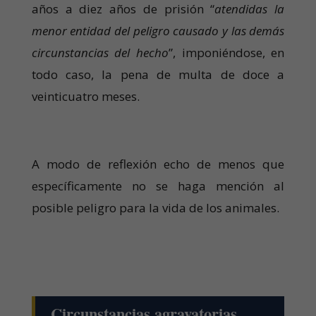
años a diez años de prisión “
atendidas la
menor entidad del peligro causado y las demás
circunstancias del hecho
”, imponiéndose, en
todo caso, la pena de multa de doce a
veinticuatro meses.
A modo de reflexión echo de menos que
específicamente no se haga mención al
posible peligro para la vida de los animales.
Circunstancias agravatorias.