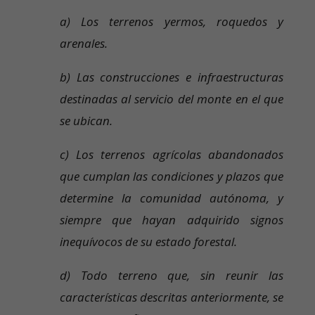
a) Los terrenos yermos, roquedos y
arenales.
b) Las construcciones e infraestructuras
destinadas al servicio del monte en el que
se ubican.
c) Los terrenos agrícolas abandonados
que cumplan las condiciones y plazos que
determine la comunidad autónoma, y
siempre que hayan adquirido signos
inequívocos de su estado forestal.
d) Todo terreno que, sin reunir las
características descritas anteriormente, se