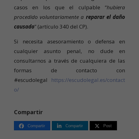
casos en los que el culpable “
hubiera
procedido voluntariamente a
reparar el daño
causado
” (artículo 340 del CP).
Si necesita asesoramiento o defensa en
cualquier asunto penal, no dude en
consultarnos a través de cualquiera de las
formas de contacto con
#escudolegal
https://escudolegal.es/contact
o/
Compartir
Compartir
Compartir
Post