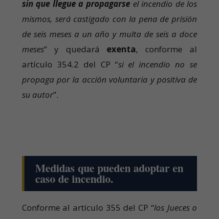
sin que llegue a propagarse
el incendio de los
mismos, será castigado con la pena de prisión
de seis meses a un año y multa de seis a doce
meses
” y quedará
exenta
, conforme al
artículo 354.2 del CP “
si el incendio no se
propaga por la acción voluntaria y positiva de
su autor
”.
Medidas que pueden adoptar en
caso de incendio.
Conforme al artículo 355 del CP “
los Jueces o