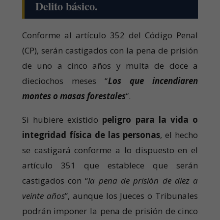
Delito básico.
Conforme al artículo 352 del Código Penal
(CP), serán castigados con la pena de prisión
de uno a cinco años y multa de doce a
dieciochos meses “
Los que incendiaren
montes o masas forestales
“.
Si hubiere existido
peligro para la vida o
integridad física de las personas
, el hecho
se castigará conforme a lo dispuesto en el
artículo 351 que establece que serán
castigados con “
la pena de prisión de diez a
veinte años
”, aunque los Jueces o Tribunales
podrán imponer la pena de prisión de cinco