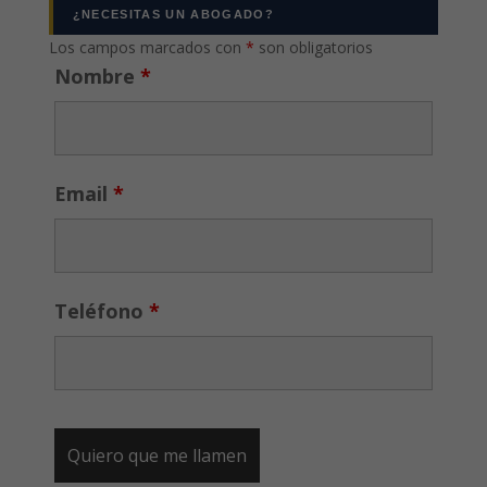
¿NECESITAS UN ABOGADO?
Los campos marcados con
*
son obligatorios
Nombre
*
Email
*
Teléfono
*