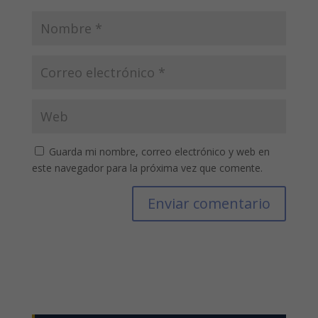
Guarda mi nombre, correo electrónico y web en
este navegador para la próxima vez que comente.