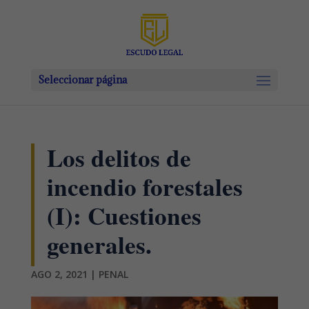
Seleccionar página
Los delitos de
incendio forestales
(I): Cuestiones
generales.
AGO 2, 2021
|
PENAL