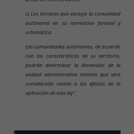
c) Los terrenos que excluya la comunidad
autónoma en su normativa forestal y
urbanística.
Las comunidades autónomas, de acuerdo
con las características de su territorio,
podrán determinar la dimensión de la
unidad administrativa mínima que será
considerada monte a los efectos de la
aplicación de esta ley”.