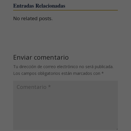
Entradas Relacionadas
No related posts.
Enviar comentario
Tu dirección de correo electrónico no será publicada.
Los campos obligatorios están marcados con
*