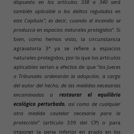
dispuesto en los artículos 338 a 340 será
también aplicable a los delitos regulados en
este Capítulo”, es decir, cuando el incendio se
produzca en espacios naturales protegidos
”. Si
bien, como hemos visto, la circunstancia
agravatoria 3ª ya se refiere a espacios
naturales protegidos, por lo que los artículos
aplicables serían a efectos de que “
los Jueces
o Tribunales ordenarán la adopción, a cargo
del autor del hecho, de las medidas necesarias
encaminadas a
restaurar el equilibrio
ecológico perturbado
, así como de cualquier
otra medida cautelar necesaria para la
protección
” (artículo 339 del CP) o para
imponer la pena inferior en grado en los