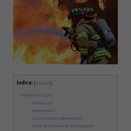
Índice:
[
ocultar
]
Regulación Legal.
Introducción.
Delito básico.
Circunstancias agravatorias.
Delito de incendio sin propagación.