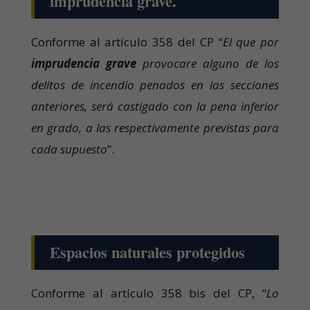
imprudencia grave.
Conforme al artículo 358 del CP “
El que por
imprudencia grave
provocare alguno de los
delitos de incendio penados en las secciones
anteriores, será castigado con la pena inferior
en grado, a las respectivamente previstas para
cada supuesto
”.
Espacios naturales protegidos
Conforme al artículo 358 bis del CP, “
Lo