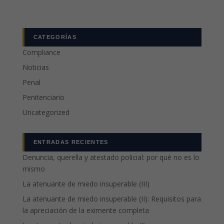
CATEGORÍAS
Compliance
Noticias
Penal
Penitenciario
Uncategorized
ENTRADAS RECIENTES
Denuncia, querella y atestado policial: por qué no es lo
mismo
La atenuante de miedo insuperable (III)
La atenuante de miedo insuperable (II): Requisitos para
la apreciación de la eximente completa