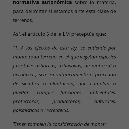
normativa autonómica
sobre la materia,
para delimitar si estamos ante esta clase de
terrenos.
Así, el artículo 5 de la LM preceptúa que:
“1. A los efectos de esta ley, se entiende por
monte todo terreno en el que vegetan especies
forestales arbóreas, arbustivas, de matorral o
herbáceas, sea espontáneamente o procedan
de siembra o plantación, que cumplan o
puedan cumplir funciones ambientales,
protectoras, productoras, culturales,
paisajísticas o recreativas.
Tienen también la consideración de monte: