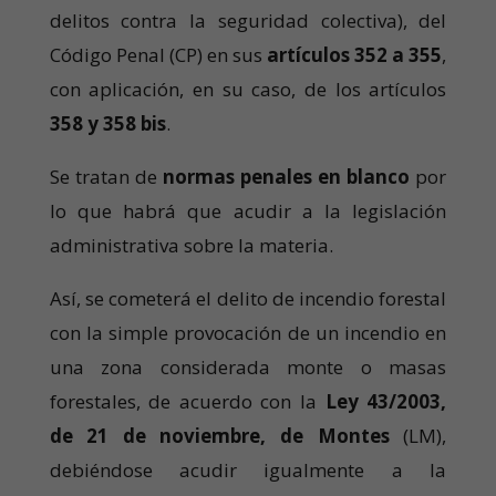
delitos contra la seguridad colectiva), del
Código Penal (CP) en sus
artículos 352 a 355
,
con aplicación, en su caso, de los artículos
358 y 358 bis
.
Se tratan de
normas penales en blanco
por
lo que habrá que acudir a la legislación
administrativa sobre la materia.
Así, se cometerá el delito de incendio forestal
con la simple provocación de un incendio en
una zona considerada monte o masas
forestales, de acuerdo con la
Ley 43/2003,
de 21 de noviembre, de Montes
(LM),
debiéndose acudir igualmente a la