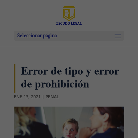
Seleccionar página
Error de tipo y error
de prohibición
ENE 13, 2021
|
PENAL