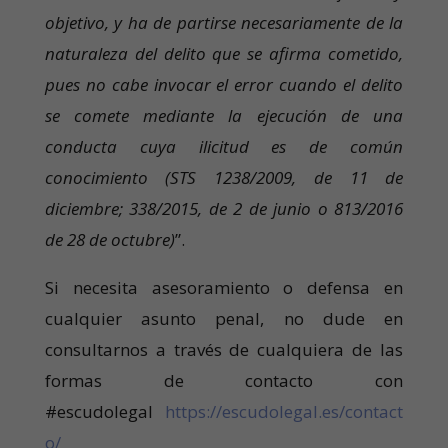
objetivo, y ha de partirse necesariamente de la
naturaleza del delito que se afirma cometido,
pues no cabe invocar el error cuando el delito
se comete mediante la ejecución de una
conducta cuya ilicitud es de común
conocimiento (STS 1238/2009, de 11 de
diciembre; 338/2015, de 2 de junio o 813/2016
de 28 de octubre)
”.
Si necesita asesoramiento o defensa en
cualquier asunto penal, no dude en
consultarnos a través de cualquiera de las
formas de contacto con
#escudolegal
https://escudolegal.es/contact
o/