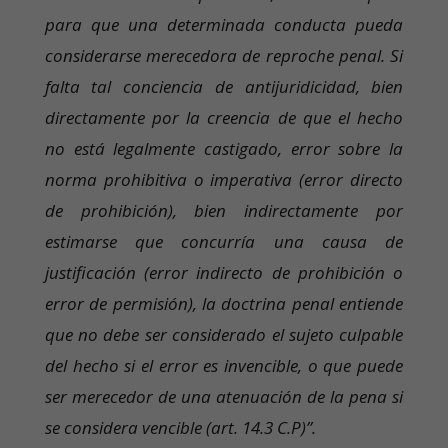
para que una determinada conducta pueda
considerarse merecedora de reproche penal. Si
falta tal conciencia de antijuridicidad, bien
directamente por la creencia de que el hecho
no está legalmente castigado, error sobre la
norma prohibitiva o imperativa (error directo
de prohibición), bien indirectamente por
estimarse que concurría una causa de
justificación (error indirecto de prohibición o
error de permisión), la doctrina penal entiende
que no debe ser considerado el sujeto culpable
del hecho si el error es invencible, o que puede
ser merecedor de una atenuación de la pena si
se considera vencible (art. 14.3 C.P)”.