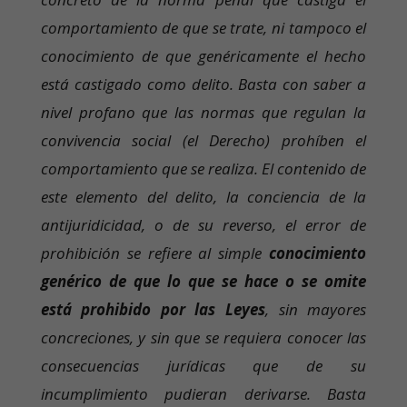
comportamiento de que se trate, ni tampoco el
conocimiento de que genéricamente el hecho
está castigado como delito. Basta con saber a
nivel profano que las normas que regulan la
convivencia social (el Derecho) prohíben el
comportamiento que se realiza. El contenido de
este elemento del delito, la conciencia de la
antijuridicidad, o de su reverso, el error de
prohibición se refiere al simple
conocimiento
genérico de que lo que se hace o se omite
está prohibido por las Leyes
, sin mayores
concreciones, y sin que se requiera conocer las
consecuencias jurídicas que de su
incumplimiento pudieran derivarse. Basta