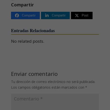
Compartir
Compartir
Compartir
Post
Entradas Relacionadas
No related posts.
Enviar comentario
Tu dirección de correo electrónico no será publicada.
Los campos obligatorios están marcados con
*