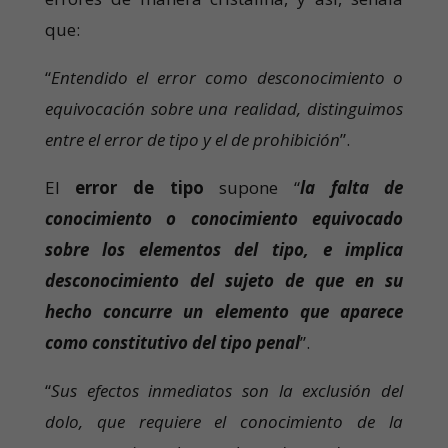
que:
“
Entendido el error como desconocimiento o
equivocación sobre una realidad, distinguimos
entre el error de tipo y el de prohibición
”.
El
error de tipo
supone “
la falta de
conocimiento o conocimiento equivocado
sobre los elementos del tipo, e implica
desconocimiento del sujeto de que en su
hecho concurre un elemento que aparece
como constitutivo del tipo penal
”.
“
Sus efectos inmediatos son la exclusión del
dolo, que requiere el conocimiento de la