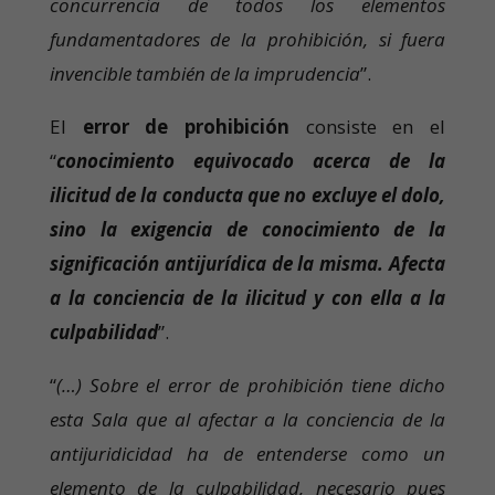
concurrencia de todos los elementos
fundamentadores de la prohibición, si fuera
invencible también de la imprudencia
”.
El
error de prohibición
consiste en el
“
conocimiento equivocado acerca de la
ilicitud de la conducta que no excluye el dolo,
sino la exigencia de conocimiento de la
significación antijurídica de la misma. Afecta
a la conciencia de la ilicitud y con ella a la
culpabilidad
”.
“
(…) Sobre el error de prohibición tiene dicho
esta Sala que al afectar a la conciencia de la
antijuridicidad ha de entenderse como un
elemento de la culpabilidad, necesario pues