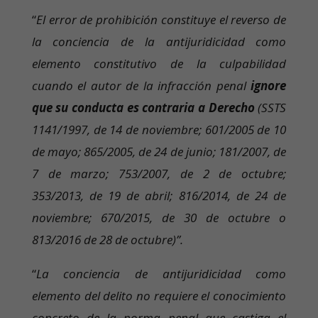
“
El error de prohibición constituye el reverso de
la conciencia de la antijuridicidad como
elemento constitutivo de la culpabilidad
cuando el autor de la infracción penal
ignore
que su conducta es contraria a Derecho
(SSTS
1141/1997, de 14 de noviembre; 601/2005 de 10
de mayo; 865/2005, de 24 de junio; 181/2007, de
7 de marzo; 753/2007, de 2 de octubre;
353/2013, de 19 de abril; 816/2014, de 24 de
noviembre; 670/2015, de 30 de octubre o
813/2016 de 28 de octubre)”.
“
La conciencia de antijuridicidad como
elemento del delito no requiere el conocimiento
concreto de la norma penal que castiga el