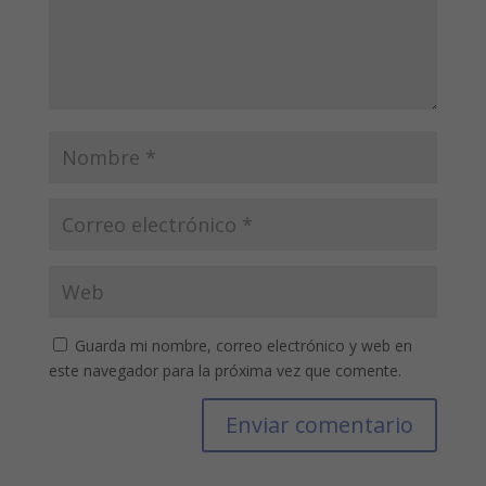
Guarda mi nombre, correo electrónico y web en
este navegador para la próxima vez que comente.