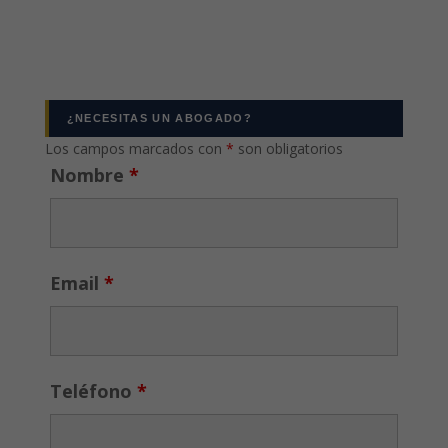
¿NECESITAS UN ABOGADO?
Los campos marcados con
*
son obligatorios
Nombre
*
Email
*
Teléfono
*