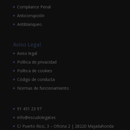
Compliance Penal
Anticorrupción
Antiblanqueo
Aviso Legal
Aviso legal
Política de privacidad
Política de cookies
Código de conducta
Normas de funcionamiento
91 431 23 97
info@escudolegal.es
C/ Puerto Rico, 3 – Oficina 2 | 28220 Majadahonda