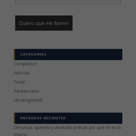
CATEGORÍAS
Compliance
Noticias
Penal
Penitenciario
Uncategorized
ENTRADAS RECIENTES
Denuncia, querella y atestado policial: por qué no es lo
mismo