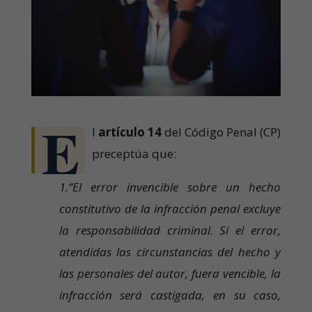
E
l
artículo 14
del Código Penal (CP)
preceptúa que:
1.“El error invencible sobre un hecho
constitutivo de la infracción penal excluye
la responsabilidad criminal. Si el error,
atendidas las circunstancias del hecho y
las personales del autor, fuera vencible, la
infracción será castigada, en su caso,