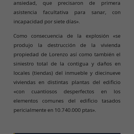
ansiedad, que precisaron de primera
asistencia facultativa para sanar, con
incapacidad por siete días».
Como consecuencia de la explosión «se
produjo la destrucción de la vivienda
propiedad de Lorenzo así como también el
siniestro total de la contigua y daños en
locales (tiendas) del inmueble y diecinueve
viviendas en distintas plantas del edificio
«con cuantiosos desperfectos en los
elementos comunes del edificio tasados
pericialmente en 10.740.000 ptas».