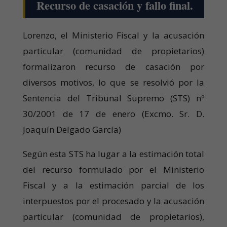
Recurso de casación y fallo final.
Lorenzo, el Ministerio Fiscal y la acusación
particular (comunidad de propietarios)
formalizaron recurso de casación por
diversos motivos, lo que se resolvió por la
Sentencia del Tribunal Supremo (STS) nº
30/2001 de 17 de enero (Excmo. Sr. D.
Joaquín Delgado García)
Según esta STS ha lugar a la estimación total
del recurso formulado por el Ministerio
Fiscal y a la estimación parcial de los
interpuestos por el procesado y la acusación
particular (comunidad de propietarios),