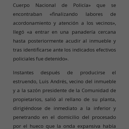
Cuerpo Nacional de Policía» que se
encontraban «finalizando labores de
acordonamiento y atención a los vecinos»,
llegó «a entrar en una panadería cercana
hasta posteriormente acudir al inmueble y
tras identificarse ante los indicados efectivos
policiales fue detenido».
Instantes después de producirse el
estruendo, Luis Andrés, vecino del inmueble
y a la sazón presidente de la Comunidad de
propietarios, salió al rellano de su planta,
dirigiéndose de inmediato a la inferior y
penetrando en el domicilio del procesado
por el hueco que la onda expansiva había