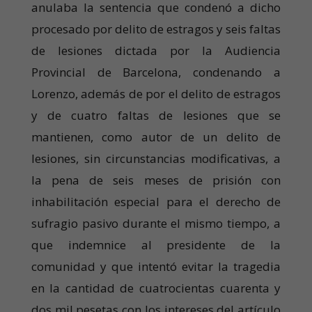
anulaba la sentencia que condenó a dicho
procesado por delito de estragos y seis faltas
de lesiones dictada por la Audiencia
Provincial de Barcelona, condenando a
Lorenzo, además de por el delito de estragos
y de cuatro faltas de lesiones que se
mantienen, como autor de un delito de
lesiones, sin circunstancias modificativas, a
la pena de seis meses de prisión con
inhabilitación especial para el derecho de
sufragio pasivo durante el mismo tiempo, a
que indemnice al presidente de la
comunidad y que intentó evitar la tragedia
en la cantidad de cuatrocientas cuarenta y
dos mil pesetas con los intereses del artículo