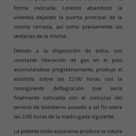
forma indicada, Lorenzo abandonó la
vivienda dejando la puerta principal de la
misma cerrada, así como previamente las
ventanas de la misma.
Debido a la disposición de estos, con
constante liberación de gas en el piso
acumulándose progresivamente, produjo el
estallido sobre las 22:00 horas con la
consiguiente deflagración que sería
finalmente sofocada con el concurso del
servicio de bomberos avisado a tal fin sobre
las 2:00 horas de la madrugada siguiente.
La potente onda expansiva produce la rotura