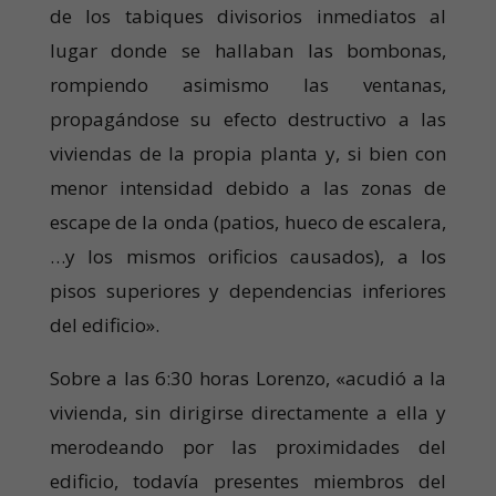
de los tabiques divisorios inmediatos al
lugar donde se hallaban las bombonas,
rompiendo asimismo las ventanas,
propagándose su efecto destructivo a las
viviendas de la propia planta y, si bien con
menor intensidad debido a las zonas de
escape de la onda (patios, hueco de escalera,
…y los mismos orificios causados), a los
pisos superiores y dependencias inferiores
del edificio».
Sobre a las 6:30 horas Lorenzo, «acudió a la
vivienda, sin dirigirse directamente a ella y
merodeando por las proximidades del
edificio, todavía presentes miembros del