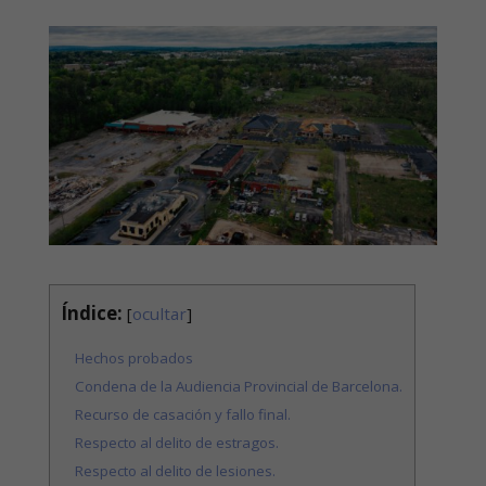
Índice:
[
ocultar
]
Hechos probados
Condena de la Audiencia Provincial de Barcelona.
Recurso de casación y fallo final.
Respecto al delito de estragos.
Respecto al delito de lesiones.