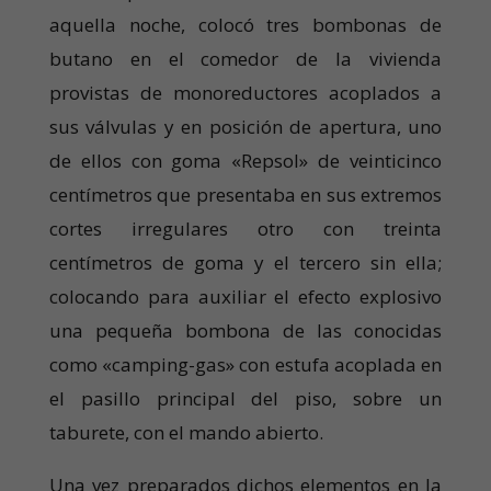
aquella noche, colocó tres bombonas de
butano en el comedor de la vivienda
provistas de monoreductores acoplados a
sus válvulas y en posición de apertura, uno
de ellos con goma «Repsol» de veinticinco
centímetros que presentaba en sus extremos
cortes irregulares otro con treinta
centímetros de goma y el tercero sin ella;
colocando para auxiliar el efecto explosivo
una pequeña bombona de las conocidas
como «camping-gas» con estufa acoplada en
el pasillo principal del piso, sobre un
taburete, con el mando abierto.
Una vez preparados dichos elementos en la