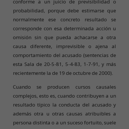
conforme a un juicio de previsibilidad o
probabilidad, porque debe estimarse que
normalmente ese concreto resultado se
corresponde con esa determinada acción u
omisión sin que pueda achacarse a otra
causa diferente, imprevisible o ajena al
comportamiento del acusado (sentencias de
esta Sala de 20-5-81, 5-4-83, 1-7-91, y más
recientemente la de 19 de octubre de 2000).
Cuando se producen cursos causales
complejos, esto es, cuando contribuyen a un
resultado típico la conducta del acusado y
además otra u otras causas atribuibles a
persona distinta o a un suceso fortuito, suele