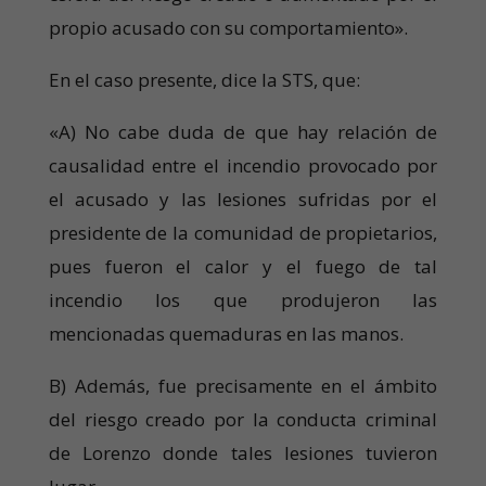
propio acusado con su comportamiento».
En el caso presente, dice la STS, que:
«A) No cabe duda de que hay relación de
causalidad entre el incendio provocado por
el acusado y las lesiones sufridas por el
presidente de la comunidad de propietarios,
pues fueron el calor y el fuego de tal
incendio los que produjeron las
mencionadas quemaduras en las manos.
B) Además, fue precisamente en el ámbito
del riesgo creado por la conducta criminal
de Lorenzo donde tales lesiones tuvieron