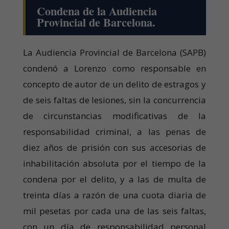
Condena de la Audiencia
Provincial de Barcelona.
La Audiencia Provincial de Barcelona (SAPB)
condenó a Lorenzo como responsable en
concepto de autor de un delito de estragos y
de seis faltas de lesiones, sin la concurrencia
de circunstancias modificativas de la
responsabilidad criminal, a las penas de
diez años de prisión con sus accesorias de
inhabilitación absoluta por el tiempo de la
condena por el delito, y a las de multa de
treinta días a razón de una cuota diaria de
mil pesetas por cada una de las seis faltas,
con un día de responsabilidad personal