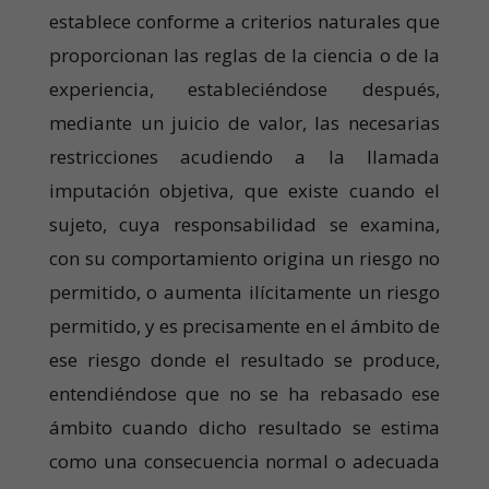
establece conforme a criterios naturales que
proporcionan las reglas de la ciencia o de la
experiencia, estableciéndose después,
mediante un juicio de valor, las necesarias
restricciones acudiendo a la llamada
imputación objetiva, que existe cuando el
sujeto, cuya responsabilidad se examina,
con su comportamiento origina un riesgo no
permitido, o aumenta ilícitamente un riesgo
permitido, y es precisamente en el ámbito de
ese riesgo donde el resultado se produce,
entendiéndose que no se ha rebasado ese
ámbito cuando dicho resultado se estima
como una consecuencia normal o adecuada