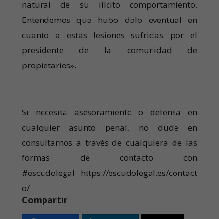
natural de su ilícito comportamiento.
Entendemos que hubo dolo eventual en
cuanto a estas lesiones sufridas por el
presidente de la comunidad de
propietarios».
Si necesita asesoramiento o defensa en
cualquier asunto penal, no dude en
consultarnos a través de cualquiera de las
formas de contacto con
#escudolegal https://escudolegal.es/contact
o/
Compartir