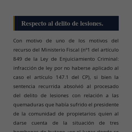
Respecto al delito de lesiones.
Con motivo de uno de los motivos del
recurso del Ministerio Fiscal (nº1 del artículo
849 de la Ley de Enjuiciamiento Criminal:
infracción de ley por no haberse aplicado al
caso el artículo 147.1 del CP), si bien la
sentencia recurrida absolvió al procesado
del delito de lesiones con relación a las
quemaduras que había sufrido el presidente
de la comunidad de propietarios quien al
darse cuenta de la situación de tres
bombonas de butano «en el lugar donde se