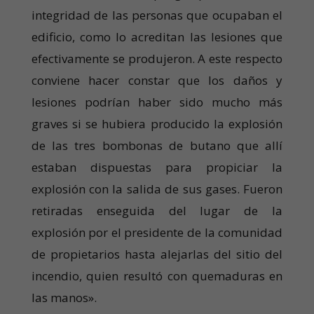
integridad de las personas que ocupaban el
edificio, como lo acreditan las lesiones que
efectivamente se produjeron. A este respecto
conviene hacer constar que los daños y
lesiones podrían haber sido mucho más
graves si se hubiera producido la explosión
de las tres bombonas de butano que allí
estaban dispuestas para propiciar la
explosión con la salida de sus gases. Fueron
retiradas enseguida del lugar de la
explosión por el presidente de la comunidad
de propietarios hasta alejarlas del sitio del
incendio, quien resultó con quemaduras en
las manos».