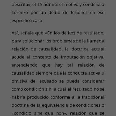
descrita», el TS admite el motivo y condena a
Lorenzo por un delito de lesiones en ese
específico caso.
Así, señala que «En los delitos de resultado,
para solucionar los problemas de la llamada
relación de causalidad, la doctrina actual
acude al concepto de imputación objetiva,
entendiendo que hay tal relación de
causalidad siempre que la conducta activa u
omisiva del acusado se pueda considerar
como condición sin la cual el resultado no se
habría producido conforme a la tradicional
doctrina de la equivalencia de condiciones o
«condicio sine qua non», relación que se