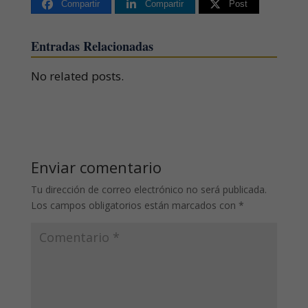
Compartir
Compartir
Post
Entradas Relacionadas
No related posts.
Enviar comentario
Tu dirección de correo electrónico no será publicada.
Los campos obligatorios están marcados con
*