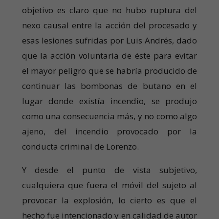
objetivo es claro que no hubo ruptura del
nexo causal entre la acción del procesado y
esas lesiones sufridas por Luis Andrés, dado
que la acción voluntaria de éste para evitar
el mayor peligro que se habría producido de
continuar las bombonas de butano en el
lugar donde existía incendio, se produjo
como una consecuencia más, y no como algo
ajeno, del incendio provocado por la
conducta criminal de Lorenzo.
Y desde el punto de vista subjetivo,
cualquiera que fuera el móvil del sujeto al
provocar la explosión, lo cierto es que el
hecho fue intencionado y en calidad de autor