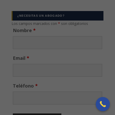
¿NECESITAS UN ABOGADO?
Los campos marcados con
*
son obligatorios
Nombre
*
Email
*
Teléfono
*