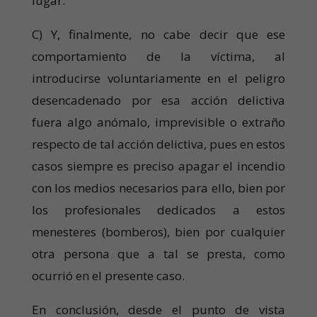
lugar.
C) Y, finalmente, no cabe decir que ese
comportamiento de la víctima, al
introducirse voluntariamente en el peligro
desencadenado por esa acción delictiva
fuera algo anómalo, imprevisible o extraño
respecto de tal acción delictiva, pues en estos
casos siempre es preciso apagar el incendio
con los medios necesarios para ello, bien por
los profesionales dedicados a estos
menesteres (bomberos), bien por cualquier
otra persona que a tal se presta, como
ocurrió en el presente caso.
En conclusión, desde el punto de vista