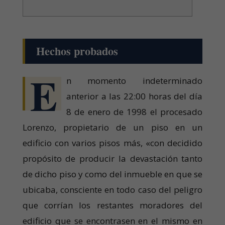
Hechos probados
E
n momento indeterminado
anterior a las 22:00 horas del día
8 de enero de 1998 el procesado
Lorenzo, propietario de un piso en un
edificio con varios pisos más, «con decidido
propósito de producir la devastación tanto
de dicho piso y como del inmueble en que se
ubicaba, consciente en todo caso del peligro
que corrían los restantes moradores del
edificio que se encontrasen en el mismo en