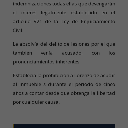
indemnizaciones todas ellas que devengarán
el interés legalmente establecido en el
artículo 921 de la Ley de Enjuiciamiento
Civil.
Le absolvía del delito de lesiones por el que
también venía acusado, con los
pronunciamientos inherentes.
Establecía la prohibición a Lorenzo de acudir
al inmueble s durante el período de cinco
años a contar desde que obtenga la libertad
por cualquier causa.