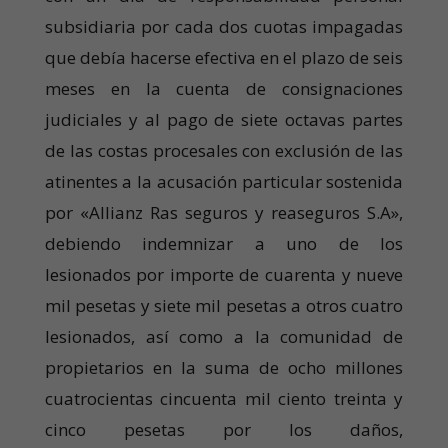
subsidiaria por cada dos cuotas impagadas
que debía hacerse efectiva en el plazo de seis
meses en la cuenta de consignaciones
judiciales y al pago de siete octavas partes
de las costas procesales con exclusión de las
atinentes a la acusación particular sostenida
por «Allianz Ras seguros y reaseguros S.A»,
debiendo indemnizar a uno de los
lesionados por importe de cuarenta y nueve
mil pesetas y siete mil pesetas a otros cuatro
lesionados, así como a la comunidad de
propietarios en la suma de ocho millones
cuatrocientas cincuenta mil ciento treinta y
cinco pesetas por los daños,