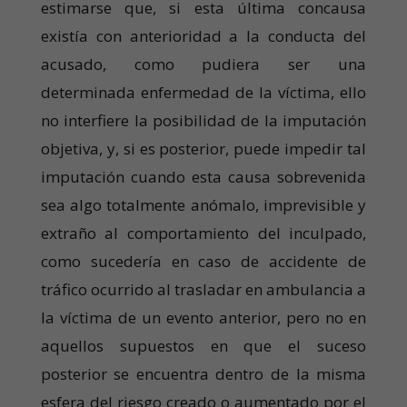
estimarse que, si esta última concausa
existía con anterioridad a la conducta del
acusado, como pudiera ser una
determinada enfermedad de la víctima, ello
no interfiere la posibilidad de la imputación
objetiva, y, si es posterior, puede impedir tal
imputación cuando esta causa sobrevenida
sea algo totalmente anómalo, imprevisible y
extraño al comportamiento del inculpado,
como sucedería en caso de accidente de
tráfico ocurrido al trasladar en ambulancia a
la víctima de un evento anterior, pero no en
aquellos supuestos en que el suceso
posterior se encuentra dentro de la misma
esfera del riesgo creado o aumentado por el