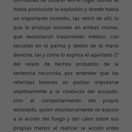
había producido la explosión y donde había
un importante incendio, las retiró de allí, lo
que le produjo lesiones en ambas manos,
que necesitaron tratamiento médico, con
secuelas en la palma y dedos de la mano
derecha, tal y como lo explica el apartado 2º
del relato de hechos probados de la
sentencia recurrida, por entender que las
referidas lesiones no podían imputarse
objetivamente a la conducta del acusado,
sino al comportamiento del propio
lesionado, quien voluntariamente se expuso
a la acción del fuego y del calor sobre sus
propias manos al realizar la acción antes