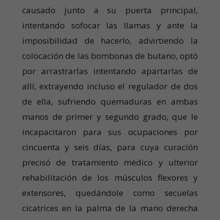
causado junto a su puerta principal,
intentando sofocar las llamas y ante la
imposibilidad de hacerlo, advirtiendo la
colocación de las bombonas de butano, optó
por arrastrarlas intentando apartarlas de
allí, extrayendo incluso el regulador de dos
de ella, sufriendo quemaduras en ambas
manos de primer y segundo grado, que le
incapacitaron para sus ocupaciones por
cincuenta y seis días, para cuya curación
precisó de tratamiento médico y ulterior
rehabilitación de los músculos flexores y
extensores, quedándole como secuelas
cicatrices en la palma de la mano derecha