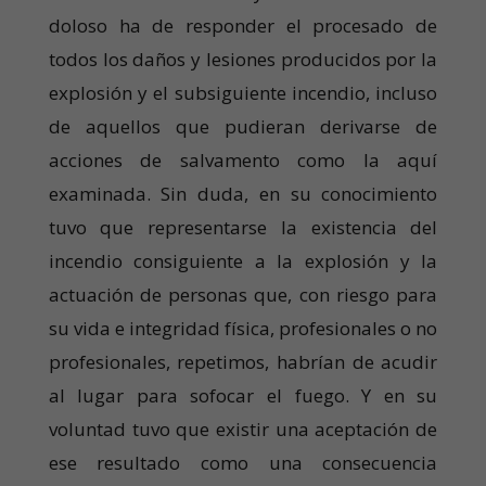
doloso ha de responder el procesado de
todos los daños y lesiones producidos por la
explosión y el subsiguiente incendio, incluso
de aquellos que pudieran derivarse de
acciones de salvamento como la aquí
examinada. Sin duda, en su conocimiento
tuvo que representarse la existencia del
incendio consiguiente a la explosión y la
actuación de personas que, con riesgo para
su vida e integridad física, profesionales o no
profesionales, repetimos, habrían de acudir
al lugar para sofocar el fuego. Y en su
voluntad tuvo que existir una aceptación de
ese resultado como una consecuencia