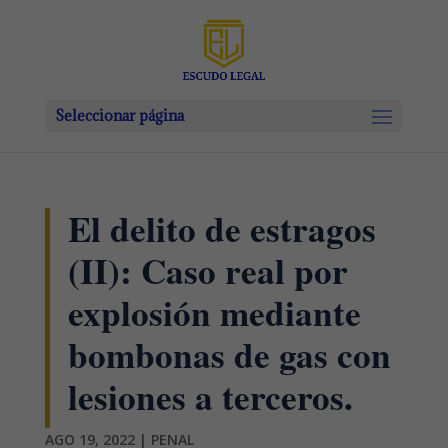
Seleccionar página
El delito de estragos
(II): Caso real por
explosión mediante
bombonas de gas con
lesiones a terceros.
AGO 19, 2022
|
PENAL