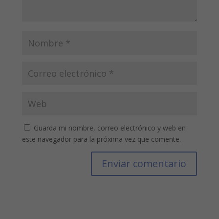
Guarda mi nombre, correo electrónico y web en
este navegador para la próxima vez que comente.