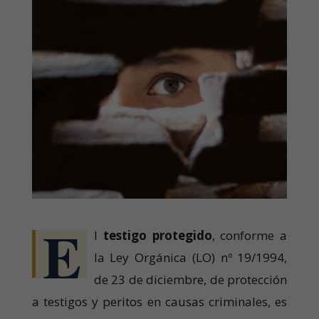
E
l
testigo protegido
, conforme a
la Ley Orgánica (LO) nº 19/1994,
de 23 de diciembre, de protección
a testigos y peritos en causas criminales, es