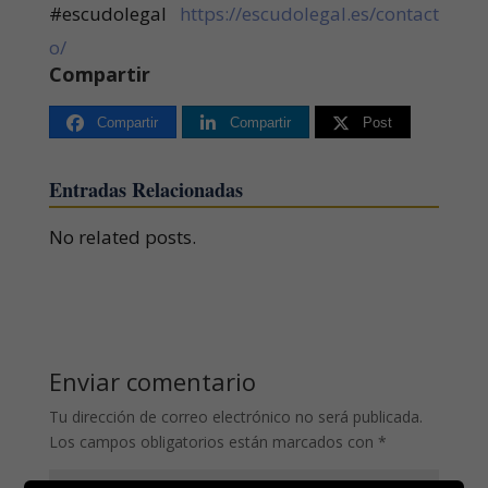
#escudolegal
https://escudolegal.es/contact
o/
Compartir
Compartir
Compartir
Post
Entradas Relacionadas
No related posts.
Enviar comentario
Tu dirección de correo electrónico no será publicada.
Los campos obligatorios están marcados con
*