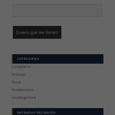
CATEGORÍAS
Compliance
Noticias
Penal
Penitenciario
Uncategorized
ENTRADAS RECIENTES