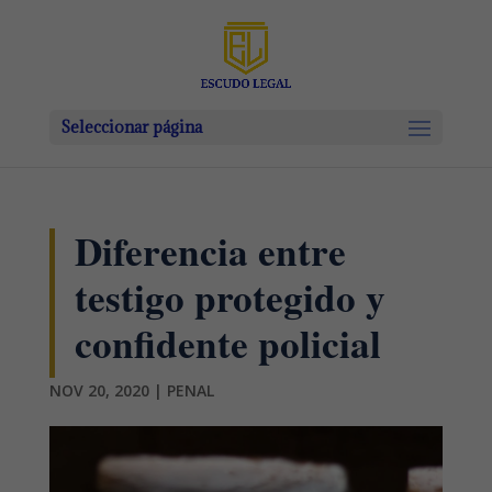
Seleccionar página
Diferencia entre
testigo protegido y
confidente policial
NOV 20, 2020
|
PENAL