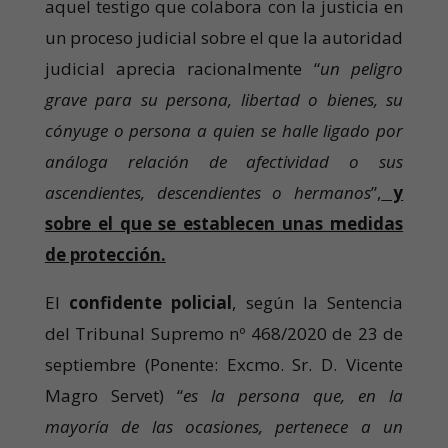
aquel testigo que colabora con la justicia en
un proceso judicial sobre el que la autoridad
judicial aprecia racionalmente “
un peligro
grave para su persona, libertad o bienes, su
cónyuge o persona a quien se halle ligado por
análoga relación de afectividad o sus
ascendientes, descendientes o hermanos
”,
y
sobre el que se establecen unas medidas
de protección.
El
confidente policial
, según la Sentencia
del Tribunal Supremo nº 468/2020 de 23 de
septiembre (Ponente: Excmo. Sr. D. Vicente
Magro Servet) “
es la persona que, en la
mayoría de las ocasiones, pertenece a un