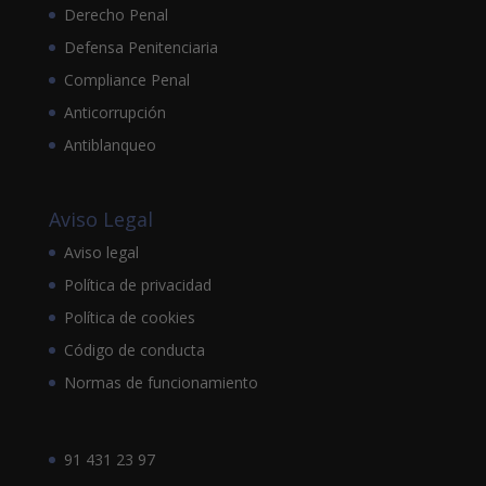
Derecho Penal
Defensa Penitenciaria
Compliance Penal
Anticorrupción
Antiblanqueo
Aviso Legal
Aviso legal
Política de privacidad
Política de cookies
Código de conducta
Normas de funcionamiento
91 431 23 97