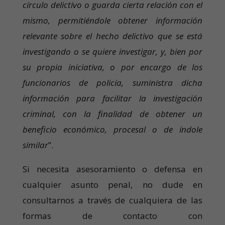
círculo delictivo o guarda cierta relación con el
mismo, permitiéndole obtener información
relevante sobre el hecho delictivo que se está
investigando o se quiere investigar, y, bien por
su propia iniciativa, o por encargo de los
funcionarios de policía, suministra dicha
información para facilitar la investigación
criminal, con la finalidad de obtener un
beneficio económico, procesal o de índole
similar
”.
Si necesita asesoramiento o defensa en
cualquier asunto penal, no dude en
consultarnos a través de cualquiera de las
formas de contacto con