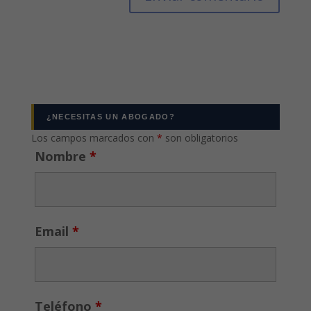
¿NECESITAS UN ABOGADO?
Los campos marcados con
*
son obligatorios
Nombre
*
Email
*
Teléfono
*