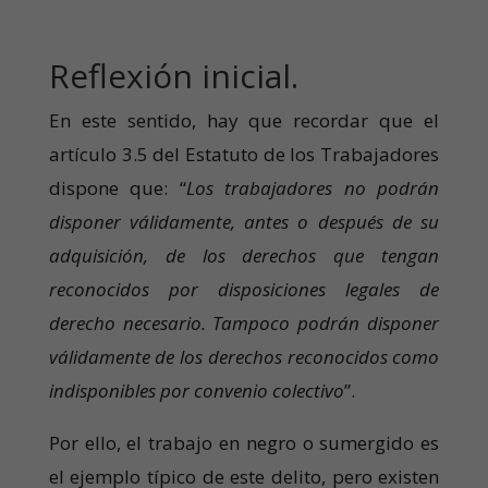
Reflexión inicial.
En este sentido, hay que recordar que el
artículo 3.5 del Estatuto de los Trabajadores
dispone que: “
Los trabajadores no podrán
disponer válidamente, antes o después de su
adquisición, de los derechos que tengan
reconocidos por disposiciones legales de
derecho necesario. Tampoco podrán disponer
válidamente de los derechos reconocidos como
indisponibles por convenio colectivo
”.
Por ello, el trabajo en negro o sumergido es
el ejemplo típico de este delito, pero existen