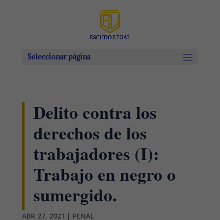
Seleccionar página
Delito contra los
derechos de los
trabajadores (I):
Trabajo en negro o
sumergido.
ABR 27, 2021
|
PENAL