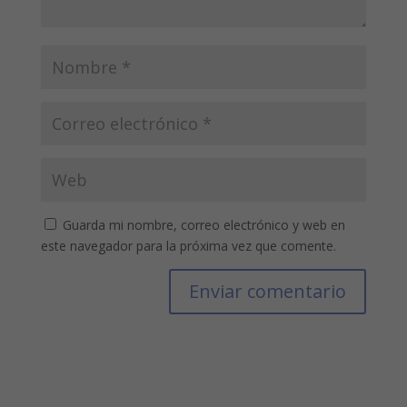
Guarda mi nombre, correo electrónico y web en
este navegador para la próxima vez que comente.