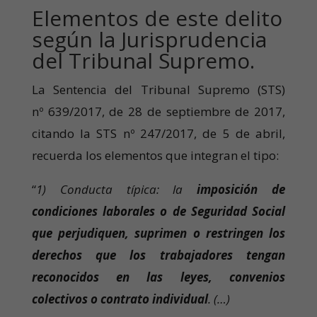
Elementos de este delito
según la Jurisprudencia
del Tribunal Supremo.
La Sentencia del Tribunal Supremo (STS)
nº 639/2017, de 28 de septiembre de 2017,
citando la STS nº 247/2017, de 5 de abril,
recuerda los elementos que integran el tipo:
“
1) Conducta típica: la
imposición de
condiciones laborales o de Seguridad Social
que perjudiquen, suprimen o restringen los
derechos que los trabajadores tengan
reconocidos en las leyes, convenios
colectivos o contrato individual
. (…)