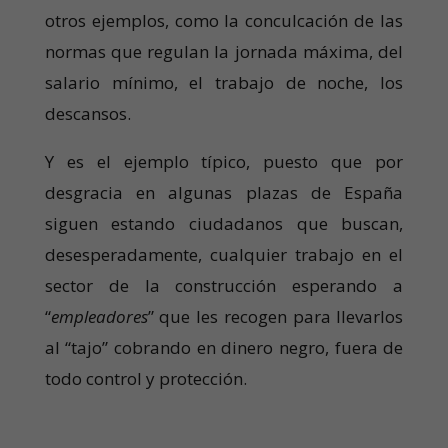
otros ejemplos, como la conculcación de las
normas que regulan la jornada máxima, del
salario mínimo, el trabajo de noche, los
descansos.
Y es el ejemplo típico, puesto que por
desgracia en algunas plazas de España
siguen estando ciudadanos que buscan,
desesperadamente, cualquier trabajo en el
sector de la construcción esperando a
“
empleadores
” que les recogen para llevarlos
al “tajo” cobrando en dinero negro, fuera de
todo control y protección.