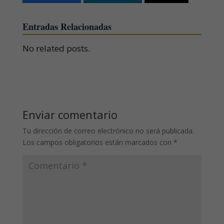
Entradas Relacionadas
No related posts.
Enviar comentario
Tu dirección de correo electrónico no será publicada.
Los campos obligatorios están marcados con
*