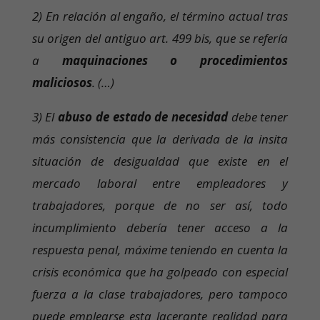
2) En relación al engaño, el término actual tras
su origen del antiguo art. 499 bis, que se refería
a
maquinaciones o procedimientos
maliciosos
. (…)
3) El
abuso de estado de necesidad
debe tener
más consistencia que la derivada de la insita
situación de desigualdad que existe en el
mercado laboral entre empleadores y
trabajadores, porque de no ser así, todo
incumplimiento debería tener acceso a la
respuesta penal, máxime teniendo en cuenta la
crisis económica que ha golpeado con especial
fuerza a la clase trabajadores, pero tampoco
puede emplearse esta lacerante realidad para