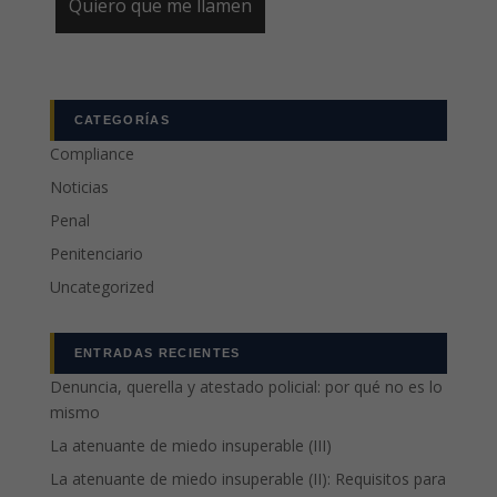
CATEGORÍAS
Compliance
Noticias
Penal
Penitenciario
Uncategorized
ENTRADAS RECIENTES
Denuncia, querella y atestado policial: por qué no es lo
mismo
La atenuante de miedo insuperable (III)
La atenuante de miedo insuperable (II): Requisitos para