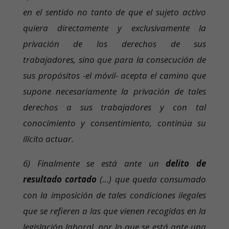
en el sentido no tanto de que el sujeto activo
quiera directamente y exclusivamente la
privación de los derechos de sus
trabajadores, sino que para la consecución de
sus propósitos -el móvil- acepta el camino que
supone necesariamente la privación de tales
derechos a sus trabajadores y con tal
conocimiento y consentimiento, continúa su
ilícito actuar.
6) Finalmente se está ante un
delito de
resultado cortado
(…) que queda consumado
con la imposición de tales condiciones ilegales
que se refieren a las que vienen recogidas en la
legislación laboral, por lo que se está ante una