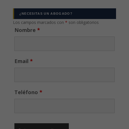
¿NECESITAS UN ABOGADO?
Los campos marcados con
*
son obligatorios
Nombre
*
Email
*
Teléfono
*