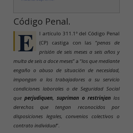
Código Penal.
E
l artículo 311.1º del Código Penal
(CP) castiga con las “
penas de
prisión de seis meses a seis años y
multa de seis a doce meses
” a “
los que mediante
engaño o abuso de situación de necesidad,
impongan a los trabajadores a su servicio
condiciones laborales o de Seguridad Social
que
perjudiquen, supriman o restrinjan
los
derechos que tengan reconocidos por
disposiciones legales, convenios colectivos o
contrato individual
”.