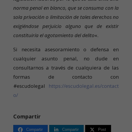
norma penal en blanco, que se consuma con la
sola privación o limitación de tales derechos no
exigiéndose perjuicio alguno que de existir
constituiría el agotamiento del delito
«.
Si necesita asesoramiento o defensa en
cualquier asunto penal, no dude en
consultarnos a través de cualquiera de las
formas de contacto con
#escudolegal
https://escudolegal.es/contact
o/
Compartir
Compartir
Compartir
Post