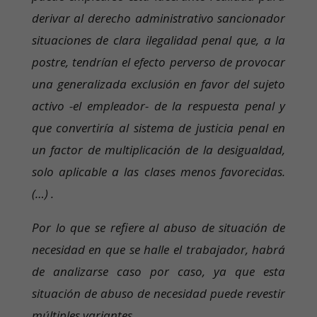
derivar al derecho administrativo sancionador
situaciones de clara ilegalidad penal que, a la
postre, tendrían el efecto perverso de provocar
una generalizada exclusión en favor del sujeto
activo -el empleador- de la respuesta penal y
que convertiría al sistema de justicia penal en
un factor de multiplicación de la desigualdad,
solo aplicable a las clases menos favorecidas.
(…) .
Por lo que se refiere al abuso de situación de
necesidad en que se halle el trabajador, habrá
de analizarse caso por caso, ya que esta
situación de abuso de necesidad puede revestir
múltiples variantes.