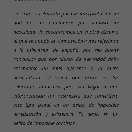
Un criterio relevante para la interpretación de
qué ha de entenderse por «abuso de
necesidad» lo encontramos en el otro término
al que se anuda la «imposición»: nos referimos
a la utilización de engaño, por ello puede
concluirse que por abuso de necesidad debe
entenderse un plus diferente a la mera
desigualdad intrínseca que existe en las
relaciones laborales, pero sin llegar a una
interpretación tan restrictiva que convirtiera
este tipo penal en un delito de imposible
acreditación y existencia. Es decir, en un
delito de imposible comisión.