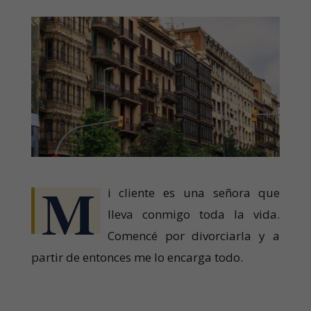
M
i cliente es una señora que
lleva conmigo toda la vida.
Comencé por divorciarla y a
partir de entonces me lo encarga todo.