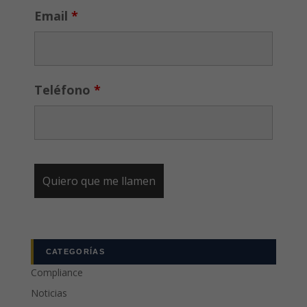
Email
*
Teléfono
*
CATEGORÍAS
Compliance
Noticias