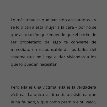
Lo más triste es que han sido asesorados – y
se lo dicen a esta mujer a la cara – por no sé
qué asociación que entiende que el hecho de
ser propietario de algo te convierte de
inmediato en responsable de los fallos del
sistema que no llega a dar viviendas a los
que lo puedan necesitar.
Pero ella es una víctima, ella es la verdadera
víctima. La única víctima de un sistema que
le ha fallado, y que como premio a su valor,