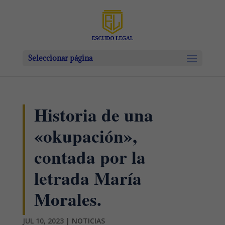
Seleccionar página
Historia de una
«okupación»,
contada por la
letrada María
Morales.
JUL 10, 2023
|
NOTICIAS