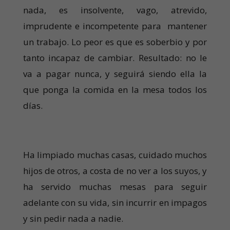
nada, es insolvente, vago, atrevido,
imprudente e incompetente para mantener
un trabajo. Lo peor es que es soberbio y por
tanto incapaz de cambiar. Resultado: no le
va a pagar nunca, y seguirá siendo ella la
que ponga la comida en la mesa todos los
días.
Ha limpiado muchas casas, cuidado muchos
hijos de otros, a costa de no ver a los suyos, y
ha servido muchas mesas para seguir
adelante con su vida, sin incurrir en impagos
y sin pedir nada a nadie.