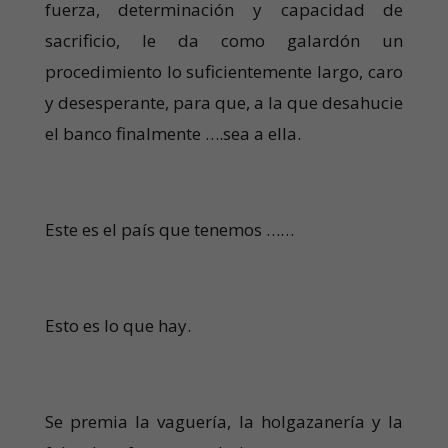
fuerza, determinación y capacidad de
sacrificio, le da como galardón un
procedimiento lo suficientemente largo, caro
y desesperante, para que, a la que desahucie
el banco finalmente ….sea a ella.
Este es el país que tenemos ……
Esto es lo que hay.
Se premia la vaguería, la holgazanería y la