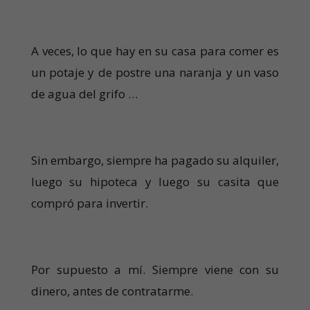
A veces, lo que hay en su casa para comer es
un potaje y de postre una naranja y un vaso
de agua del grifo …
Sin embargo, siempre ha pagado su alquiler,
luego su hipoteca y luego su casita que
compró para invertir.
Por supuesto a mí. Siempre viene con su
dinero, antes de contratarme.