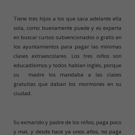
Tiene tres hijos a los que saca adelante ella
sola, como buenamente puede y es experta
en buscar cursos subvencionados o gratis en
los ayuntamientos para pagar las mínimas
clases extraescolares. Los tres niños son
educadísimos y todos hablan inglés, porque
su madre los mandaba a las clases
gratuitas que daban los mormones en su
ciudad.
Su exmarido y padre de los niños, paga poco
y mal, y desde hace ya unos años, no paga