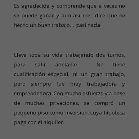
Es agradecida y comprende que a veces no
se puede ganar y aun así me dice que he
hecho un buen trabajo… ¡casi nada!
Lleva toda su vida trabajando dos turnos,
para salir adelante. No tiene
cualificación especial, ni un gran trabajo,
pero siempre fue muy trabajadora y
emprendedora. Con mucho esfuerzo y a base
de muchas privaciones, se compró un
pequeño piso como inversión, cuya hipoteca
paga con el alquiler.