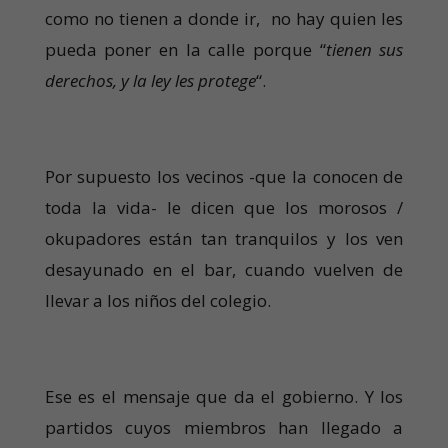
como no tienen a donde ir, no hay quien les
pueda poner en la calle porque “
tienen sus
derechos, y la ley les protege
“.
Por supuesto los vecinos -que la conocen de
toda la vida- le dicen que los morosos /
okupadores están tan tranquilos y los ven
desayunado en el bar, cuando vuelven de
llevar a los niños del colegio.
Ese es el mensaje que da el gobierno. Y los
partidos cuyos miembros han llegado a