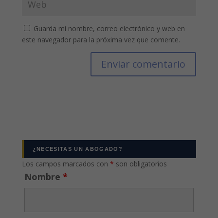
Guarda mi nombre, correo electrónico y web en
este navegador para la próxima vez que comente.
¿NECESITAS UN ABOGADO?
Los campos marcados con
*
son obligatorios
Nombre
*