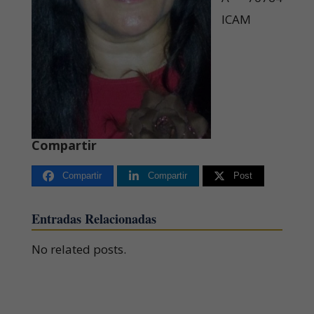
ICAM
Compartir
Compartir
Compartir
Post
Entradas Relacionadas
No related posts.