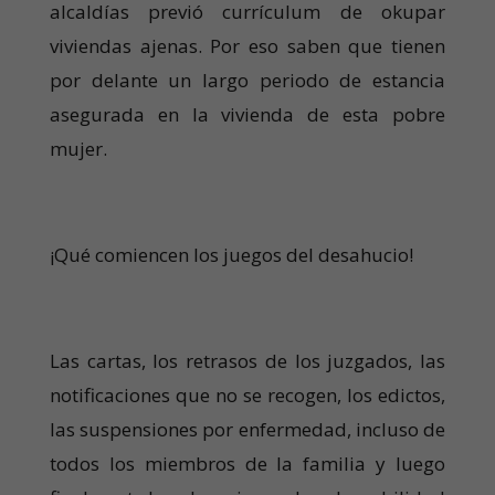
alcaldías previó currículum de okupar
viviendas ajenas. Por eso saben que tienen
por delante un largo periodo de estancia
asegurada en la vivienda de esta pobre
mujer.
¡Qué comiencen los juegos del desahucio!
Las cartas, los retrasos de los juzgados, las
notificaciones que no se recogen, los edictos,
las suspensiones por enfermedad, incluso de
todos los miembros de la familia y luego