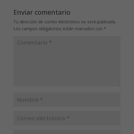
Enviar comentario
Tu dirección de correo electrónico no será publicada.
Los campos obligatorios están marcados con
*