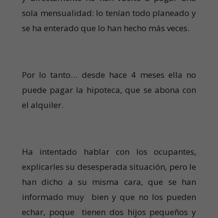
sola mensualidad: lo tenían todo planeado y
se ha enterado que lo han hecho más veces.
Por lo tanto… desde hace 4 meses ella no
puede pagar la hipoteca, que se abona con
el alquiler.
Ha intentado hablar con los ocupantes,
explicarles su desesperada situación, pero le
han dicho a su misma cara, que se han
informado muy bien y que no los pueden
echar, poque tienen dos hijos pequeños y