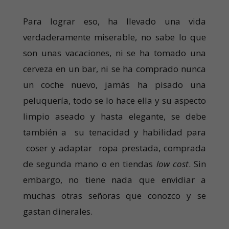
Para lograr eso, ha llevado una vida
verdaderamente miserable, no sabe lo que
son unas vacaciones, ni se ha tomado una
cerveza en un bar, ni se ha comprado nunca
un coche nuevo, jamás ha pisado una
peluquería, todo se lo hace ella y su aspecto
limpio aseado y hasta elegante, se debe
también a su tenacidad y habilidad para
coser y adaptar ropa prestada, comprada
de segunda mano o en tiendas
low cost
. Sin
embargo, no tiene nada que envidiar a
muchas otras señoras que conozco y se
gastan dinerales.