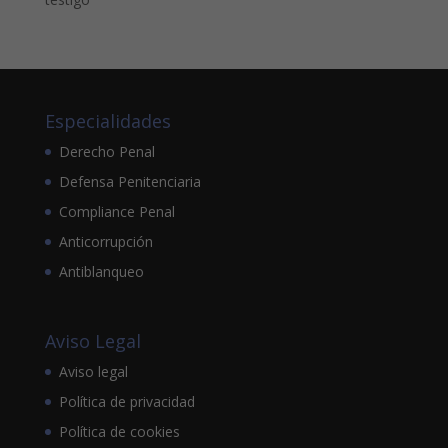
Especialidades
Derecho Penal
Defensa Penitenciaria
Compliance Penal
Anticorrupción
Antiblanqueo
Aviso Legal
Aviso legal
Política de privacidad
Política de cookies