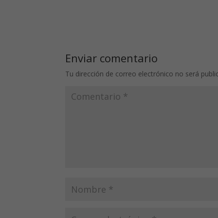
Enviar comentario
Tu dirección de correo electrónico no será publi