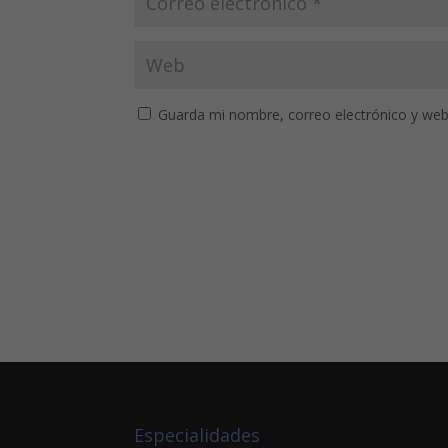
Guarda mi nombre, correo electrónico y web
Especialidades