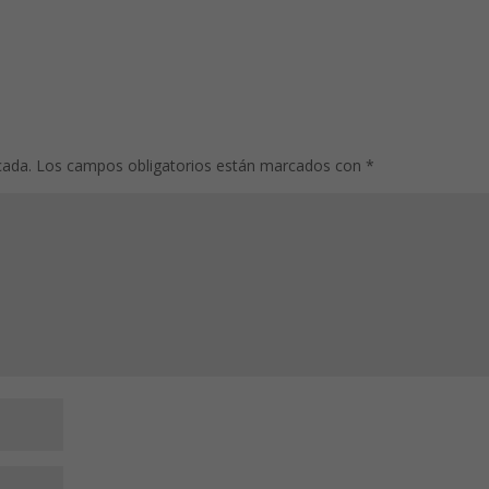
cada.
Los campos obligatorios están marcados con
*