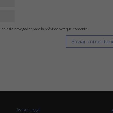
 en este navegador para la próxima vez que comente.
Aviso Legal