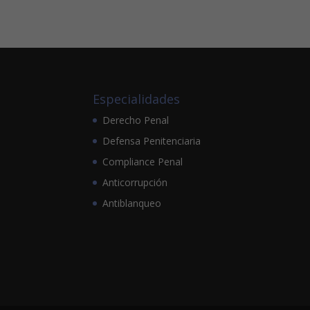
Especialidades
Derecho Penal
Defensa Penitenciaria
Compliance Penal
Anticorrupción
Antiblanqueo