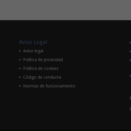
Aviso Legal
Aviso legal
Política de privacidad
Política de cookies
Código de conducta
Normas de funcionamiento