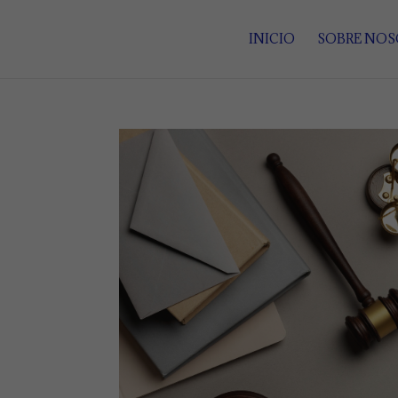
INICIO
SOBRE NO