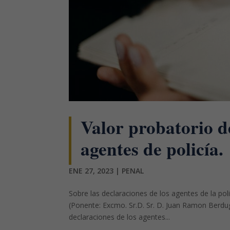
Valor probatorio de
agentes de policía.
ENE 27, 2023
|
PENAL
Sobre las declaraciones de los agentes de la pol
(Ponente: Excmo. Sr.D. Sr. D. Juan Ramon Berdug
declaraciones de los agentes...