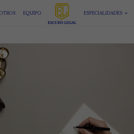
SOTROS
EQUIPO
ESPECIALIDADES