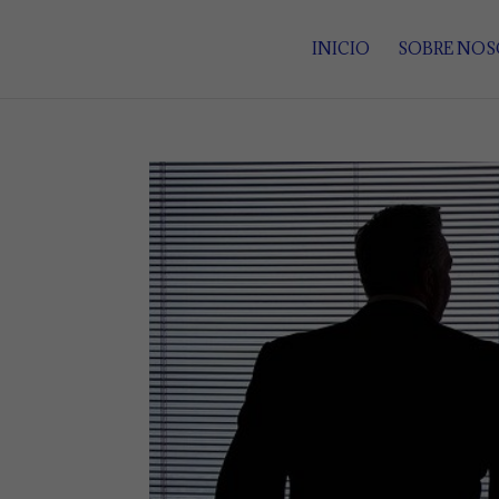
INICIO
SOBRE NO