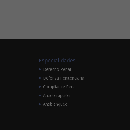
Especialidades
Derecho Penal
Defensa Penitenciaria
Compliance Penal
Anticorrupción
Antiblanqueo