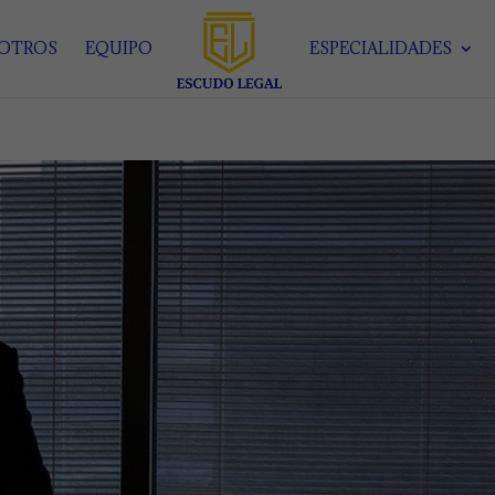
SOTROS
EQUIPO
ESPECIALIDADES