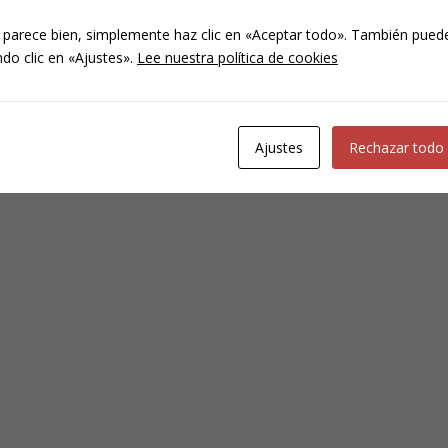
 parece bien, simplemente haz clic en «Aceptar todo». También puede
do clic en «Ajustes».
Lee nuestra política de cookies
Ajustes
Rechazar todo