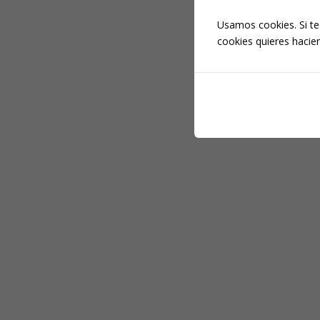
Usamos cookies. Si te
cookies quieres hacien