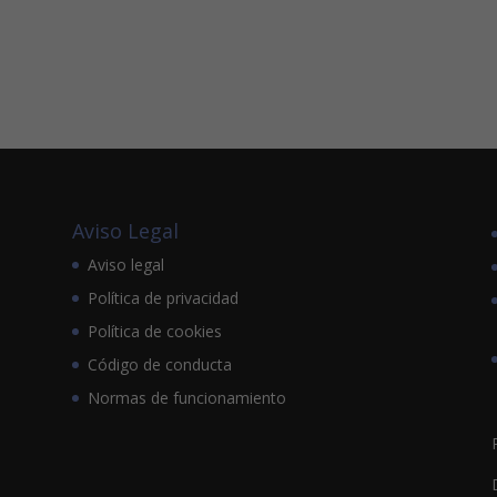
Aviso Legal
Aviso legal
Política de privacidad
Política de cookies
Código de conducta
Normas de funcionamiento