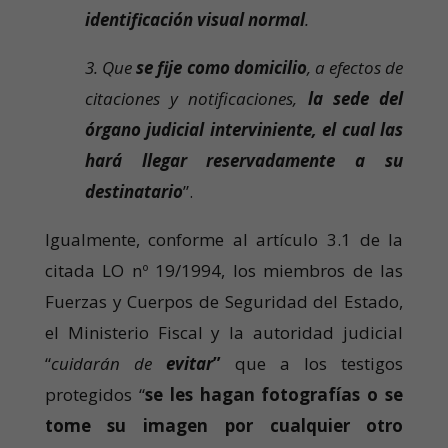
identificación visual normal
.
3. Que
se fije como domicilio
, a efectos de
citaciones y notificaciones,
la sede del
órgano judicial interviniente, el cual las
hará llegar reservadamente a su
destinatario
”.
Igualmente, conforme al artículo 3.1 de la
citada LO nº 19/1994, los miembros de las
Fuerzas y Cuerpos de Seguridad del Estado,
el Ministerio Fiscal y la autoridad judicial
“
cuidarán de
evitar
”
que a los testigos
protegidos “
se les hagan fotografías o se
tome su imagen por cualquier otro