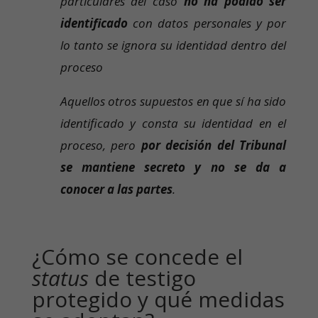
particulares del caso
no ha podido ser
identificado
con datos personales y por
lo tanto se ignora su identidad dentro del
proceso
Aquellos otros supuestos en que sí ha sido
identificado y consta su identidad en el
proceso, pero
por decisión del Tribunal
se mantiene secreto y no se da a
conocer a las partes
.
¿Cómo se concede el
status
de testigo
protegido y qué medidas