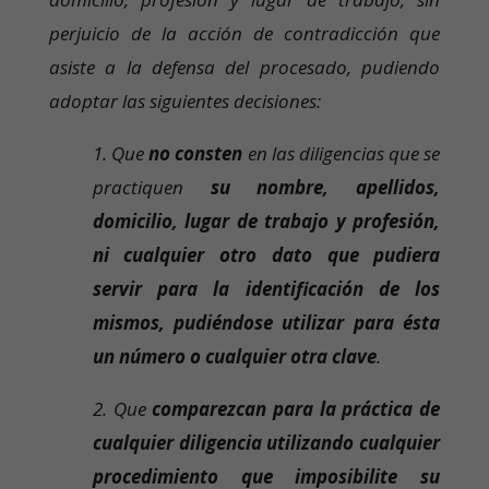
perjuicio de la acción de contradicción que
asiste a la defensa del procesado, pudiendo
adoptar las siguientes decisiones:
1. Que
no consten
en las diligencias que se
practiquen
su nombre, apellidos,
domicilio, lugar de trabajo y profesión,
ni cualquier otro dato que pudiera
servir para la identificación de los
mismos, pudiéndose utilizar para ésta
un número o cualquier otra clave
.
2. Que
comparezcan para la práctica de
cualquier diligencia utilizando cualquier
procedimiento que imposibilite su