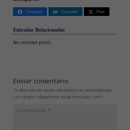
Compartir
Compartir
Post
Entradas Relacionadas
No related posts.
Enviar comentario
Tu dirección de correo electrónico no será publicada.
Los campos obligatorios están marcados con
*