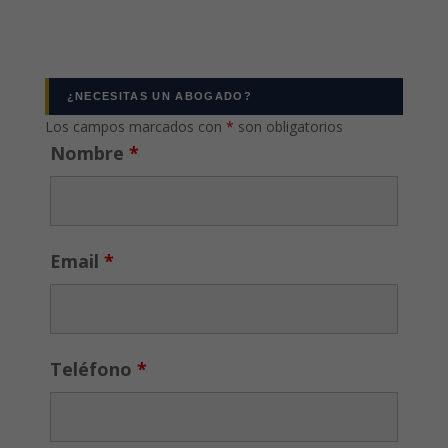
¿NECESITAS UN ABOGADO?
Los campos marcados con
*
son obligatorios
Nombre
*
Email
*
Teléfono
*