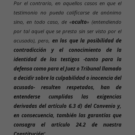
Por el contrario, en aquellos casos en que el
testimonio no pueda calificarse de anónimo
sino, en todo caso, de «
oculto
» (entendiendo
por tal aquel que se presta sin ser visto por el
acusado), pero,
en los que la posibilidad de
contradicción y el conocimiento de la
identidad de los testigos -tanto para la
defensa como para el Juez o Tribunal llamado
a decidir sobre la culpabilidad o inocencia del
acusado- resulten respetados, han de
entenderse cumplidas las exigencias
derivadas del artículo 6.3 d) del Convenio y,
en consecuencia, también las garantías que
consagra el artículo 24.2 de nuestra
Constitución
”.