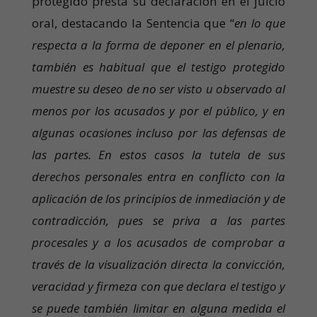
protegido presta su declaración en el juicio
oral, destacando la Sentencia que “
en lo que
respecta a la forma de deponer en el plenario,
también es habitual que el testigo protegido
muestre su deseo de no ser visto u observado al
menos por los acusados y por el público, y en
algunas ocasiones incluso por las defensas de
las partes. En estos casos la tutela de sus
derechos personales entra en conflicto con la
aplicación de los principios de inmediación y de
contradicción, pues se priva a las partes
procesales y a los acusados de comprobar a
través de la visualización directa la convicción,
veracidad y firmeza con que declara el testigo y
se puede también limitar en alguna medida el