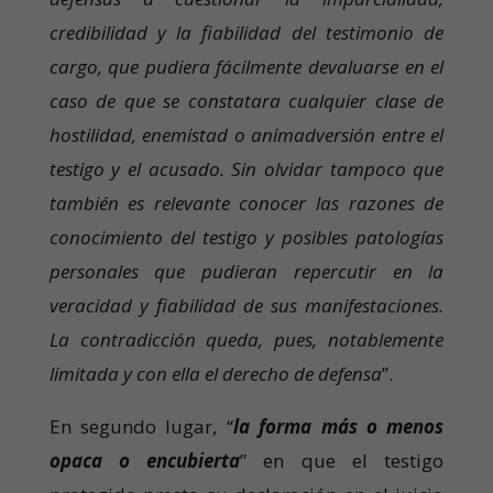
credibilidad y la fiabilidad del testimonio de
cargo, que pudiera fácilmente devaluarse en el
caso de que se constatara cualquier clase de
hostilidad, enemistad o animadversión entre el
testigo y el acusado. Sin olvidar tampoco que
también es relevante conocer las razones de
conocimiento del testigo y posibles patologías
personales que pudieran repercutir en la
veracidad y fiabilidad de sus manifestaciones.
La contradicción queda, pues, notablemente
limitada y con ella el derecho de defensa
”.
En segundo lugar, “
la forma más o menos
opaca o encubierta
” en que el testigo