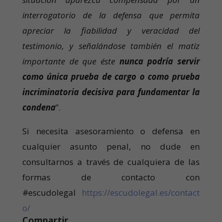
interrogatorio de la defensa que permita
apreciar la fiabilidad y veracidad del
testimonio, y señalándose también el matiz
importante de que éste
nunca podría servir
como única prueba de cargo o como prueba
incriminatoria decisiva para fundamentar la
condena
”.
Si necesita asesoramiento o defensa en
cualquier asunto penal, no dude en
consultarnos a través de cualquiera de las
formas de contacto con
#escudolegal
https://escudolegal.es/contact
o/
Compartir