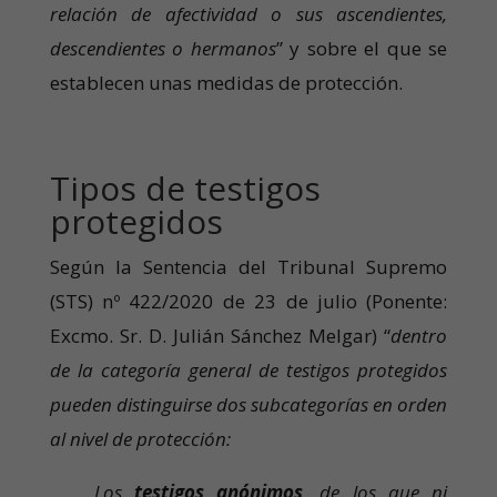
relación de afectividad o sus ascendientes,
descendientes o hermanos
” y sobre el que se
establecen unas medidas de protección.
Tipos de testigos
protegidos
Según la Sentencia del Tribunal Supremo
(STS) nº 422/2020 de 23 de julio (Ponente:
Excmo. Sr. D. Julián Sánchez Melgar) “
dentro
de la categoría general de testigos protegidos
pueden distinguirse dos subcategorías en orden
al nivel de protección:
Los
testigos anónimos
, de los que ni