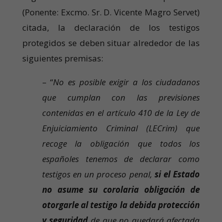
(Ponente: Excmo. Sr. D. Vicente Magro Servet)
citada, la declaración de los testigos
protegidos se deben situar alrededor de las
siguientes premisas:
– “
No es posible exigir a los ciudadanos
que cumplan con las previsiones
contenidas en el artículo 410 de la Ley de
Enjuiciamiento Criminal (LECrim) que
recoge la obligación que todos los
españoles tenemos de declarar como
testigos en un proceso penal,
si el Estado
no asume su corolaria obligación de
otorgarle al testigo la debida protección
y seguridad
de que no quedará afectada