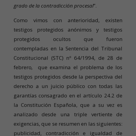
grado de la contradicción procesal
”.
Como vimos con anterioridad, existen
testigos protegidos anónimos y testigos
protegidos ocultos que fueron
contempladas en la Sentencia del Tribunal
Constitucional (STC) nº 64/1994, de 28 de
febrero
,
que examina el problema de los
testigos protegidos desde la perspectiva del
derecho a un juicio público con todas las
garantías consagrado en el artículo 24.2 de
la Constitución Española, que a su vez es
analizado desde una triple vertiente de
exigencias, que se resumen en las siguientes:
publicidad, contradicción e igualdad de