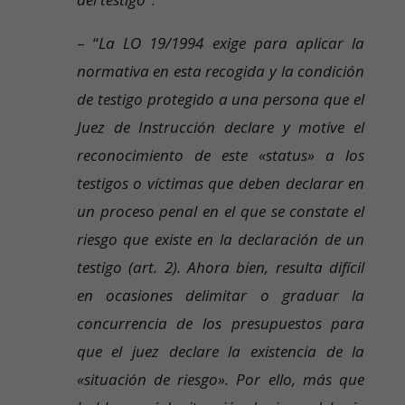
– “
La LO 19/1994 exige para aplicar la
normativa en esta recogida y la condición
de testigo protegido a una persona que el
Juez de Instrucción declare y motive el
reconocimiento de este «status» a los
testigos o víctimas que deben declarar en
un proceso penal en el que se constate el
riesgo que existe en la declaración de un
testigo (art. 2). Ahora bien, resulta difícil
en ocasiones delimitar o graduar la
concurrencia de los presupuestos para
que el juez declare la existencia de la
«situación de riesgo». Por ello, más que