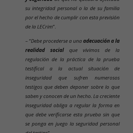
su integridad personal o la de su familia
por el hecho de cumplir con esta previsión
de la LECrim
”.
– “
Debe procederse a una
adecuación a la
realidad social
que vivimos de la
regulación de la práctica de la prueba
testifical a la actual situación de
inseguridad que sufren numerosos
testigos que deben deponer sobre lo que
saben y conocen de un hecho. La creciente
inseguridad obliga a regular la forma en
que debe verificarse esta prueba sin que
se ponga en juego la seguridad personal
del testigo
”.