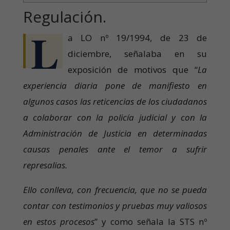
Regulación.
L
a LO nº 19/1994, de 23 de
diciembre, señalaba en su
exposición de motivos que “
La
experiencia diaria pone de manifiesto en
algunos casos las reticencias de los ciudadanos
a colaborar con la policía judicial y con la
Administración de Justicia en determinadas
causas penales ante el temor a sufrir
represalias.
Ello conlleva, con frecuencia, que no se pueda
contar con testimonios y pruebas muy valiosos
en estos procesos
” y como señala la STS nº