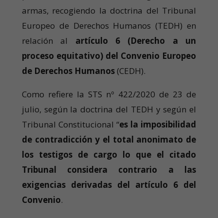
armas, recogiendo la doctrina del Tribunal
Europeo de Derechos Humanos (TEDH) en
relación al
artículo 6 (Derecho a un
proceso equitativo) del Convenio Europeo
de Derechos Humanos
(CEDH).
Como refiere la STS nº 422/2020 de 23 de
julio, según la doctrina del TEDH y según el
Tribunal Constitucional “
es la imposibilidad
de contradicción y el total anonimato de
los testigos de cargo lo que el citado
Tribunal considera contrario a las
exigencias derivadas del artículo 6 del
Convenio
.