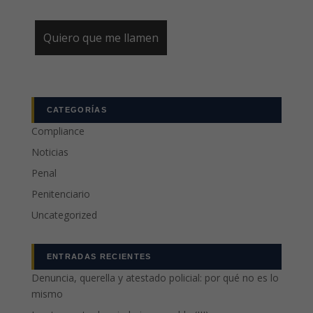
CATEGORÍAS
Compliance
Noticias
Penal
Penitenciario
Uncategorized
ENTRADAS RECIENTES
Denuncia, querella y atestado policial: por qué no es lo
mismo