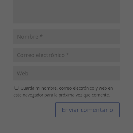
Guarda mi nombre, correo electrónico y web en
este navegador para la próxima vez que comente.