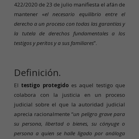
422/2020 de 23 de julio manifiesta el afán de
mantener «
el necesario equilibrio entre el
derecho a un proceso con todas las garantías y
la tutela de derechos fundamentales a los
testigos y peritos y a sus familiares
”.
Definición.
El
testigo protegido
es aquel testigo que
colabora con la justicia en un proceso
judicial sobre el que la autoridad judicial
aprecia racionalmente “
un peligro grave para
su persona, libertad o bienes, su cónyuge o
persona a quien se halle ligado por análoga