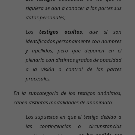
siquiera se dan a conocer a las partes sus
datos personales;
Los
testigos ocultos
, que sí son
identificados personalmente con nombres
y apellidos, pero que deponen en el
plenario con distintos grados de opacidad
a la visión o control de las partes
procesales.
En la subcategoría de los testigos anónimos,
caben distintas modalidades de anonimato:
Los supuestos en que el testigo debido a
las contingencias o circunstancias