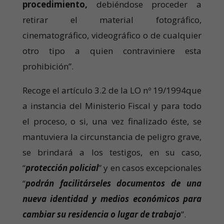
procedimiento,
debiéndose proceder a
retirar el material fotográfico,
cinematográfico, videográfico o de cualquier
otro tipo a quien contraviniere esta
prohibición”.
Recoge el artículo 3.2 de la LO nº 19/1994que
a instancia del Ministerio Fiscal y para todo
el proceso, o si, una vez finalizado éste, se
mantuviera la circunstancia de peligro grave,
se brindará a los testigos, en su caso,
“
protección policial
” y en casos excepcionales
“
podrán facilitárseles documentos de una
nueva identidad y medios económicos para
cambiar su residencia o lugar de trabajo
”.