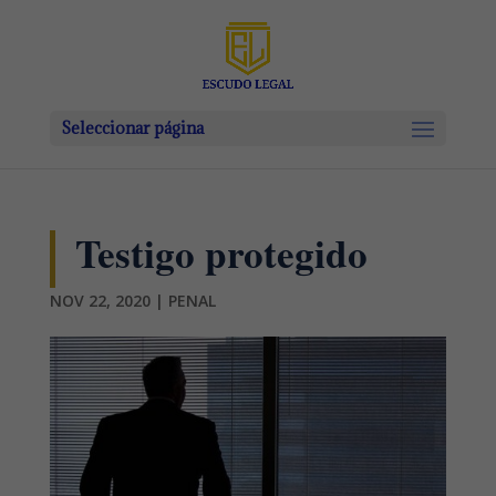
Seleccionar página
Testigo protegido
NOV 22, 2020
|
PENAL