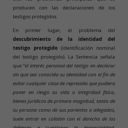
producen con las declaraciones de los
testigos protegidos.
En primer lugar, el problema del
descubrimiento de la identidad del
testigo protegido
(identificación nominal
del testigo protegido). La Sentencia señala
que “
el interés personal del testigo en declarar
sin que sea conocida su identidad con el fin de
evitar cualquier clase de represalia que pudiera
poner en riesgo su vida o integridad física,
bienes jurídicos de primera magnitud, tanto de
su persona como de sus parientes o allegados,
suele entrar en colisión con el derecho de las
defensas a cuestionar la imparcialidad,