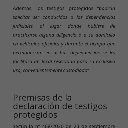
Además, los testigos protegidos “
podrán
solicitar ser conducidos a las dependencias
judiciales, al lugar donde hubiere de
practicarse alguna diligencia o a su domicilio
en vehículos oficiales y durante el tiempo que
permanezcan en dichas dependencias se les
facilitará un local reservado para su exclusivo
uso, convenientemente custodiado
”.
Premisas de la
declaración de testigos
protegidos
Según la nº 468/2020 de 23 de septiembre