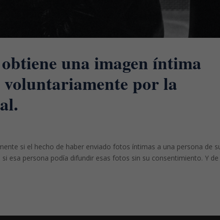
 obtiene una imagen íntima
 voluntariamente por la
al.
mente si el hecho de haber enviado fotos íntimas a una persona de s
 si esa persona podía difundir esas fotos sin su consentimiento. Y de