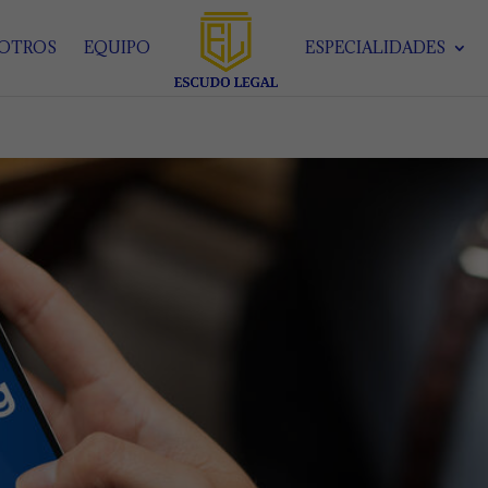
SOTROS
EQUIPO
ESPECIALIDADES