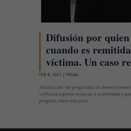
Difusión por quien
cuando es remitida
víctima. Un caso re
FEB 8, 2021
|
PENAL
Introducción. Me preguntaba un cliente reciente
confianza suponía renunciar a su intimidad y que
pregunta, viene este post,...