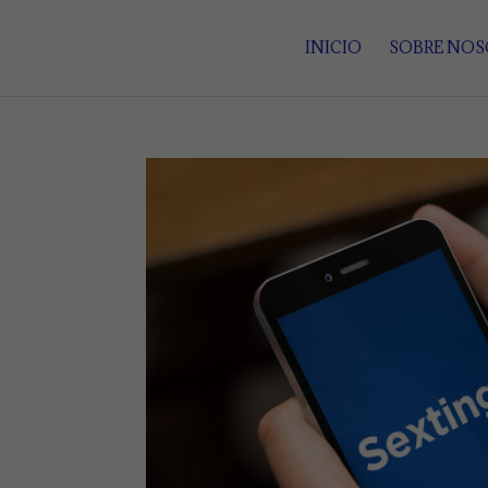
INICIO
SOBRE NO