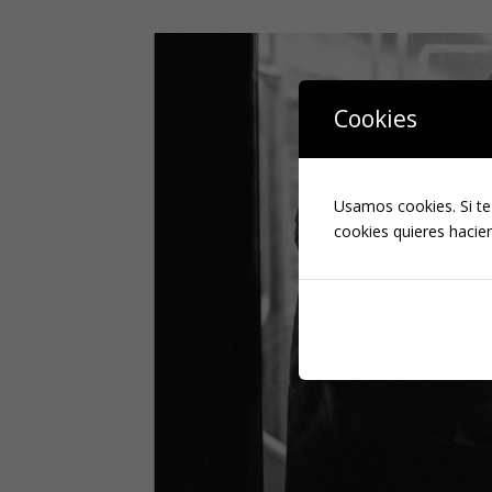
Cookies
Usamos cookies. Si te
cookies quieres hacien