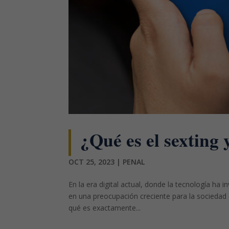
¿Qué es el sexting 
OCT 25, 2023
|
PENAL
En la era digital actual, donde la tecnología ha 
en una preocupación creciente para la sociedad e
qué es exactamente...