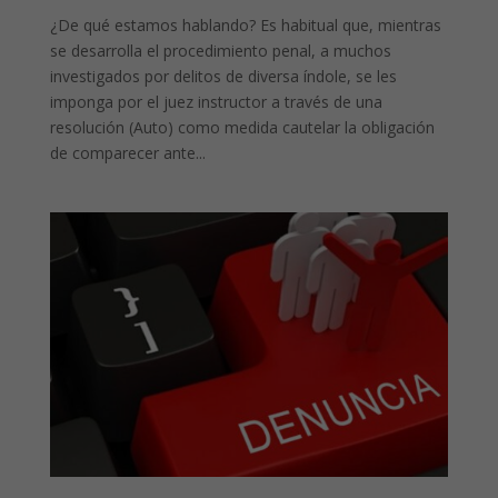
¿De qué estamos hablando? Es habitual que, mientras
se desarrolla el procedimiento penal, a muchos
investigados por delitos de diversa índole, se les
imponga por el juez instructor a través de una
resolución (Auto) como medida cautelar la obligación
de comparecer ante...