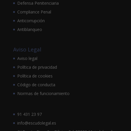
Defensa Penitenciaria
Compliance Penal
Anticorrupción
Antiblanqueo
Aviso Legal
Aviso legal
Política de privacidad
Política de cookies
Código de conducta
Normas de funcionamiento
91 431 23 97
info@escudolegal.es