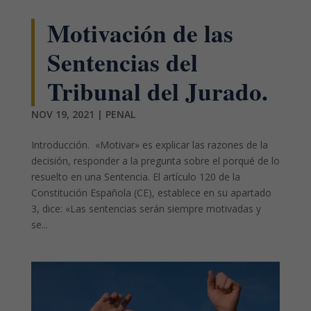
Motivación de las
Sentencias del
Tribunal del Jurado.
NOV 19, 2021
|
PENAL
Introducción. «Motivar» es explicar las razones de la
decisión, responder a la pregunta sobre el porqué de lo
resuelto en una Sentencia. El artículo 120 de la
Constitución Española (CE), establece en su apartado
3, dice: «Las sentencias serán siempre motivadas y
se...