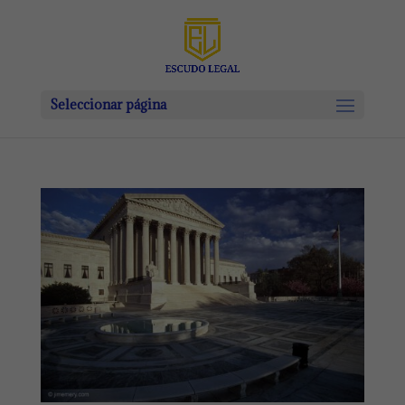
Seleccionar página