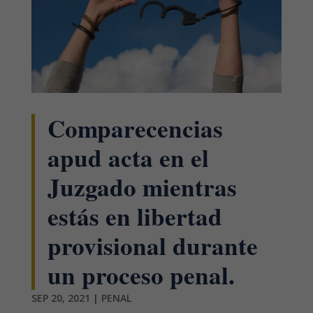
Comparecencias
apud acta en el
Juzgado mientras
estás en libertad
provisional durante
un proceso penal.
SEP 20, 2021
|
PENAL