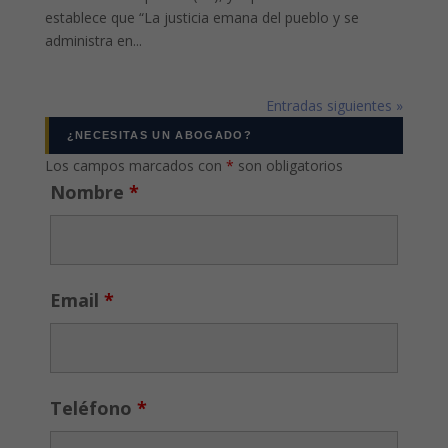
establece que “La justicia emana del pueblo y se
administra en...
Entradas siguientes »
¿NECESITAS UN ABOGADO?
Los campos marcados con
*
son obligatorios
Nombre
*
Email
*
Teléfono
*