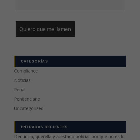
CATEGORÍAS
Compliance
Noticias
Penal
Penitenciario
Uncategorized
ENTRADAS RECIENTES
Denuncia, querella y atestado policial: por qué no es lo