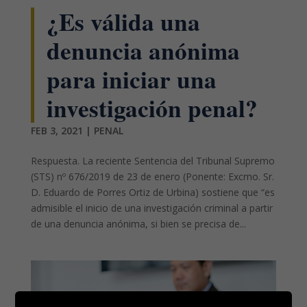
¿Es válida una
denuncia anónima
para iniciar una
investigación penal?
FEB 3, 2021
|
PENAL
Respuesta. La reciente Sentencia del Tribunal Supremo
(STS) nº 676/2019 de 23 de enero (Ponente: Excmo. Sr.
D. Eduardo de Porres Ortiz de Urbina) sostiene que “es
admisible el inicio de una investigación criminal a partir
de una denuncia anónima, si bien se precisa de...