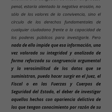
penal, estaría alentado la negativa erosión, no
sólo de los valores de la convivencia, sino el
círculo de los derechos fundamentales de
cualquier ciudadano frente a la capacidad de
los poderes públicos para investigarle. Pero
nada de ello impide que esa información, una
vez valorada su integridad y analizada de
forma reforzada su congruencia argumental
y la verosimilitud de los datos que se
suministran, pueda hacer surgir en el Juez, el
Fiscal o en las Fuerzas y Cuerpos de
Seguridad del Estado, el deber de investigar
aquellos hechos con apariencia delictiva de
los que tengan conocimiento por razón de su