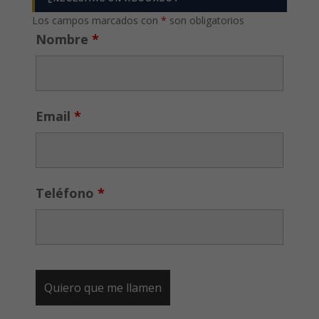
Los campos marcados con
*
son obligatorios
Nombre
*
Email
*
Teléfono
*