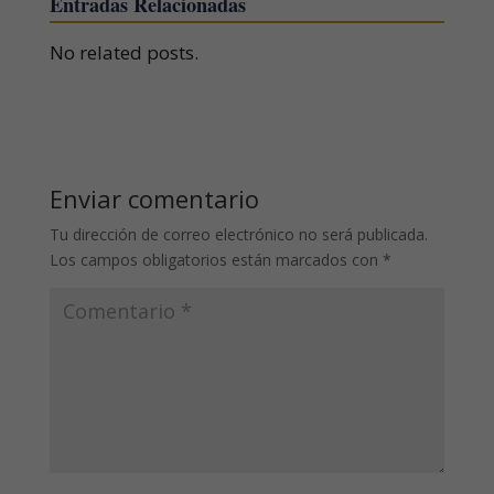
Entradas Relacionadas
No related posts.
Enviar comentario
Tu dirección de correo electrónico no será publicada.
Los campos obligatorios están marcados con
*