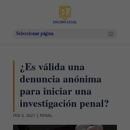
Seleccionar página
¿Es válida una
denuncia anónima
para iniciar una
investigación penal?
FEB 3, 2021
|
PENAL