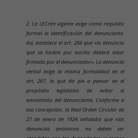
2. La LECrim vigente exige como requisito
formal la identificación del denunciante.
Así, establece el art. 266 que «la denuncia
que se hiciere por escrito deberá estar
firmada por el denunciador». La denuncia
verbal exige la misma formalidad en el
art. 267, lo que da pie a pensar en el
propósito legislativo de evitar el
anonimato del denunciante. Conforme a
esa concepción, la Real Orden Circular de
27 de enero de 1924 señalaba que «las
denuncias anónimas no deben ser