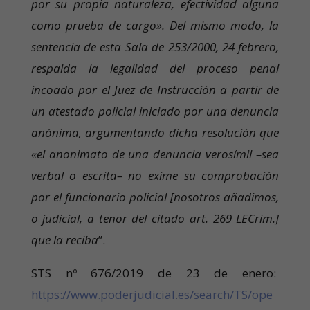
por su propia naturaleza, efectividad alguna
como prueba de cargo». Del mismo modo, la
sentencia de esta Sala de 253/2000, 24 febrero,
respalda la legalidad del proceso penal
incoado por el Juez de Instrucción a partir de
un atestado policial iniciado por una denuncia
anónima, argumentando dicha resolución que
«el anonimato de una denuncia verosímil –sea
verbal o escrita– no exime su comprobación
por el funcionario policial [nosotros añadimos,
o judicial, a tenor del citado art. 269 LECrim.]
que la reciba
”.
STS nº 676/2019 de 23 de enero:
https://www.poderjudicial.es/search/TS/ope