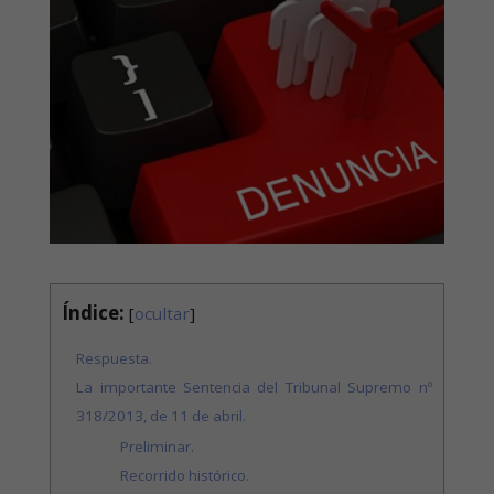
Índice:
[
ocultar
]
Respuesta.
La importante Sentencia del Tribunal Supremo nº
318/2013, de 11 de abril.
Preliminar.
Recorrido histórico.