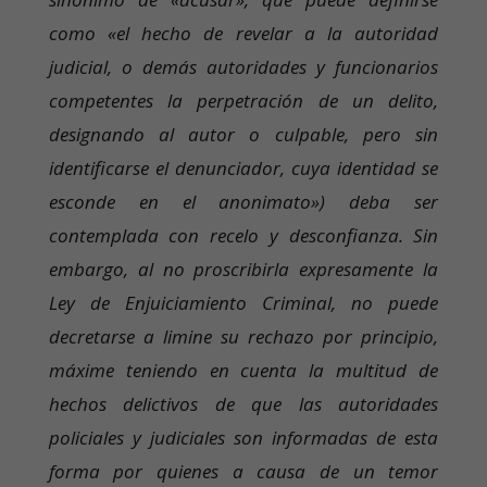
como «el hecho de revelar a la autoridad
judicial, o demás autoridades y funcionarios
competentes la perpetración de un delito,
designando al autor o culpable, pero sin
identificarse el denunciador, cuya identidad se
esconde en el anonimato») deba ser
contemplada con recelo y desconfianza. Sin
embargo, al no proscribirla expresamente la
Ley de Enjuiciamiento Criminal, no puede
decretarse a limine su rechazo por principio,
máxime teniendo en cuenta la multitud de
hechos delictivos de que las autoridades
policiales y judiciales son informadas de esta
forma por quienes a causa de un temor