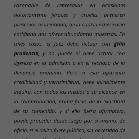
razonable de represalias en ocasiones
notoriamente feroces y crueles, prefieren
preservar su identidad, de lo cual la experiencia
cotidiana nos ofrece abundantes muestras. En
tales casos, el Juez debe actuar con
gran
prudencia
, y no puede ni debe actuar con
ligereza en la admisión o en el rechazo de la
denuncia anónima. Pero si ésta aparenta
credibilidad y verosimilitud, debe inicialmente
inquirir, con todos los medios a su alcance, en
la comprobación, prima facie, de la exactitud
de su contenido, y si ello fuera afirmativo,
puede proceder desde luego por sí mismo, de
oficio, si el delito fuere público, sin necesidad de