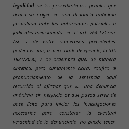
legalidad
de los procedimientos penales que
tienen su origen en una denuncia anónima
formulada ante las autoridades policiales o
judiciales mencionadas en el art. 264 LECrim.
Así, y de entre numerosos precedentes,
podemos citar, a mero título de ejemplo, la STS
1881/2000, 7 de diciembre que, de manera
sintética, pero sumamente clara, ratifica el
pronunciamiento de la sentencia aquí
recurrida al afirmar que «… una denuncia
anónima, sin perjuicio de que pueda servir de
base lícita para iniciar las investigaciones
necesarias para constatar la eventual
veracidad de lo denunciado, no puede tener,