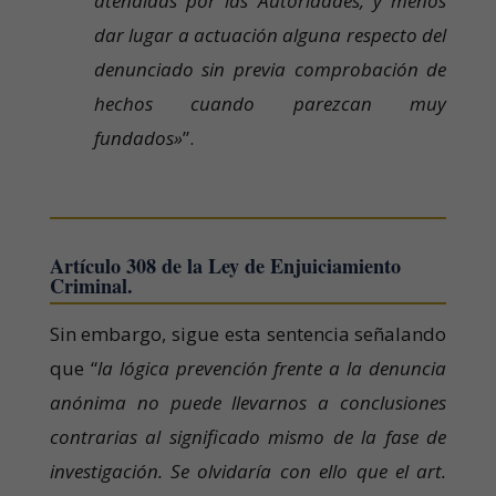
atendidas por las Autoridades, y menos
dar lugar a actuación alguna respecto del
denunciado sin previa comprobación de
hechos cuando parezcan muy
fundados»
”.
Artículo 308 de la Ley de Enjuiciamiento
Criminal.
Sin embargo, sigue esta sentencia señalando
que “
la lógica prevención frente a la denuncia
anónima no puede llevarnos a conclusiones
contrarias al significado mismo de la fase de
investigación. Se olvidaría con ello que el art.