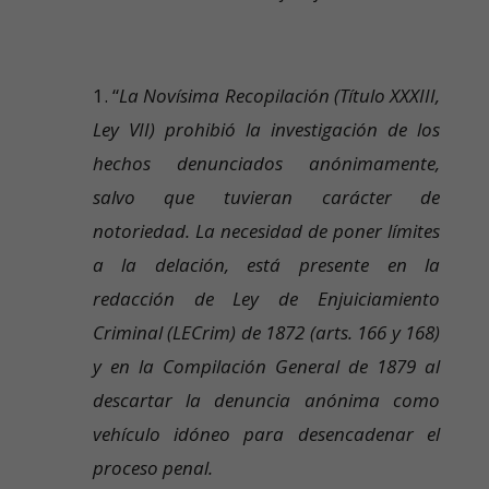
1. “
La Novísima Recopilación (Título XXXIII,
Ley VII) prohibió la investigación de los
hechos denunciados anónimamente,
salvo que tuvieran carácter de
notoriedad. La necesidad de poner límites
a la delación, está presente en la
redacción de Ley de Enjuiciamiento
Criminal (LECrim) de 1872 (arts. 166 y 168)
y en la Compilación General de 1879 al
descartar la denuncia anónima como
vehículo idóneo para desencadenar el
proceso penal.