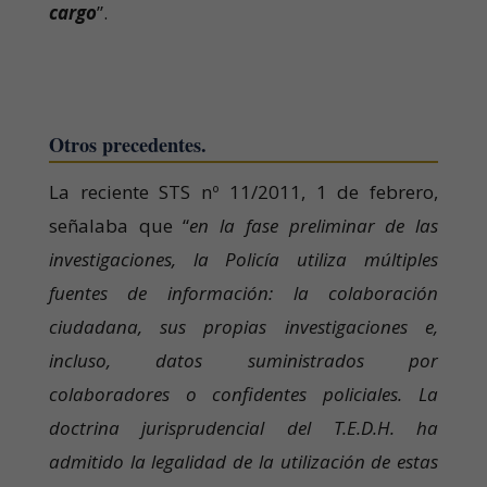
cargo
”.
Otros precedentes.
La reciente STS nº 11/2011, 1 de febrero,
señalaba que “
en la fase preliminar de las
investigaciones, la Policía utiliza múltiples
fuentes de información: la colaboración
ciudadana, sus propias investigaciones e,
incluso, datos suministrados por
colaboradores o confidentes policiales. La
doctrina jurisprudencial del T.E.D.H. ha
admitido la legalidad de la utilización de estas