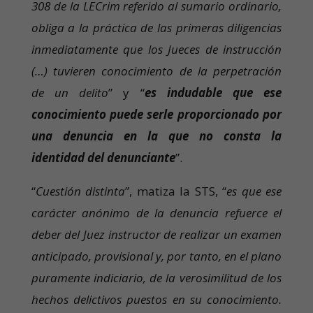
308 de la LECrim referido al sumario ordinario,
obliga a la práctica de las primeras diligencias
inmediatamente que los Jueces de instrucción
(…) tuvieren conocimiento de la perpetración
de un delito
” y “
es indudable que ese
conocimiento puede serle proporcionado por
una denuncia en la que no consta la
identidad del denunciante
”.
“
Cuestión distinta
”, matiza la STS, “
es que ese
carácter anónimo de la denuncia refuerce el
deber del Juez instructor de realizar un examen
anticipado, provisional y, por tanto, en el plano
puramente indiciario, de la verosimilitud de los
hechos delictivos puestos en su conocimiento.