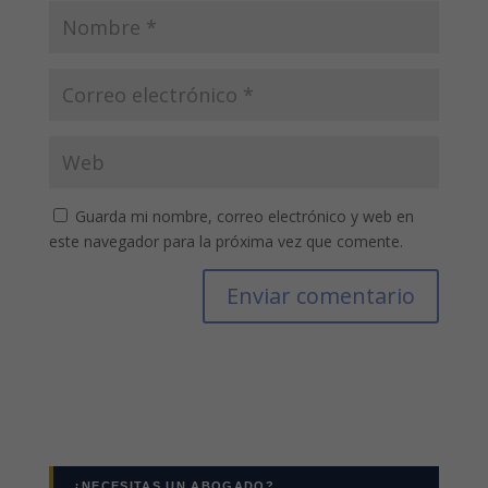
Guarda mi nombre, correo electrónico y web en
este navegador para la próxima vez que comente.
¿NECESITAS UN ABOGADO?