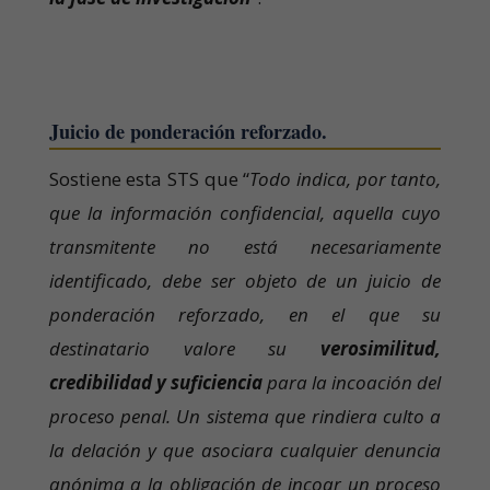
Juicio de ponderación reforzado.
Sostiene esta STS que “
Todo indica, por tanto,
que la información confidencial, aquella cuyo
transmitente no está necesariamente
identificado, debe ser objeto de un juicio de
ponderación reforzado, en el que su
destinatario valore su
verosimilitud,
credibilidad y suficiencia
para la incoación del
proceso penal. Un sistema que rindiera culto a
la delación y que asociara cualquier denuncia
anónima a la obligación de incoar un proceso