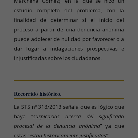
Marchena Gomez), en la que se hizo un
estudio completo del problema, con la
finalidad de determinar si el inicio del
proceso a partir de una denuncia anónima
puede adolecer de nulidad por favorecer o a
dar lugar a indagaciones prospectivas e
injustificadas sobre los ciudadanos.
Recorrido histórico.
La STS nº 318/2013 señala que es lógico que
haya “
suspicacias acerca del significado
procesal de la denuncia anónima
” ya que
estas “
están históricamente justificadas
”: