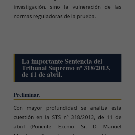
investigación, sino la vulneración de las
normas reguladoras de la prueba.
La importante Sentencia del
Tribunal Supremo nº 318/2013,
de 11 de abril.
Preliminar.
Con mayor profundidad se analiza esta
cuestión en la STS nº 318/2013, de 11 de
abril (Ponente: Excmo. Sr. D. Manuel