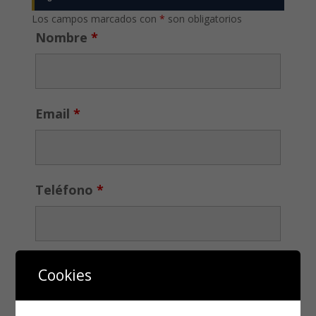
Los campos marcados con
*
son obligatorios
Nombre
*
Email
*
Teléfono
*
Cookies