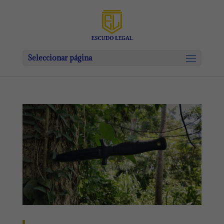
Seleccionar página