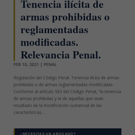
Tenencia ilícita de
armas prohibidas o
reglamentadas
modificadas.
Relevancia Penal.
FEB 10, 2021
|
PENAL
Regulación del Código Penal. Tenencia ilícita de armas
prohibidas o de armas reglamentadas modificadas.
Conforme al artículo 563 del Código Penal, “la tenencia
de armas prohibidas y la de aquellas que sean
resultado de la modificación sustancial de las
características...
¿NECESITAS UN ABOGADO?