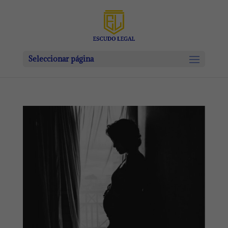
Seleccionar página