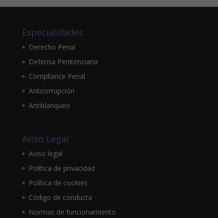
Especialidades
Derecho Penal
Defensa Penitenciaria
Compliance Penal
Anticorrupción
Antiblanqueo
Aviso Legal
Aviso legal
Política de privacidad
Política de cookies
Código de conducta
Normas de funcionamiento