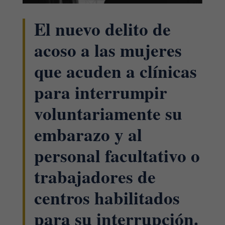
El nuevo delito de
acoso a las mujeres
que acuden a clínicas
para interrumpir
voluntariamente su
embarazo y al
personal facultativo o
trabajadores de
centros habilitados
para su interrupción.