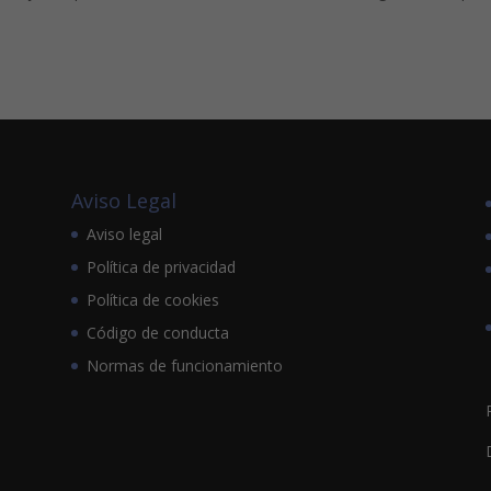
Aviso Legal
Aviso legal
Política de privacidad
Política de cookies
Código de conducta
Normas de funcionamiento