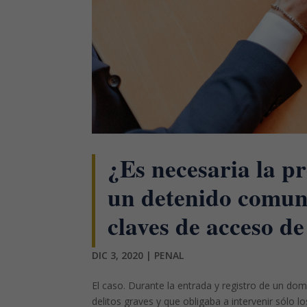
¿Es necesaria la p
un detenido comun
claves de acceso d
DIC 3, 2020
|
PENAL
El caso. Durante la entrada y registro de un dom
delitos graves y que obligaba a intervenir sólo 