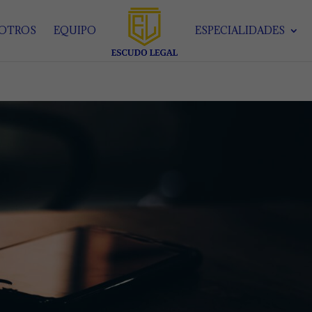
SOTROS
EQUIPO
ESPECIALIDADES