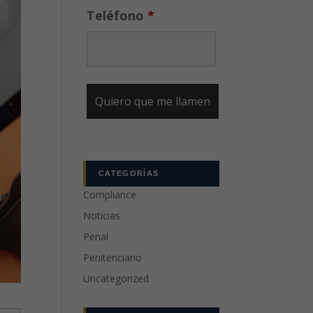
Teléfono
*
CATEGORÍAS
Compliance
Noticias
Penal
Penitenciario
Uncategorized