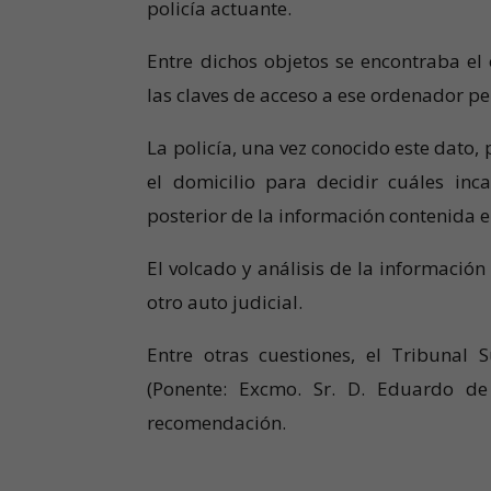
policía actuante.
Entre dichos objetos se encontraba el
las claves de acceso a ese ordenador pe
La policía, una vez conocido este dato, 
el domicilio para decidir cuáles inc
posterior de la información contenida e
El volcado y análisis de la informació
otro auto judicial.
Entre otras cuestiones, el Tribunal
(Ponente: Excmo. Sr. D. Eduardo de
recomendación.