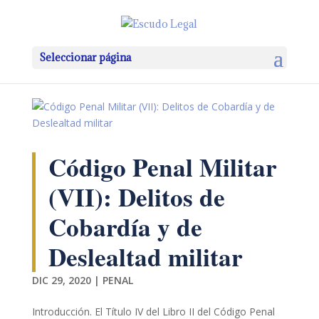
Seleccionar página
Código Penal Militar
(VII): Delitos de
Cobardía y de
Deslealtad militar
DIC 29, 2020
|
PENAL
Introducción. El Título IV del Libro II del Código Penal