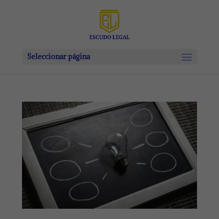
Seleccionar página