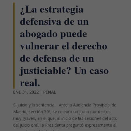
¿La estrategia
defensiva de un
abogado puede
vulnerar el derecho
de defensa de un
justiciable? Un caso
real.
ENE 31, 2022
|
PENAL
El juicio y la sentencia. Ante la Audiencia Provincial de
Madrid, sección 30ª, se celebró un juicio por delitos
muy graves, en el que, al inicio de las sesiones del acto
del juicio oral, la Presidenta preguntó expresamente al