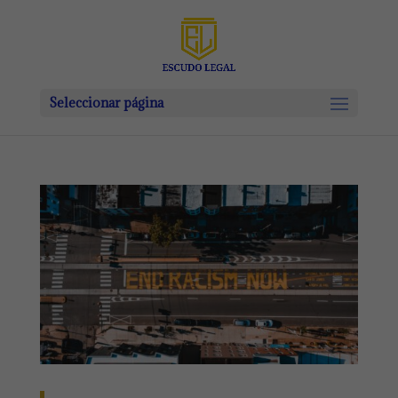
Seleccionar página