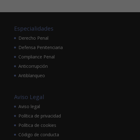
Especialidades
Derecho Penal
Defensa Penitenciaria
Compliance Penal
Anticorrupción
Antiblanqueo
Aviso Legal
Aviso legal
Política de privacidad
Política de cookies
Código de conducta