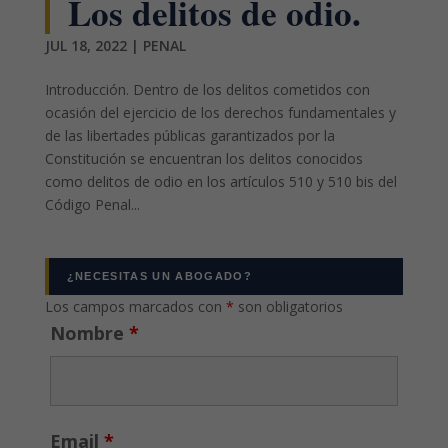
Los delitos de odio.
JUL 18, 2022
|
PENAL
Introducción. Dentro de los delitos cometidos con
ocasión del ejercicio de los derechos fundamentales y
de las libertades públicas garantizados por la
Constitución se encuentran los delitos conocidos
como delitos de odio en los artículos 510 y 510 bis del
Código Penal...
¿NECESITAS UN ABOGADO?
Los campos marcados con
*
son obligatorios
Nombre
*
Email
*