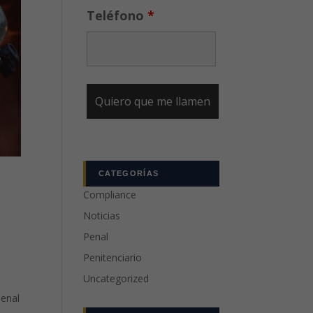
Teléfono
*
CATEGORÍAS
Compliance
Noticias
Penal
Penitenciario
Uncategorized
Penal