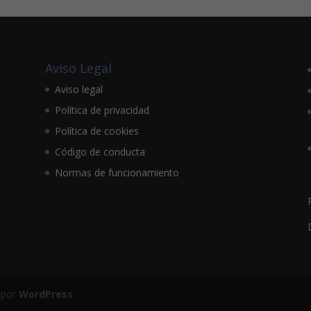
Aviso Legal
Aviso legal
Política de privacidad
Política de cookies
Código de conducta
Normas de funcionamiento
 por
WordPress