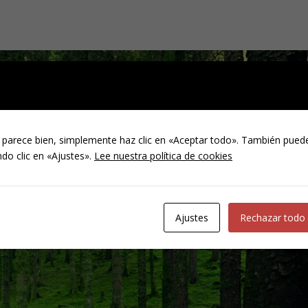
 parece bien, simplemente haz clic en «Aceptar todo». También puede
do clic en «Ajustes».
Lee nuestra política de cookies
Ajustes
Rechazar todo