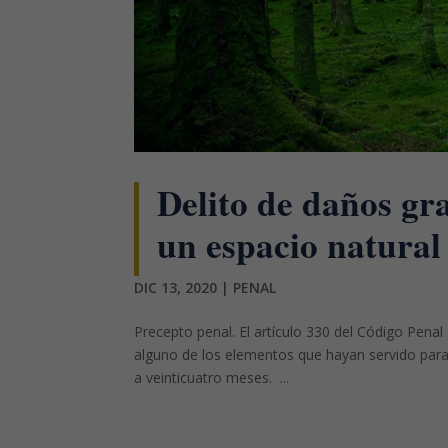
Delito de daños gra
un espacio natural
DIC 13, 2020
|
PENAL
Precepto penal. El artículo 330 del Código Penal
alguno de los elementos que hayan servido para 
a veinticuatro meses. ...