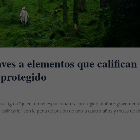
ves a elementos que califican
 protegido
 castiga a “quien, en un espacio natural protegido, dañare gravement
calificarlo” con la pena de prisión de uno a cuatro años y multa de 