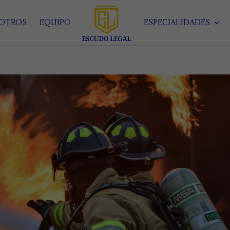
SOTROS
EQUIPO
ESPECIALIDADES