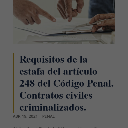
Requisitos de la
estafa del artículo
248 del Código Penal.
Contratos civiles
criminalizados.
ABR 19, 2021
|
PENAL