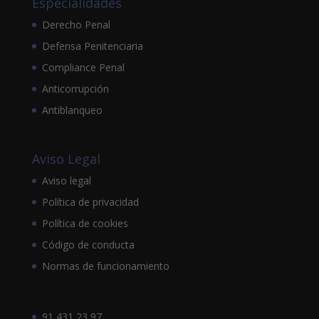
Especialidades
Derecho Penal
Defensa Penitenciaria
Compliance Penal
Anticorrupción
Antiblanqueo
Aviso Legal
Aviso legal
Política de privacidad
Política de cookies
Código de conducta
Normas de funcionamiento
91 431 23 97