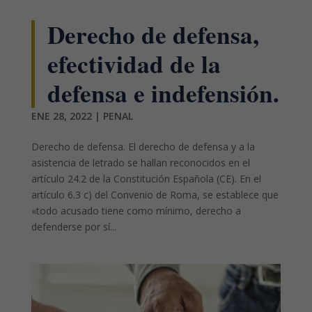
Derecho de defensa,
efectividad de la
defensa e indefensión.
ENE 28, 2022
|
PENAL
Derecho de defensa. El derecho de defensa y a la
asistencia de letrado se hallan reconocidos en el
artículo 24.2 de la Constitución Española (CE). En el
artículo 6.3 c) del Convenio de Roma, se establece que
«todo acusado tiene como mínimo, derecho a
defenderse por sí...