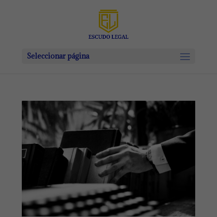
Seleccionar página