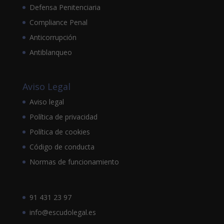
Defensa Penitenciaria
Compliance Penal
Anticorrupción
Antiblanqueo
Aviso Legal
Aviso legal
Política de privacidad
Política de cookies
Código de conducta
Normas de funcionamiento
91 431 23 97
info@escudolegal.es