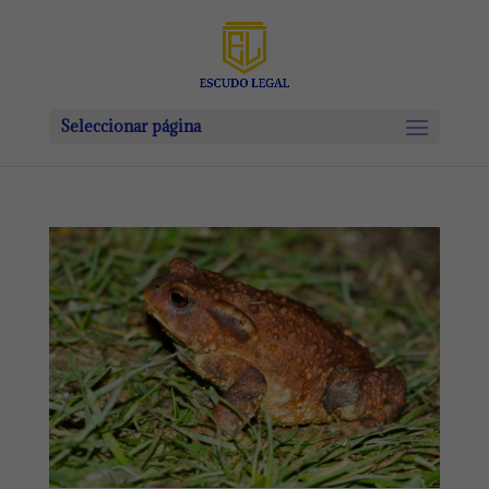
Seleccionar página