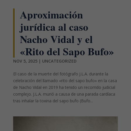
Aproximación
jurídica al caso
Nacho Vidal y el
«Rito del Sapo Bufo»
NOV 5, 2025
|
UNCATEGORIZED
El caso de la muerte del fotógrafo J.L.A. durante la
celebración del llamado «rito del sapo bufo» en la casa
de Nacho Vidal en 2019 ha tenido un recorrido judicial
complejo. J.L.A. murió a causa de una parada cardíaca
tras inhalar la toxina del sapo bufo (Bufo...