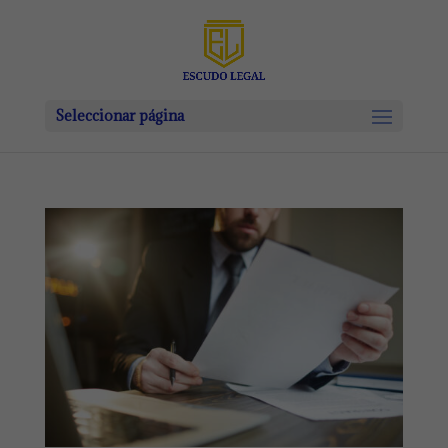
Seleccionar página