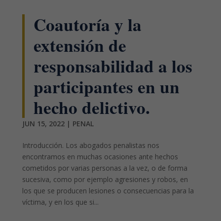
Coautoría y la
extensión de
responsabilidad a los
participantes en un
hecho delictivo.
JUN 15, 2022
|
PENAL
Introducción. Los abogados penalistas nos
encontramos en muchas ocasiones ante hechos
cometidos por varias personas a la vez, o de forma
sucesiva, como por ejemplo agresiones y robos, en
los que se producen lesiones o consecuencias para la
víctima, y en los que si...