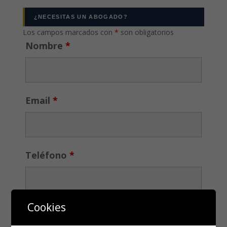
¿NECESITAS UN ABOGADO?
Los campos marcados con
*
son obligatorios
Nombre
*
Email
*
Teléfono
*
Cookies