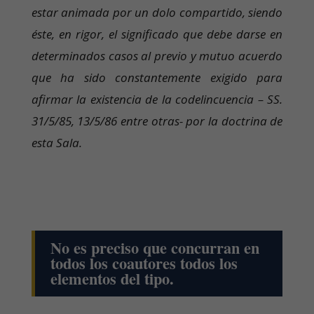
estar animada por un dolo compartido, siendo
éste, en rigor, el significado que debe darse en
determinados casos al previo y mutuo acuerdo
que ha sido constantemente exigido para
afirmar la existencia de la codelincuencia – SS.
31/5/85, 13/5/86 entre otras- por la doctrina de
esta Sala.
No es preciso que concurran en
todos los coautores todos los
elementos del tipo.