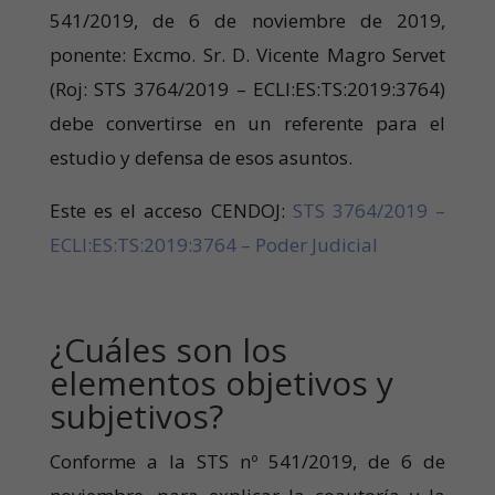
541/2019, de 6 de noviembre de 2019,
ponente: Excmo. Sr. D. Vicente Magro Servet
(Roj: STS 3764/2019 – ECLI:ES:TS:2019:3764)
debe convertirse en un referente para el
estudio y defensa de esos asuntos.
Este es el acceso CENDOJ:
STS 3764/2019 –
ECLI:ES:TS:2019:3764 – Poder Judicial
¿Cuáles son los
elementos objetivos y
subjetivos?
Conforme a la STS nº 541/2019, de 6 de