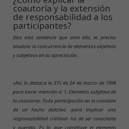
coautoría y la extensión
de responsabilidad a los
participantes?
Dice esta sentencia que ante ello, es preciso
analizar la concurrencia de elementos objetivos
y subjetivos en su apreciación.
«Así, lo destaca la STS de 24 de marzo de 1998
para hacer mención a: 1. Elemento subjetivo de
la coautoría: Toda participación en la comisión
de un hecho delictivo -para implicar una
responsabilidad criminal- ha de ser consciente
y querida. Es lo que constituye el elemento