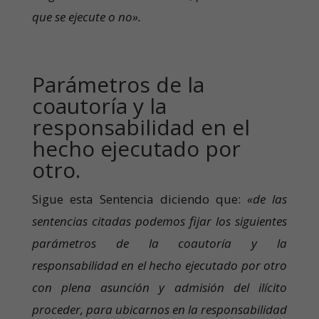
que se ejecute o no».
Parámetros de la
coautoría y la
responsabilidad en el
hecho ejecutado por
otro.
Sigue esta Sentencia diciendo que:
«de las
sentencias citadas podemos fijar los siguientes
parámetros de la coautoría y la
responsabilidad en el hecho ejecutado por otro
con plena asunción y admisión del ilícito
proceder, para ubicarnos en la responsabilidad