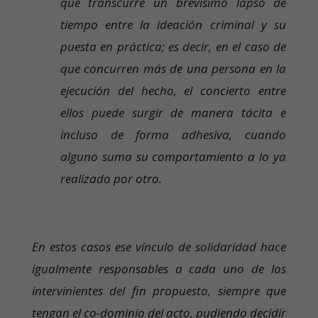
que transcurre un brevísimo lapso de
tiempo entre la ideación criminal y su
puesta en práctica; es decir, en el caso de
que concurren más de una persona en la
ejecución del hecho, el concierto entre
ellos puede surgir de manera tácita e
incluso de forma adhesiva, cuando
alguno suma su comportamiento a lo ya
realizado por otro.
En estos casos ese vínculo de solidaridad hace
igualmente responsables a cada uno de los
intervinientes del fin propuesto, siempre que
tengan el co-dominio del acto, pudiendo decidir