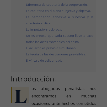
Diferencia de coautoría de la cooperación.
La coautoría en el plano subjetivo y objetivo.
La participación adhesiva o sucesiva y la
coautoría aditiva.
La imputación recíproca.
No es preciso que cada coautor lleve a cabo
todos los actos materiales del delito.
El acuerdo es previo o simultáneo.
La teoría de las desviaciones previsibles.
El vínculo de solidaridad.
Introducción.
L
os abogados penalistas nos
encontramos en muchas
ocasiones ante hechos cometidos