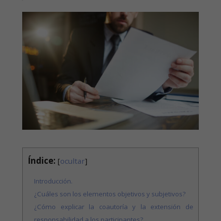
Índice:
[
ocultar
]
Introducción.
¿Cuáles son los elementos objetivos y subjetivos?
¿Cómo explicar la coautoría y la extensión de
responsabilidad a los participantes?