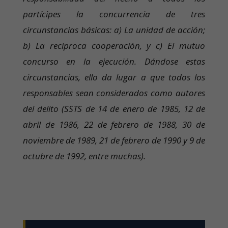
partícipes la concurrencia de tres
circunstancias básicas: a) La unidad de acción;
b) La recíproca cooperación, y c) El mutuo
concurso en la ejecución. Dándose estas
circunstancias, ello da lugar a que todos los
responsables sean considerados como autores
del delito (SSTS de 14 de enero de 1985, 12 de
abril de 1986, 22 de febrero de 1988, 30 de
noviembre de 1989, 21 de febrero de 1990 y 9 de
octubre de 1992, entre muchas).