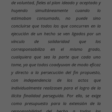
de voluntad, fieles al plan ideado y aceptado y
huyendo simultáneamente cuando lo
estimaban consumado, no puede sino
concluirse que todos los que concurren en la
ejecución de un hecho se ven ligados por un
vínculo de solidaridad que los
corresponsabiliza en el mismo grado,
cualquiera que sea la parte que cada uno
tome, ya que todos coadyuvan de modo eficaz
y directo a la persecución del fin propuesto,
con independencia de los actos que
individualmente realizasen para el logro de la
ilícita finalidad perseguida. Por ello, se exige
como presupuesto para la extensión de la
responsabilidad del hecho a todos los