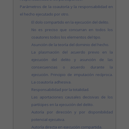
Parámetros de la coautoría y la responsabilidad en
el hecho ejecutado por otro.
El dolo compartido en la ejecución del delito.
No es preciso que concurran en todos los
coautores todos los elementos del tipo.
Asunción de la teoría del dominio del hecho.
La plasmación del acuerdo previo en la
ejecución del delito y asunción de las
consecuencias o acuerdo durante la
ejecución. Principio de imputación recíproca.
La coautoría adhesiva.
Responsabilidad por la totalidad.
Las aportaciones causales decisivas de los
partícipes en la ejecución del delito.
Autoría por dirección y por disponibilidad
potencial ejecutiva.
Autoría directa en ejecución compartida.