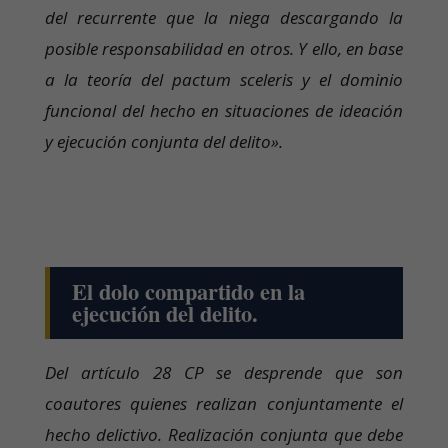
del recurrente que la niega descargando la
posible responsabilidad en otros. Y ello, en base
a la teoría del pactum sceleris y el dominio
funcional del hecho en situaciones de ideación
y ejecución conjunta del delito».
El dolo compartido en la
ejecución del delito.
Del artículo 28 CP se desprende que son
coautores quienes realizan conjuntamente el
hecho delictivo. Realización conjunta que debe