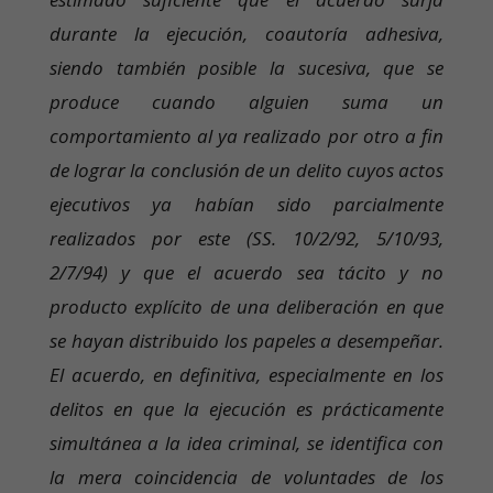
durante la ejecución, coautoría adhesiva,
siendo también posible la sucesiva, que se
produce cuando alguien suma un
comportamiento al ya realizado por otro a fin
de lograr la conclusión de un delito cuyos actos
ejecutivos ya habían sido parcialmente
realizados por este (SS. 10/2/92, 5/10/93,
2/7/94) y que el acuerdo sea tácito y no
producto explícito de una deliberación en que
se hayan distribuido los papeles a desempeñar.
El acuerdo, en definitiva, especialmente en los
delitos en que la ejecución es prácticamente
simultánea a la idea criminal, se identifica con
la mera coincidencia de voluntades de los