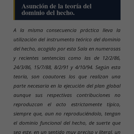
Asunción de la teoría del
dominio del hecho.
A la misma consecuencia práctica lleva la
utilización del instrumento teórico del dominio
del hecho, acogido por esta Sala en numerosas
y recientes sentencias como las de 12/2/86,
24/3/86, 15/7/88, 8/2/91 y 4/10/94. Según esta
teoría, son coautores los que realizan una
parte necesaria en la ejecución del plan global
aunque sus respectivas contribuciones no
reproduzcan el acto estrictamente típico,
siempre que, aun no reproduciéndolo, tengan
el dominio funcional del hecho, de suerte que
sea este, en un sentido muy preciso y literal, un