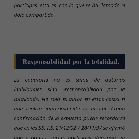
partícipes, esto es, con lo que se ha llamado el
dolo compartido.
Responsabilidad por la totalidad.
La coautoría no es suma de autorías
individuales, sino «responsabilidad por la
totalidad». No solo es autor en estos casos el
que realiza materialmente la acción. Como
confirmación de lo expuesto puede recordarse
que en las SS. T.S. 21/12/92 Y 28/11/97 se afirmó
que «cuando varios participes dominan en