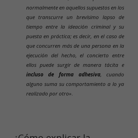
normalmente en aquellos supuestos en los
que transcurre un brevísimo lapso de
tiempo entre la ideación criminal y su
puesta en práctica; es decir, en el caso de
que concurren más de una persona en la
ejecución del hecho, el concierto entre
ellos puede surgir de manera tácita e
incluso de forma adhesiva
, cuando
alguno suma su comportamiento a lo ya
realizado por otro»
.
¿Cómo explicar la