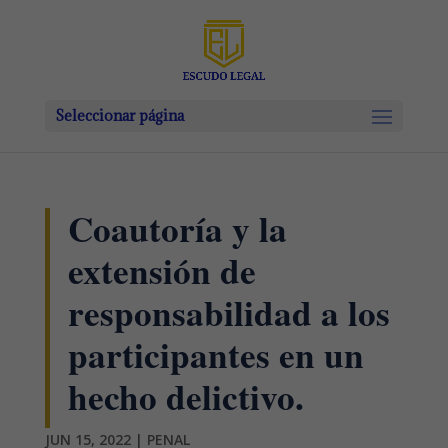
Seleccionar página
Coautoría y la
extensión de
responsabilidad a los
participantes en un
hecho delictivo.
JUN 15, 2022
|
PENAL