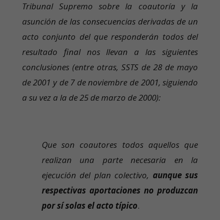
Tribunal Supremo sobre la coautoría y la
asunción de las consecuencias derivadas de un
acto conjunto del que responderán todos del
resultado final nos llevan a las siguientes
conclusiones (entre otras, SSTS de 28 de mayo
de 2001 y de 7 de noviembre de 2001, siguiendo
a su vez a la de 25 de marzo de 2000):
Que
son coautores todos aquellos que
realizan una parte necesaria en la
ejecución del plan colectivo,
aunque sus
respectivas aportaciones no produzcan
por sí solas el acto típico
.