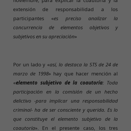
noviembre, para explicar la coautoría y la
extensión de responsabilidad a los
participantes «
es preciso analizar la
concurrencia de elementos objetivos y
subjetivos en su apreciación
»
Por un lado y «
así, lo destaca la STS de 24 de
marzo de 1998
» hay que hacer mención al
«
elemento subjetivo de la coautoría
: Toda
participación en la comisión de un hecho
delictivo -para implicar una responsabilidad
criminal- ha de ser consciente y querida. Es lo
que constituye el elemento subjetivo de la
coautoría
». En el presente caso, los tres