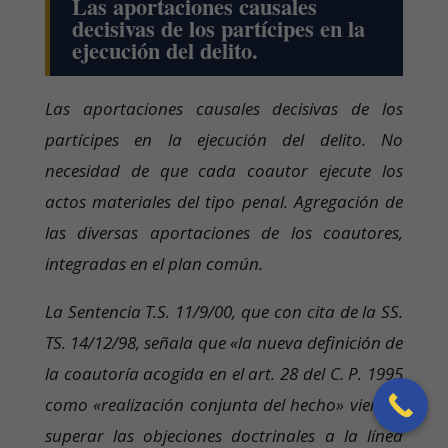
Las aportaciones causales
decisivas de los partícipes en la
ejecución del delito.
Las aportaciones causales decisivas de los
partícipes en la ejecución del delito. No
necesidad de que cada coautor ejecute los
actos materiales del tipo penal. Agregación de
las diversas aportaciones de los coautores,
integradas en el plan común.
La Sentencia T.S. 11/9/00, que con cita de la SS.
TS. 14/12/98, señala que «la nueva definición de
la coautoría acogida en el art. 28 del C. P. 1995
como «realización conjunta del hecho» viene a
superar las objeciones doctrinales a la línea