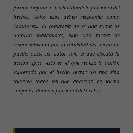
forma conjunta el hecho (dominio funcional del
hecho), todos ellos deben responder como
coautores… la coautoría no es una suma de
autorías individuales, sino una forma de
responsabilidad por la totalidad del hecho no
puede, pues, ser autor solo el que ejecuta la
acción típica, esto es, el que realiza la acción
expresada por el hecho rector del tipo sino
también todos los que dominan en forma
conjunta, dominio funcional del hecho».