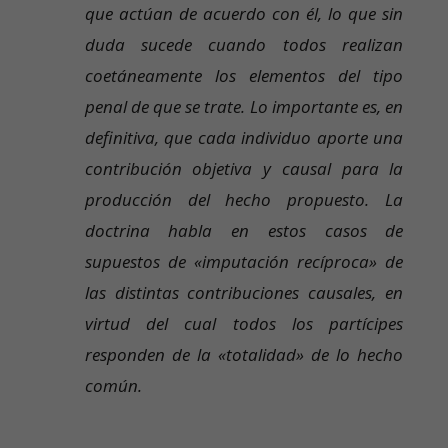
que actúan de acuerdo con él, lo que sin
duda sucede cuando todos realizan
coetáneamente los elementos del tipo
penal de que se trate. Lo importante es, en
definitiva, que cada individuo aporte una
contribución objetiva y causal para la
producción del hecho propuesto. La
doctrina habla en estos casos de
supuestos de «imputación recíproca» de
las distintas contribuciones causales, en
virtud del cual todos los partícipes
responden de la «totalidad» de lo hecho
común.