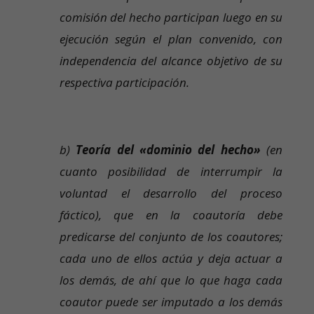
comisión del hecho participan luego en su
ejecución según el plan convenido, con
independencia del alcance objetivo de su
respectiva participación.
b)
Teoría del «dominio del hecho»
(en
cuanto posibilidad de interrumpir la
voluntad el desarrollo del proceso
fáctico), que en la coautoría debe
predicarse del conjunto de los coautores;
cada uno de ellos actúa y deja actuar a
los demás, de ahí que lo que haga cada
coautor puede ser imputado a los demás