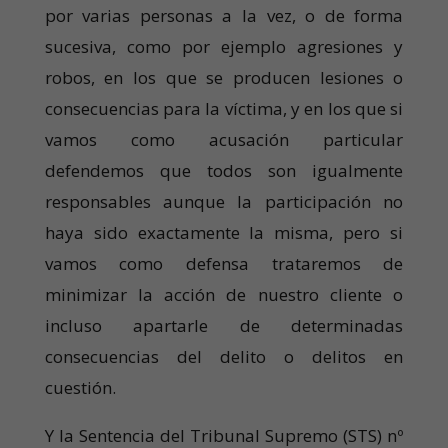
por varias personas a la vez, o de forma
sucesiva, como por ejemplo agresiones y
robos, en los que se producen lesiones o
consecuencias para la víctima, y en los que si
vamos como acusación particular
defendemos que todos son igualmente
responsables aunque la participación no
haya sido exactamente la misma, pero si
vamos como defensa trataremos de
minimizar la acción de nuestro cliente o
incluso apartarle de determinadas
consecuencias del delito o delitos en
cuestión.
Y la Sentencia del Tribunal Supremo (STS) nº