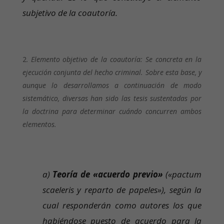
subjetivo de la coautoría.
Elemento objetivo de la coautoría: Se concreta en la
ejecución conjunta del hecho criminal. Sobre esta base, y
aunque lo desarrollamos a continuación de modo
sistemático, diversas han sido las tesis sustentadas por
la doctrina para determinar cuándo concurren ambos
elementos.
a)
Teoría de «acuerdo previo»
(«pactum
scaeleris y reparto de papeles»), según la
cual responderán como autores los que
habiéndose puesto de acuerdo para la