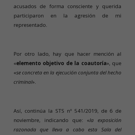
acusados de forma consciente y querida
participaron en la agresión de mi
representado.
Por otro lado, hay que hacer mención al
«
elemento objetivo de la coautoría
», que
«
se concreta en la ejecución conjunta del hecho
criminal
».
Así, continúa la STS nº 541/2019, de 6 de
noviembre, indicando que: «
la exposición
razonada que lleva a cabo esta Sala del