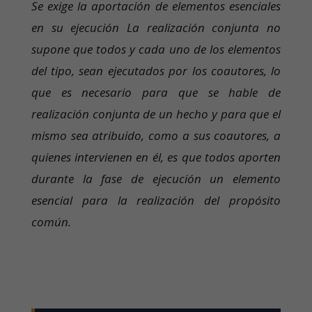
Se exige la aportación de elementos esenciales
en su ejecución La realización conjunta no
supone que todos y cada uno de los elementos
del tipo, sean ejecutados por los coautores, lo
que es necesario para que se hable de
realización conjunta de un hecho y para que el
mismo sea atribuido, como a sus coautores, a
quienes intervienen en él, es que todos aporten
durante la fase de ejecución un elemento
esencial para la realización del propósito
común.