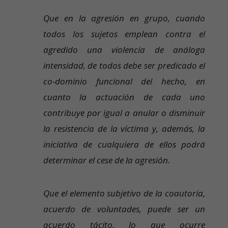
Que en la agresión en grupo, cuando
todos los sujetos emplean contra el
agredido una violencia de análoga
intensidad, de todos debe ser predicado el
co-dominio funcional del hecho, en
cuanto la actuación de cada uno
contribuye por igual a anular o disminuir
la resistencia de la víctima y, además, la
iniciativa de cualquiera de ellos podrá
determinar el cese de la agresión.
Que el elemento subjetivo de la coautoría,
acuerdo de voluntades, puede ser un
acuerdo tácito, lo que ocurre