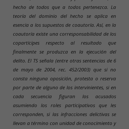
hecho de todos que a todos pertenezca. La
teoría del dominio del hecho se aplica en
esencia a los supuestos de coautoría. Así, en la
coautoría existe una corresponsabilidad de los
copartícipes respecto al resultado que
finalmente se produzca en la ejecución del
delito. El TS señala (entre otras sentencias de 6
de mayo de 2004, rec. 452/2003) que si no
consta ninguna oposición, protesta o reserva
por parte de alguno de los intervinientes, si en
cada secuencia figuran los acusados
asumiendo los roles participativos que les
corresponden, si las infracciones delictivas se
llevan a término con unidad de conocimiento y