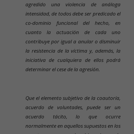
agredido una violencia de análoga
intensidad, de todos debe ser predicado el
co-dominio funcional del hecho, en
cuanto la actuación de cada uno
contribuye por igual a anular o disminuir
la resistencia de la víctima y, además, la
iniciativa de cualquiera de ellos podrá
determinar el cese de la agresión.
Que el elemento subjetivo de la coautoría,
acuerdo de voluntades, puede ser un
acuerdo tácito, lo que ocurre
normalmente en aquellos supuestos en los