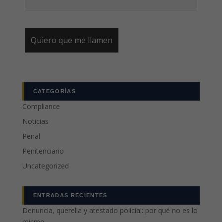
CATEGORÍAS
Compliance
Noticias
Penal
Penitenciario
Uncategorized
ENTRADAS RECIENTES
Denuncia, querella y atestado policial: por qué no es lo
mismo