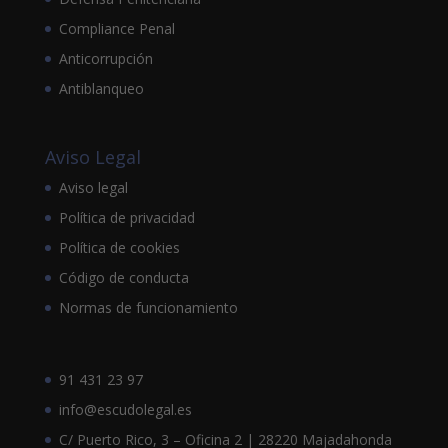
Compliance Penal
Anticorrupción
Antiblanqueo
Aviso Legal
Aviso legal
Política de privacidad
Política de cookies
Código de conducta
Normas de funcionamiento
91 431 23 97
info@escudolegal.es
C/ Puerto Rico, 3 – Oficina 2 | 28220 Majadahonda