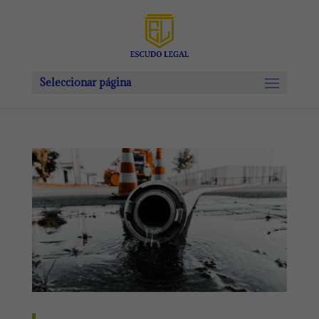
Seleccionar página