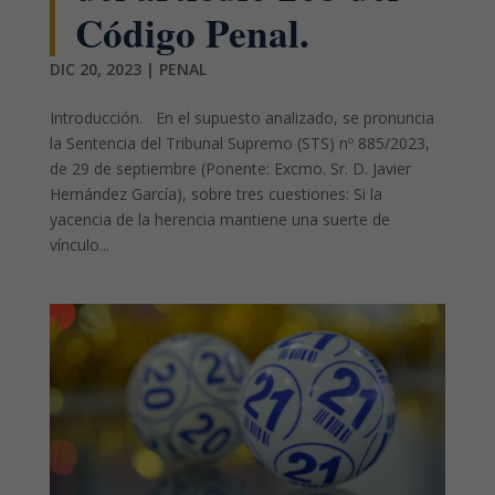
Código Penal.
DIC 20, 2023
|
PENAL
Introducción. En el supuesto analizado, se pronuncia
la Sentencia del Tribunal Supremo (STS) nº 885/2023,
de 29 de septiembre (Ponente: Excmo. Sr. D. Javier
Hernández García), sobre tres cuestiones: Si la
yacencia de la herencia mantiene una suerte de
vínculo...