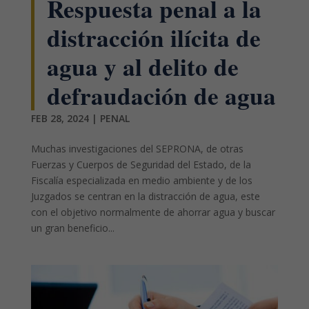
Respuesta penal a la
distracción ilícita de
agua y al delito de
defraudación de agua
FEB 28, 2024
|
PENAL
Muchas investigaciones del SEPRONA, de otras
Fuerzas y Cuerpos de Seguridad del Estado, de la
Fiscalía especializada en medio ambiente y de los
Juzgados se centran en la distracción de agua, este
con el objetivo normalmente de ahorrar agua y buscar
un gran beneficio...