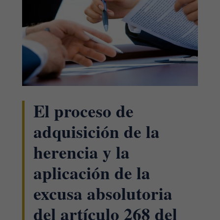
El proceso de
adquisición de la
herencia y la
aplicación de la
excusa absolutoria
del artículo 268 del