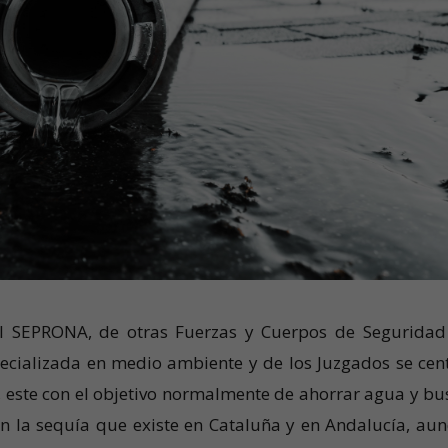
el SEPRONA, de otras Fuerzas y Cuerpos de Seguridad
specializada en medio ambiente y de los Juzgados se cen
, este con el objetivo normalmente de ahorrar agua y bu
n la sequía que existe en Cataluña y en Andalucía, au